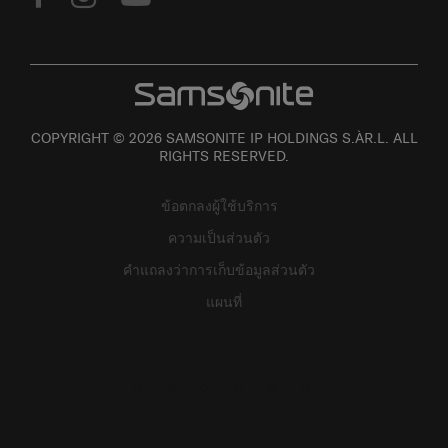
COPYRIGHT © 2026 SAMSONITE IP HOLDINGS S.ÀR.L. ALL
RIGHTS RESERVED.
ข้อตกลงผู้ใช้บริการ
ความเป็นส่วนตัว
คำแถลงว่าการเก็บข้อมูลส่วนตัว
แผนที่