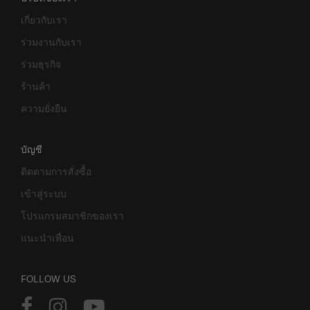
เกี่ยวกับเรา
ร่วมงานกับเรา
ร่วมธุรกิจ
ร้านค้า
ความยั่งยืน
บัญชี
ติดตามการสั่งซื้อ
เข้าสู่ระบบ
โปรแกรมสมาชิกของเรา
แนะนำเพื่อน
FOLLOW US