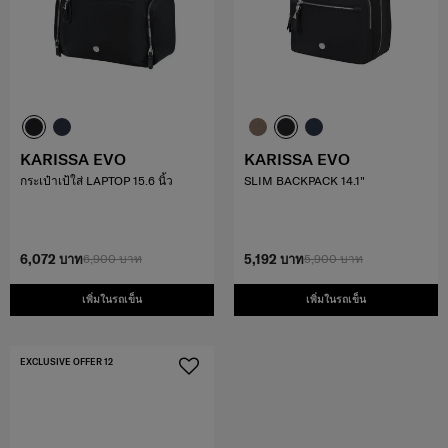
KARISSA EVO
KARISSA EVO
กระเป๋าเป้ใส่ LAPTOP 15.6 นิ้ว
SLIM BACKPACK 14.1"
6,072 บาท
6,900 บาท
5,192 บาท
5,900 บาท
เพิ่มในรถเข็น
เพิ่มในรถเข็น
EXCLUSIVE OFFER 12