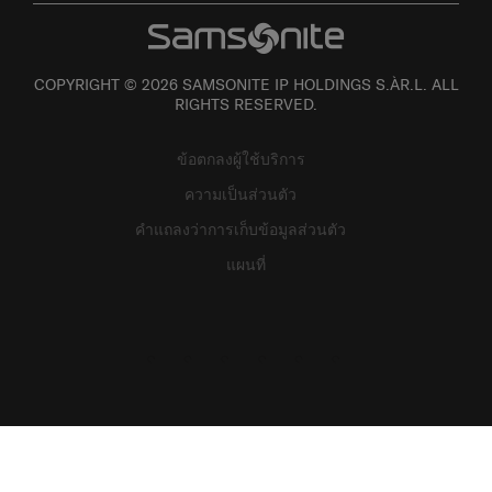
COPYRIGHT © 2026 SAMSONITE IP HOLDINGS S.ÀR.L. ALL
RIGHTS RESERVED.
ข้อตกลงผู้ใช้บริการ
ความเป็นส่วนตัว
คำแถลงว่าการเก็บข้อมูลส่วนตัว
แผนที่