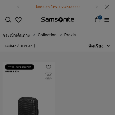
ติดต่อเรา โทร. 02-761-9999
0
Collection
Proxis
กระเป๋าเดินทาง
+
แสดงตัวกรอง
จัดเรียง
การแกะสลักด้วยเลเซอร์
OFFERS 20%