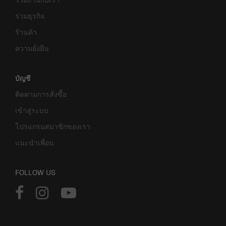
ร่วมธุรกิจ
ร้านค้า
ความยั่งยืน
บัญชี
ติดตามการสั่งซื้อ
เข้าสู่ระบบ
โปรแกรมสมาชิกของเรา
แนะนำเพื่อน
FOLLOW US