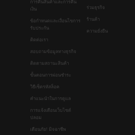
การคืนสินค้าและการคืน
ร่วมธุรกิจ
เงิน
ร้านค้า
ข้อกำหนดและเงื่อนไขการ
รับประกัน
ความยั่งยืน
ติดต่อเรา
สอบถามข้อมูลทางธุรกิจ
ติดตามสถานะสินค้า
ขั้นตอนการผ่อนชำระ
วิธีเซ็ตรหัสล็อค
คำแนะนำในการดูแล
การแจ้งเตือนเว็บไซต์
ปลอม
เตือนภัย! มิจฉาชีพ