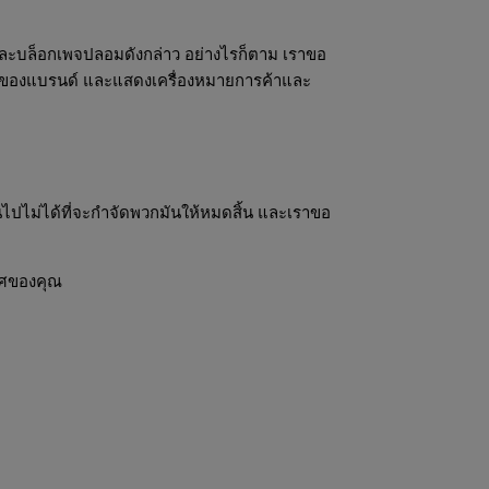
และบล็อกเพจปลอมดังกล่าว อย่างไรก็ตาม เราขอ
การของแบรนด์ และแสดงเครื่องหมายการค้าและ
็นไปไม่ได้ที่จะกำจัดพวกมันให้หมดสิ้น และเราขอ
ทศของคุณ