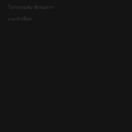
โปรแกรมสมาชิกของเรา
แนะนำเพื่อน