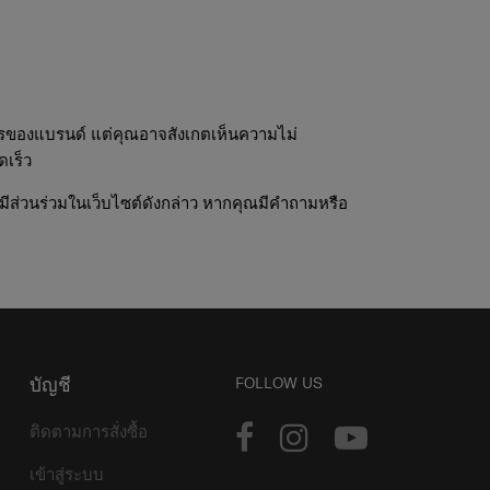
ารของแบรนด์ แต่คุณอาจสังเกตเห็นความไม่
ดเร็ว
มีส่วนร่วมในเว็บไซต์ดังกล่าว หากคุณมีคำถามหรือ
บัญชี
FOLLOW US
ติดตามการสั่งซื้อ
เข้าสู่ระบบ