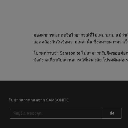
มองหาการสะกดหรือไวยากรณ์ที่ไม่เหมาะสม แม้ว่าเ
สอดคล้องกันในข้อความเหล่านั้น ซึ่งหมายความว่าเว็
โปรดทราบว่า Samsonite ไม่สามารถรับผิดชอบต่อการซ
ข้อกังวลเกี่ยวกับสถานการณ์ที่น่าสงสัย โปรดติดต่อเ
รับข่าวสารล่าสุดจาก SAMSONITE
ส่ง