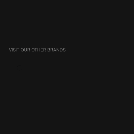
VISIT OUR OTHER BRANDS