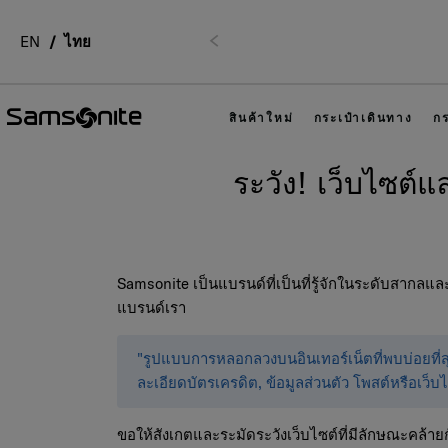
ติดต่
EN
ไทย
ก่อนหน้า
สินค้าใหม่
กระเป๋าเดินทาง
กร
ระวัง! เว็บไซต์
Samsonite เป็นแบรนด์ที่เป็นที่รู้จักในระดับสากล
แบรนด์เรา
"รูปแบบการหลอกลวงบนอินเทอร์เน็ตที่พบบ่อยที่สุดเ
ละเอียดบัตรเครดิต, ข้อมูลส่วนตัว โพสต์หรือเว็
ขอให้สังเกตและระมัดระวังเว็บไซต์ที่มีลักษณะคล