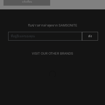
แจ้งเตือน
รับข่าวสารล่าสุดจาก SAMSONITE
ส่ง
VISIT OUR OTHER BRANDS