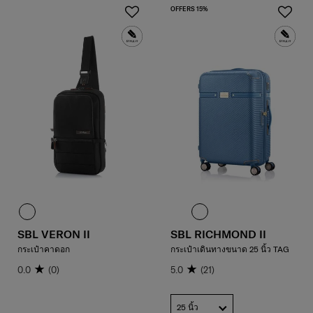
OFFERS 15%
SBL VERON II
SBL RICHMOND II
กระเป๋าคาดอก
กระเป๋าเดินทางขนาด 25 นิ้ว TAG
0.0
(0)
5.0
(21)
25 นิ้ว