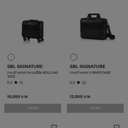
SBL SIGNATURE
SBL SIGNATURE
กระเป๋าเอกสารแบบมีล้อ ROLLING
กระเป๋าเอกสาร BRIEFCASE
TOTE
5.0
(1)
5.0
(2)
16,000 บาท
13,000 บาท
แจ้งเตือน
แจ้งเตือน