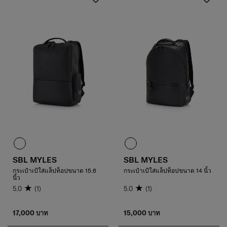
SBL MYLES
SBL MYLES
กระเป๋าเป้ใส่แล็ปท็อปขนาด 15.6
กระเป๋าเป้ใส่แล็ปท็อปขนาด 14 นิ้ว
นิ้ว
5.0
(1)
5.0
(1)
17,000 บาท
15,000 บาท