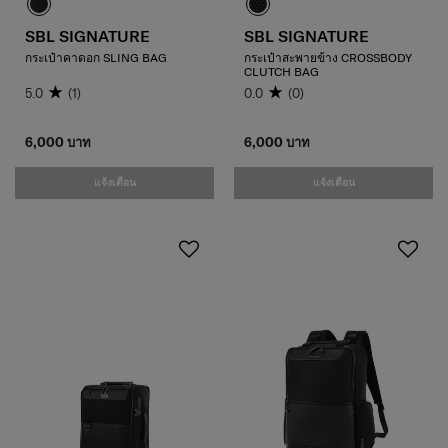
SBL SIGNATURE
SBL SIGNATURE
กระเป๋าคาดอก SLING BAG
กระเป๋าสะพายข้าง CROSSBODY
CLUTCH BAG
5.0
(1)
0.0
(0)
6,000 บาท
6,000 บาท
แจ้งเตือน
แจ้งเตือน