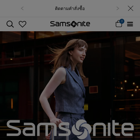
ติดตามคำสั่งซื้อ
0