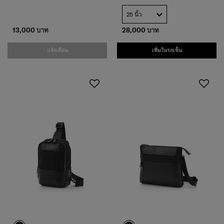
25 นิ้ว
13,000 บาท
28,000 บาท
แจ้งเตือน
เพิ่มในรถเข็น