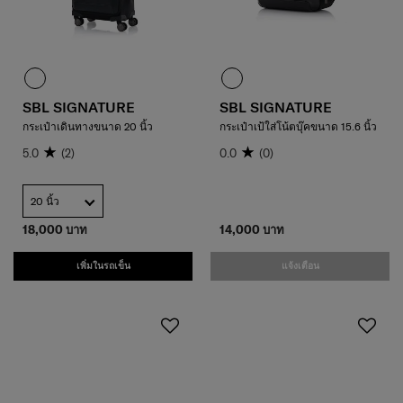
SBL SIGNATURE
SBL SIGNATURE
กระเป๋าเดินทางขนาด 20 นิ้ว
กระเป๋าเป้ใส่โน้ตบุ๊คขนาด 15.6 นิ้ว
5.0
(2)
0.0
(0)
20 นิ้ว
18,000 บาท
14,000 บาท
เพิ่มในรถเข็น
แจ้งเตือน