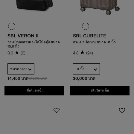
SBL VERON II
SBL CUBELITE
กระเป๋าอกสารและใส่โน้ตบุ๊คขนาด
กระเป๋าเดินทางขนาด 31 นิ้ว
15.6 นิ้ว
0.0
(0)
4.8
(24)
ขนาดกลาง
31 นิ้ว
14,450 บาท
17,000 บาท
30,000 บาท
เพิ่มในรถเข็น
เพิ่มในรถเข็น