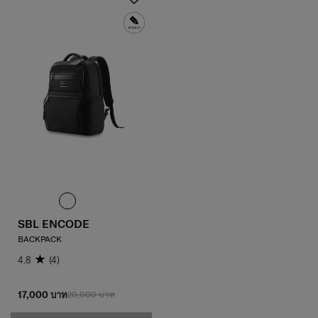
SBL ENCODE
BACKPACK
4.8
(4)
17,000 บาท
20,000 บาท