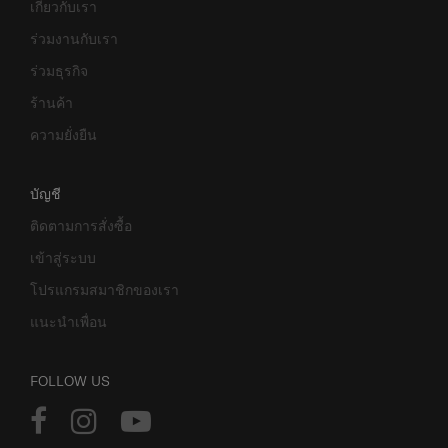
เกี่ยวกับเรา
ร่วมงานกับเรา
ร่วมธุรกิจ
ร้านค้า
ความยั่งยืน
บัญชี
ติดตามการสั่งซื้อ
เข้าสู่ระบบ
โปรแกรมสมาชิกของเรา
แนะนำเพื่อน
FOLLOW US