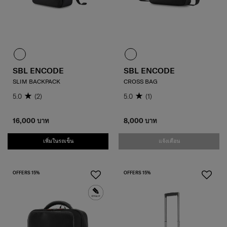
SBL ENCODE
SBL ENCODE
SLIM BACKPACK
CROSS BAG
5.0
(2)
5.0
(1)
16,000 บาท
8,000 บาท
เพิ่มในรถเข็น
แจ้งเตือน
OFFERS 15%
OFFERS 15%