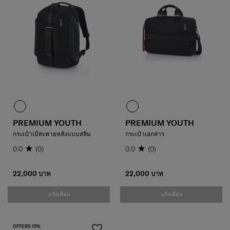
PREMIUM YOUTH
PREMIUM YOUTH
กระเป๋าเป้สะพายหลังแบบสลิม
กระเป๋าเอกสาร
0.0
(0)
0.0
(0)
22,000 บาท
22,000 บาท
แจ้งเตือน
แจ้งเตือน
OFFERS 15%