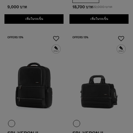
9,000 บาท
18,700 บาท
22,000 บาท
เพิ่มในรถเข็น
เพิ่มในรถเข็น
OFFERS 15%
OFFERS 15%