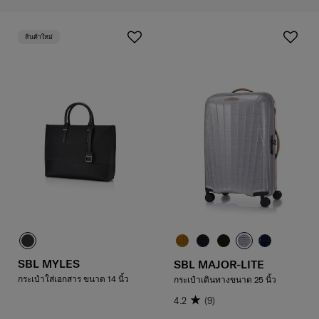
สินค้าใหม่
SBL MYLES
SBL MAJOR-LITE
กระเป๋าใส่เอกสาร ขนาด 14 นิ้ว
กระเป๋าเดินทางขนาด 25 นิ้ว
4.2
(9)