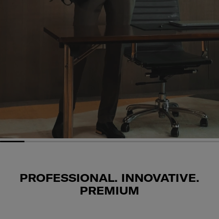
PROFESSIONAL. INNOVATIVE.
PREMIUM