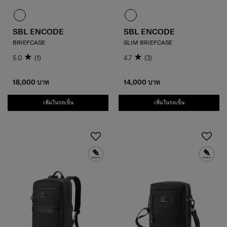
SBL ENCODE
SBL ENCODE
BRIEFCASE
SLIM BRIEFCASE
5.0
(1)
4.7
(3)
18,000 บาท
14,000 บาท
เพิ่มในรถเข็น
เพิ่มในรถเข็น