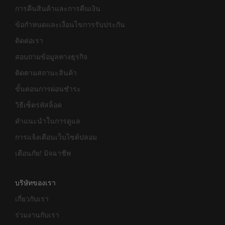
การคืนสินค้าและการคืนเงิน
ข้อกำหนดและเงื่อนไขการรับประกัน
ติดต่อเรา
สอบถามข้อมูลทางธุรกิจ
ติดตามสถานะสินค้า
ขั้นตอนการผ่อนชำระ
วิธีเซ็ตรหัสล็อค
คำแนะนำในการดูแล
การแจ้งเตือนเว็บไซต์ปลอม
เตือนภัย! มิจฉาชีพ
บริษัทของเรา
เกี่ยวกับเรา
ร่วมงานกับเรา