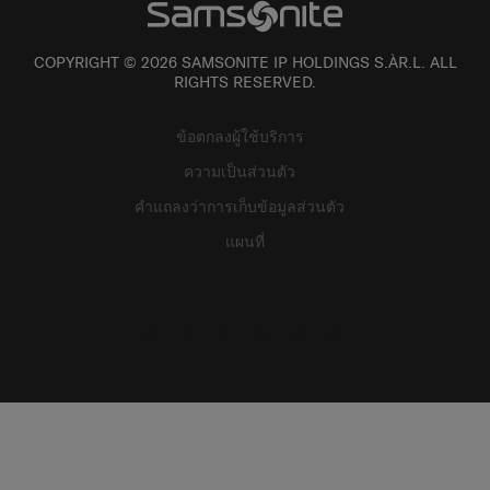
COPYRIGHT © 2026 SAMSONITE IP HOLDINGS S.ÀR.L. ALL
RIGHTS RESERVED.
ข้อตกลงผู้ใช้บริการ
ความเป็นส่วนตัว
คำแถลงว่าการเก็บข้อมูลส่วนตัว
แผนที่