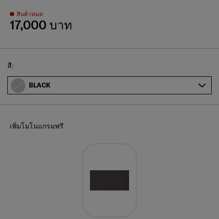
สินค้าหมด
17,000 บาท
Select
สี:
BLACK
เพิ่มโมโนแกรมฟรี