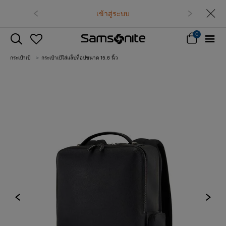
เข้าสู่ระบบ
0
กระเป๋าเป้
กระเป๋าเป้ใส่แล็ปท็อปขนาด 15.6 นิ้ว