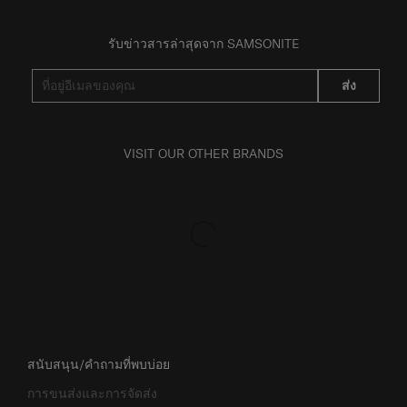
รับข่าวสารล่าสุดจาก SAMSONITE
ส่ง
VISIT OUR OTHER BRANDS
สนับสนุน/คำถามที่พบบ่อย
การขนส่งและการจัดส่ง