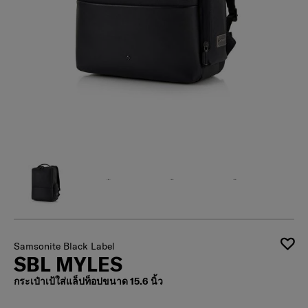
Samsonite Black Label
SBL MYLES
กระเป๋าเป้ใส่แล็ปท็อปขนาด 15.6 นิ้ว