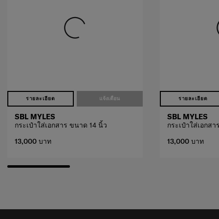
รายละเอียด
แจ้งเตือน
รายละเอียด
SBL MYLES
SBL MYLES
กระเป๋าใส่เอกสาร ขนาด 14 นิ้ว
กระเป๋าใส่เอกสาร
13,000 บาท
13,000 บาท