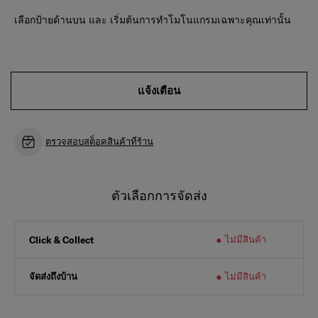
เลือกป้ายด้านบน และ เริ่มต้นการทำโมโนแกรมเฉพาะคุณเท่านั้น
แจ้งเตือน
ตรวจสอบสต็อคสินค้าที่ร้าน
ตัวเลือกการจัดส่ง
ไม่มีสินค้า
Click & Collect
จัดส่งถึงบ้าน
ไม่มีสินค้า