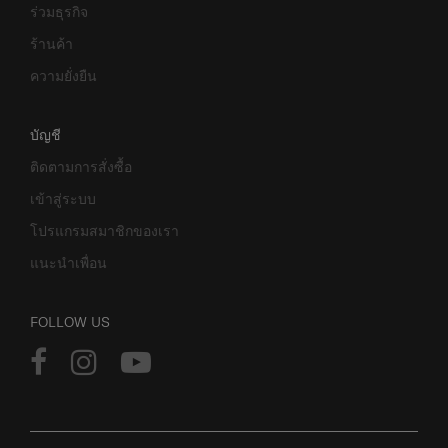
ร่วมธุรกิจ
ร้านค้า
ความยั่งยืน
บัญชี
ติดตามการสั่งซื้อ
เข้าสู่ระบบ
โปรแกรมสมาชิกของเรา
แนะนำเพื่อน
FOLLOW US