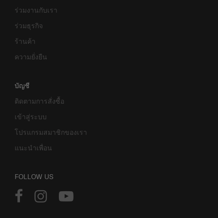
ร่วมงานกับเรา
ร่วมธุรกิจ
ร้านค้า
ความยั่งยืน
บัญชี
ติดตามการสั่งซื้อ
เข้าสู่ระบบ
โปรแกรมสมาชิกของเรา
แนะนำเพื่อน
FOLLOW US