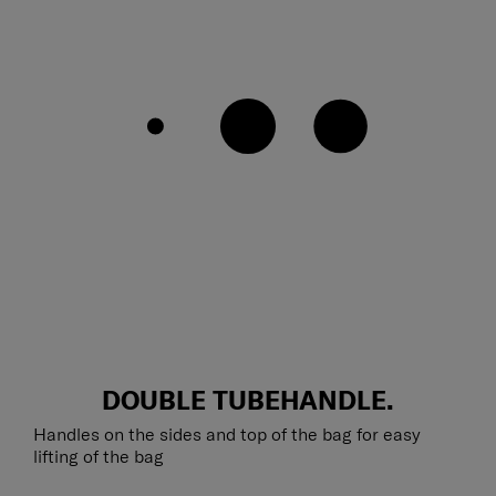
DOUBLE TUBEHANDLE.
Handles on the sides and top of the bag for easy
lifting of the bag