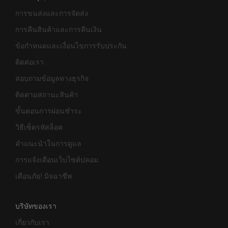
การขนส่งและการจัดส่ง
การคืนสินค้าและการคืนเงิน
ข้อกำหนดและเงื่อนไขการรับประกัน
ติดต่อเรา
สอบถามข้อมูลทางธุรกิจ
ติดตามสถานะสินค้า
ขั้นตอนการผ่อนชำระ
วิธีเซ็ตรหัสล็อค
คำแนะนำในการดูแล
การแจ้งเตือนเว็บไซต์ปลอม
เตือนภัย! มิจฉาชีพ
บริษัทของเรา
เกี่ยวกับเรา