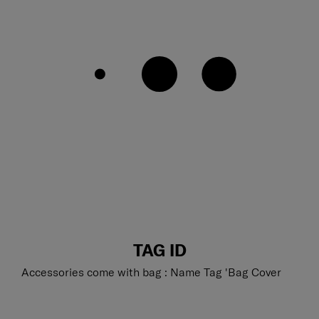
TAG ID
Accessories come with bag : Name Tag 'Bag Cover