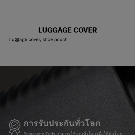
LUGGAGE COVER
Luggage cover, shoe pouch
การรับประกันทั่วโลก
Samsonite รับประกันการใช้งานทั่วโลก เพื่อให้มั่นใจว่า