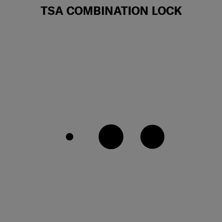
TSA COMBINATION LOCK