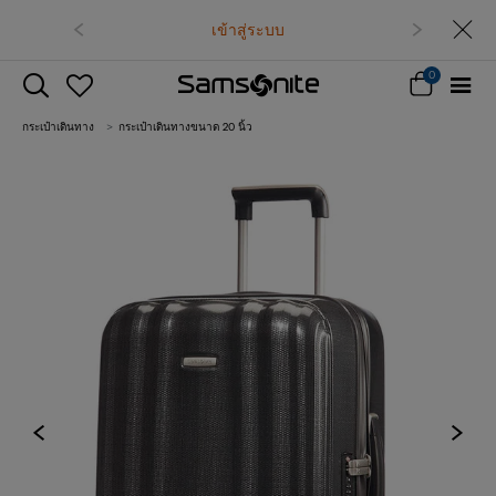
เข้าสู่ระบบ
0
กระเป๋าเดินทาง
กระเป๋าเดินทางขนาด 20 นิ้ว