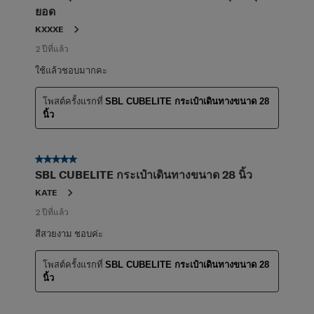
ยอด
KXXXE
2 ปีที่แล้ว
ใช้แล้วชอบมากคะ
โพสต์ครั้งแรกที่
SBL CUBELITE กระเป๋าเดินทางขนาด 28
นิ้ว
5 จาก 5 ดาว
SBL CUBELITE กระเป๋าเดินทางขนาด 28 นิ้ว
KATE
2 ปีที่แล้ว
สีสวยงาม ชอบค่ะ
โพสต์ครั้งแรกที่
SBL CUBELITE กระเป๋าเดินทางขนาด 28
นิ้ว