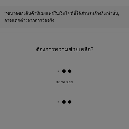
**ขนาดของสินค้าที่เผยแพร่ในเว็บไซต์นี้ใช้สำหรับอ้างอิงเท่านั้น,
อาจแตกต่างจากการวัดจริง
ต้องการความช่วยเหลือ?
02-761-9999