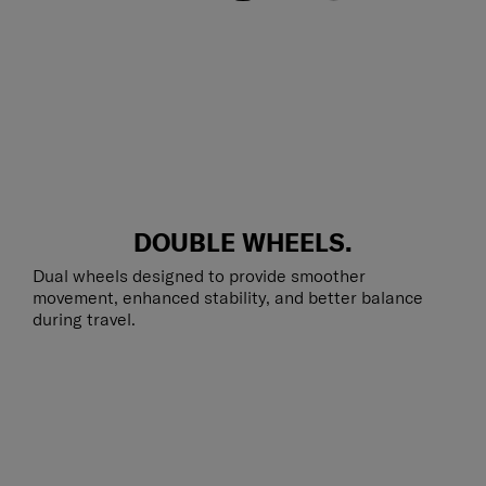
DOUBLE WHEELS.
Dual wheels designed to provide smoother
movement, enhanced stability, and better balance
during travel.