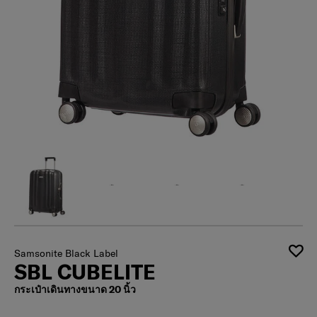
Samsonite Black Label
SBL CUBELITE
กระเป๋าเดินทางขนาด 20 นิ้ว