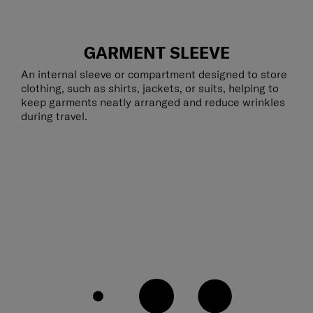
GARMENT SLEEVE
An internal sleeve or compartment designed to store
clothing, such as shirts, jackets, or suits, helping to
keep garments neatly arranged and reduce wrinkles
during travel.