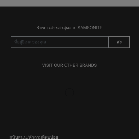
รับข่าวสารล่าสุดจาก SAMSONITE
ส่ง
VISIT OUR OTHER BRANDS
สนับสนุน/คำถามที่พบบ่อย