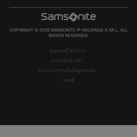
COPYRIGHT © 2026 SAMSONITE IP HOLDINGS S.ÀR.L. ALL
RIGHTS RESERVED.
ข้อตกลงผู้ใช้บริการ
ความเป็นส่วนตัว
คำแถลงว่าการเก็บข้อมูลส่วนตัว
แผนที่