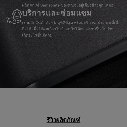
ผลิตภัณฑ์ Samsonite ของคุณจะอยู่เคียงข้างคุณเสมอ
บริการและซ่อมแซม
เราผลิตสินค้าด้วยวัสดุที่ดีที่สุด พร้อมบริการสนับสนุนที่เชื่อ
ถือได้ เพื่อให้คุณก้าวไปข้างหน้าได้อย่างราบรื่น ไม่ว่าจะ
เกิดอะไรขึ้นก็ตาม
รีวิวผลิตภัณฑ์