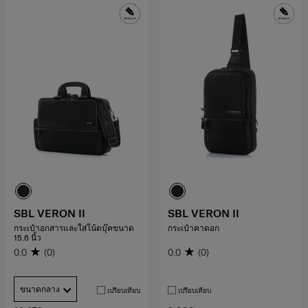
SBL VERON II
SBL VERON II
กระเป๋าอกสารและใส่โน้ตบุ๊คขนาด
กระเป๋าคาดอก
15.6 นิ้ว
0.0
(0)
0.0
(0)
ขนาดกลาง
เปรียบเทียบ
เปรียบเทียบ