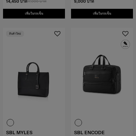
14,450 บาท
17,000 บาท
9,000 บาท
เพิ่มในรถเข็น
เพิ่มในรถเข็น
สินค้าใหม่
SBL MYLES
SBL ENCODE