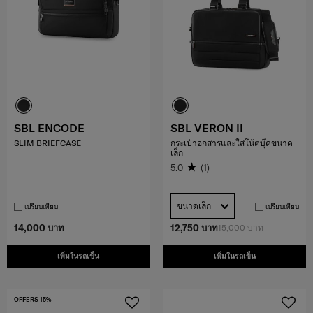
SBL ENCODE
SBL VERON II
SLIM BRIEFCASE
กระเป๋าอกสารและใส่โน้ตบุ๊คขนาด
เล็ก
5.0
(1)
ขนาดเล็ก
เปรียบเทียบ
เปรียบเทียบ
14,000 บาท
12,750 บาท
15,000 บาท
เพิ่มในรถเข็น
เพิ่มในรถเข็น
OFFERS 15%