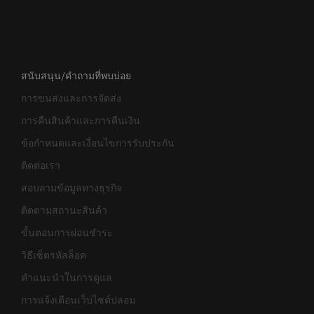
สนับสนุน/คำถามที่พบบ่อย
การขนส่งและการจัดส่ง
การคืนสินค้าและการคืนเงิน
ข้อกำหนดและเงื่อนไขการรับประกัน
ติดต่อเรา
สอบถามข้อมูลทางธุรกิจ
ติดตามสถานะสินค้า
ขั้นตอนการผ่อนชำระ
วิธีเซ็ตรหัสล็อค
คำแนะนำในการดูแล
การแจ้งเตือนเว็บไซต์ปลอม