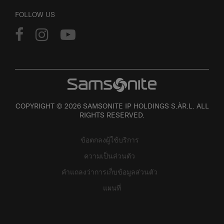
FOLLOW US
COPYRIGHT © 2026 SAMSONITE IP HOLDINGS S.ÀR.L. ALL
RIGHTS RESERVED.
ข้อตกลงผู้ใช้บริการ
ความเป็นส่วนตัว
คำแถลงว่าการเก็บข้อมูลส่วนตัว
แผนที่