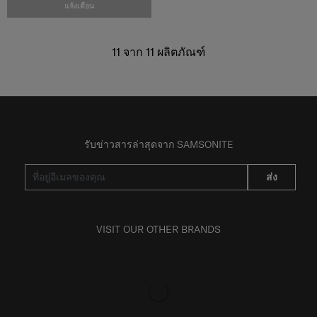
แจ้งเตือน
11
จาก
11
ผลิตภัณฑ์
รับข่าวสารล่าสุดจาก SAMSONITE
ส่ง
VISIT OUR OTHER BRANDS