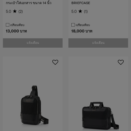
กระเป๋าใส่เอกสาร ขนาด 14 นิ้ว
BRIEFCASE
5.0
(2)
5.0
(1)
เปรียบเทียบ
เปรียบเทียบ
13,000 บาท
18,000 บาท
แจ้งเตือน
แจ้งเตือน