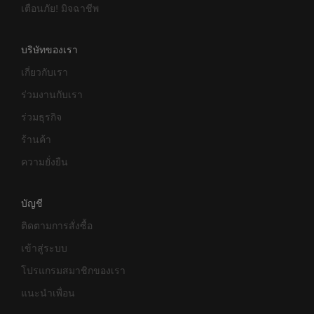
เตือนภัย! มิจฉาชีพ
บริษัทของเรา
เกี่ยวกับเรา
ร่วมงานกับเรา
ร่วมธุรกิจ
ร้านค้า
ความยั่งยืน
บัญชี
ติดตามการสั่งซื้อ
เข้าสู่ระบบ
โปรแกรมสมาชิกของเรา
แนะนำเพื่อน