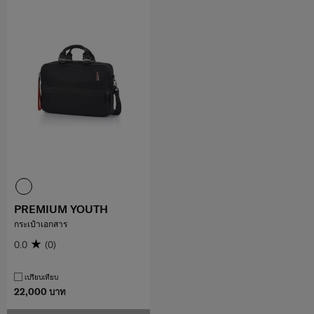
PREMIUM YOUTH
กระเป๋าเอกสาร
0.0
(0)
เปรียบเทียบ
22,000 บาท