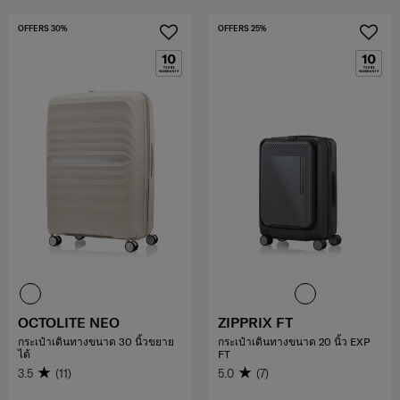
OFFERS 30%
OFFERS 25%
OCTOLITE NEO
ZIPPRIX FT
กระเป๋าเดินทางขนาด 30 นิ้วขยาย
กระเป๋าเดินทางขนาด 20 นิ้ว EXP
ได้
FT
3.5
(11)
5.0
(7)