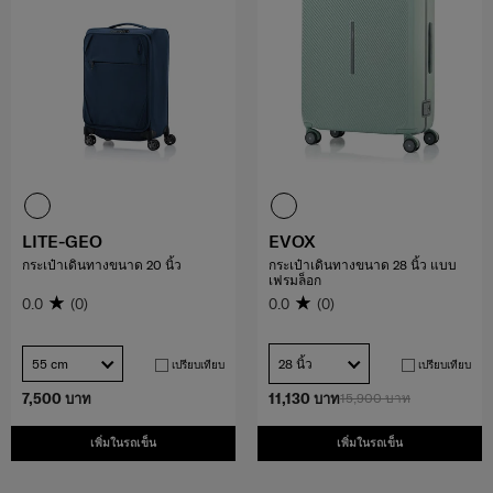
LITE-GEO
EVOX
กระเป๋าเดินทางขนาด 20 นิ้ว
กระเป๋าเดินทางขนาด 28 นิ้ว แบบ
เฟรมล็อก
0.0
(0)
0.0
(0)
55 cm
28 นิ้ว
เปรียบเทียบ
เปรียบเทียบ
7,500 บาท
11,130 บาท
15,900 บาท
เพิ่มในรถเข็น
เพิ่มในรถเข็น