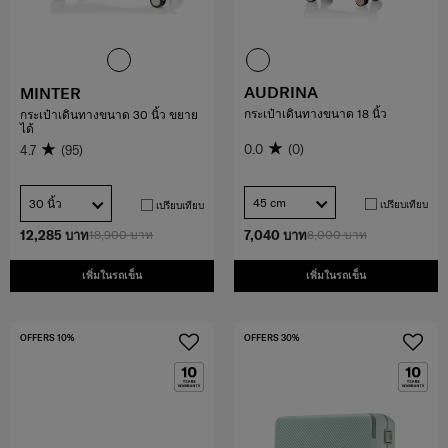
AUDRINA
MINTER
กระเป๋าเดินทางขนาด 18 นิ้ว
กระเป๋าเดินทางขนาด 30 นิ้ว ขยาย
ได้
0.0
(0)
4.7
(95)
45 cm
30 นิ้ว
เปรียบเทียบ
เปรียบเทียบ
12,285 บาท
18,900 บาท
7,040 บาท
8,000 บาท
เพิ่มในรถเข็น
เพิ่มในรถเข็น
OFFERS 10%
OFFERS 30%