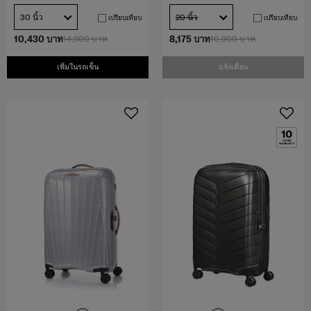
30 นิ้ว
20 นิ้ว
เปรียบเทียบ
เปรียบเทียบ
10,430 บาท
14,900 บาท
8,175 บาท
10,900 บาท
เพิ่มในรถเข็น
แจ้งเตือน