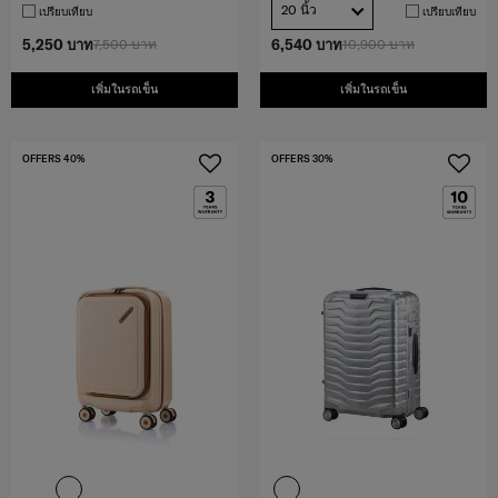
20 นิ้ว
เปรียบเทียบ
เปรียบเทียบ
5,250 บาท
7,500 บาท
6,540 บาท
10,900 บาท
เพิ่มในรถเข็น
เพิ่มในรถเข็น
OFFERS 40%
OFFERS 30%