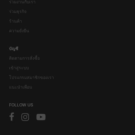
ร่วมงานกับเรา
ร่วมธุรกิจ
ร้านค้า
ความยั่งยืน
บัญชี
ติดตามการสั่งซื้อ
เข้าสู่ระบบ
โปรแกรมสมาชิกของเรา
แนะนำเพื่อน
FOLLOW US