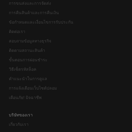
การขนส่งและการจัดส่ง
การคืนสินค้าและการคืนเงิน
ข้อกำหนดและเงื่อนไขการรับประกัน
ติดต่อเรา
สอบถามข้อมูลทางธุรกิจ
ติดตามสถานะสินค้า
ขั้นตอนการผ่อนชำระ
วิธีเซ็ตรหัสล็อค
คำแนะนำในการดูแล
การแจ้งเตือนเว็บไซต์ปลอม
เตือนภัย! มิจฉาชีพ
บริษัทของเรา
เกี่ยวกับเรา