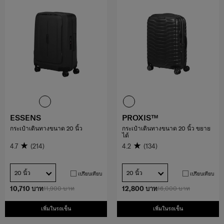
ESSENS
PROXIS™
กระเป๋าเดินทางขนาด 20 นิ้ว
กระเป๋าเดินทางขนาด 20 นิ้ว ขยาย
ได้
4.7
(214)
4.2
(134)
20 นิ้ว
20 นิ้ว
เปรียบเทียบ
เปรียบเทียบ
10,710 บาท
11,900 บาท
12,800 บาท
16,000 บาท
เพิ่มในรถเข็น
เพิ่มในรถเข็น