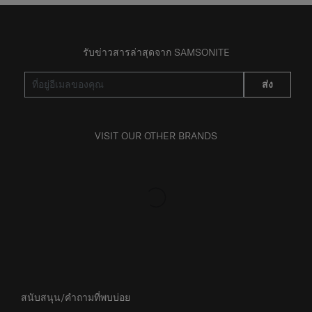
รับข่าวสารล่าสุดจาก SAMSONITE
ส่ง
VISIT OUR OTHER BRANDS
สนับสนุน/คำถามที่พบบ่อย