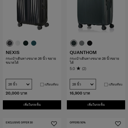
NEXIS
QUANTHOM
กระเป๋าเดินทางขนาด 26 นิ้ว ขยาย
กระเป๋าเดินทางขนาด 28 นิ้วขยาย
ขนาดได้
ได้
5.0
(2)
26 นิ้ว
28 นิ้ว
เปรียบเทียบ
เปรียบเทียบ
20,000 บาท
16,900 บาท
เพิ่มในรถเข็น
เพิ่มในรถเข็น
EXCLUSIVE OFFER 30
OFFERS 50%