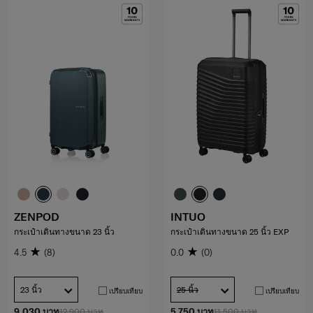
ZENPOD
INTUO
กระเป๋าเดินทางขนาด 23 นิ้ว
กระเป๋าเดินทางขนาด 25 นิ้ว EXP
4.5
(8)
0.0
(0)
23 นิ้ว
25 นิ้ว
เปรียบเทียบ
เปรียบเทียบ
9,030 บาท
12,900 บาท
5,750 บาท
11,500 บาท