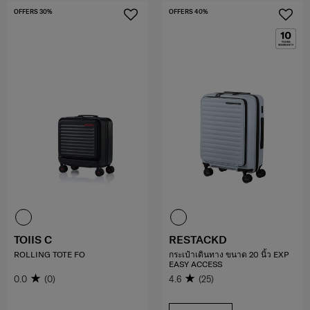
OFFERS 30%
OFFERS 40%
TOIIS C
RESTACKD
ROLLING TOTE FO
กระเป๋าเดินทาง ขนาด 20 นิ้ว EXP
EASY ACCESS
0.0
(0)
4.6
(25)