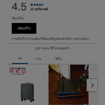
4.5
13 บทวิจารณ์
เขียนรีวิว
เขียนรีวิว
การเพิ่มรีวิวจำเปนต้องใช้อีเมลที่ถูกต้องสำหรับการตรวจสอบ
รูปภาพและวิดีโอของลูกค้า
ถัดไป