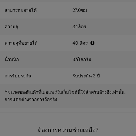
สามารถขยายได้
27.0
ซม
ความจุ
34
ลิตร
ความจุที่ขยายได้
40
ลิตร
น้ำหนัก
3
กิโลกรัม
การรับประกัน
รับประกัน 3 ปี
**ขนาดของสินค้าที่เผยแพร่ในเว็บไซต์นี้ใช้สำหรับอ้างอิงเท่านั้น,
อาจแตกต่างจากการวัดจริง
ต้องการความช่วยเหลือ?