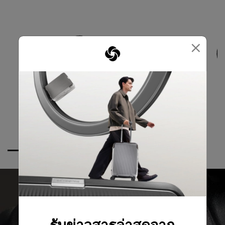
×
รับข่าวสารล่าสุดจาก