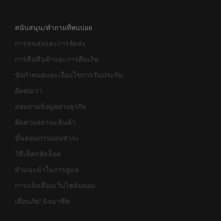
สนับสนุน/คำถามที่พบบ่อย
การขนส่งและการจัดส่ง
การคืนสินค้าและการคืนเงิน
ข้อกำหนดและเงื่อนไขการรับประกัน
ติดต่อเรา
สอบถามข้อมูลทางธุรกิจ
ติดตามสถานะสินค้า
ขั้นตอนการผ่อนชำระ
วิธีเซ็ตรหัสล็อค
คำแนะนำในการดูแล
การแจ้งเตือนเว็บไซต์ปลอม
เตือนภัย! มิจฉาชีพ