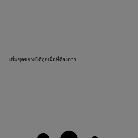
เพิ่มชุดขยายได้ทุกเมื่อที่ต้องการ