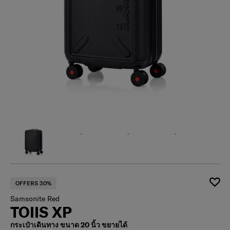
OFFERS 30%
Samsonite Red
TOIIS XP
กระเป๋าเดินทาง ขนาด 20 นิ้ว ขยายได้