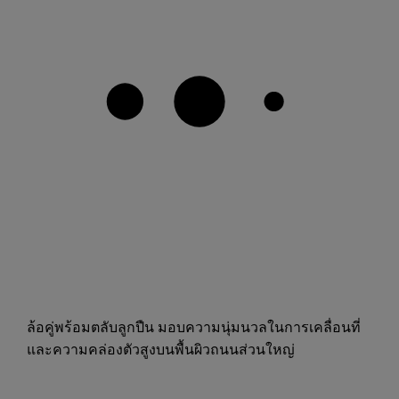
ล้อคู่พร้อมตลับลูกปืน มอบความนุ่มนวลในการเคลื่อนที่
และความคล่องตัวสูงบนพื้นผิวถนนส่วนใหญ่