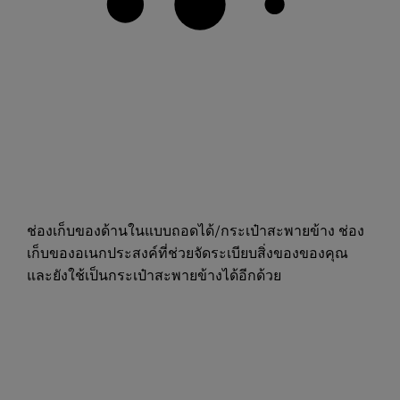
ช่องเก็บของด้านในแบบถอดได้/กระเป๋าสะพายข้าง ช่อง
เก็บของอเนกประสงค์ที่ช่วยจัดระเบียบสิ่งของของคุณ
และยังใช้เป็นกระเป๋าสะพายข้างได้อีกด้วย