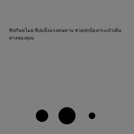
ซิปกันขโมย ซิปแข็งแรงทนทาน ช่วยปกป้องกระเป๋าเดิน
ทางของคุณ