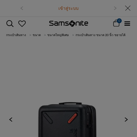
เข้าสู่ระบบ
0
กระเป๋าเดินทาง
ขนาด
ขนาดใหญ่พิเศษ
กระเป๋าเดินทาง ขนาด 20 นิ้ว ขยายได้