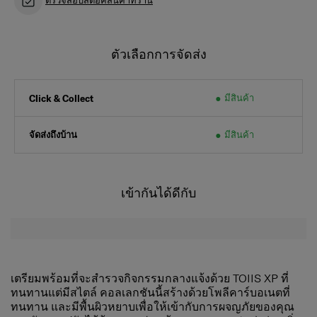
ตัวเลือกการจัดส่ง
มีสินค้า
Click & Collect
จัดส่งถึงบ้าน
มีสินค้า
เข้ากันได้ดีกับ
เตรียมพร้อมที่จะสำรวจกิจกรรมกลางแจ้งด้วย TOIIS XP ที่
ทนทานแต่มีสไตล์ คอลเลกชันนี้สร้างด้วยโพลีคาร์บอเนตที่
ทนทาน และมีพื้นผิวหยาบเพื่อให้เข้ากับการผจญภัยของคุณ