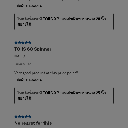
แปลด้วย Google
โพสต์ครั้งแรกที่
TOIIS XP กระเป๋าเดินทาง ขนาด 28 นิ้ว
ขยายได้
5 จาก 5 ดาว
TOIIS 68 Spinner
BV
หนึ่งปีที่แล้ว
Very good product at this price point!!
แปลด้วย Google
โพสต์ครั้งแรกที่
TOIIS XP กระเป๋าเดินทาง ขนาด 25 นิ้ว
ขยายได้
5 จาก 5 ดาว
No regret for this