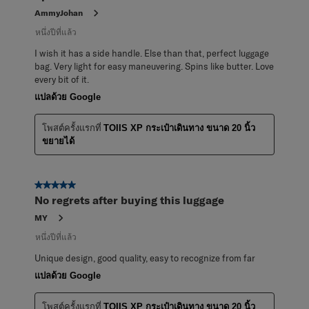
AmmyJohan
หนึ่งปีที่แล้ว
I wish it has a side handle. Else than that, perfect luggage
bag. Very light for easy maneuvering. Spins like butter. Love
every bit of it.
แปลด้วย Google
โพสต์ครั้งแรกที่
TOIIS XP กระเป๋าเดินทาง ขนาด 20 นิ้ว
ขยายได้
5 จาก 5 ดาว
No regrets after buying this luggage
MY
หนึ่งปีที่แล้ว
Unique design, good quality, easy to recognize from far
แปลด้วย Google
โพสต์ครั้งแรกที่
TOIIS XP กระเป๋าเดินทาง ขนาด 20 นิ้ว