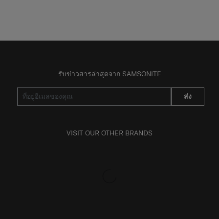
รับข่าวสารล่าสุดจาก SAMSONITE
ส่ง
VISIT OUR OTHER BRANDS