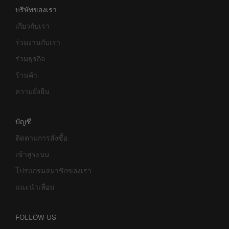
บริษัทของเรา
เกี่ยวกับเรา
ร่วมงานกับเรา
ร่วมธุรกิจ
ร้านค้า
ความยั่งยืน
บัญชี
ติดตามการสั่งซื้อ
เข้าสู่ระบบ
โปรแกรมสมาชิกของเรา
แนะนำเพื่อน
FOLLOW US