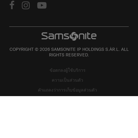
COPYRIGHT © 2026 SAMSONITE IP HOLDINGS S.ÀR.L. ALL
RIGHTS RESERVED.
ข้อตกลงผู้ใช้บริการ
ความเป็นส่วนตัว
คำแถลงว่าการเก็บข้อมูลส่วนตัว
แผนที่