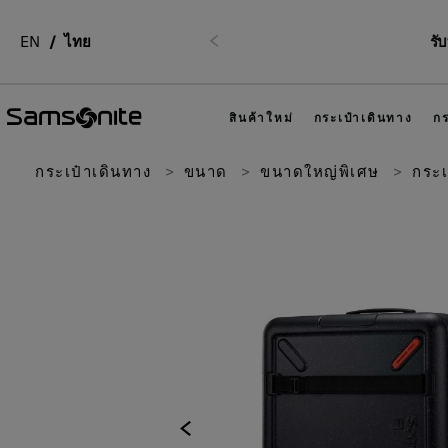
EN
ไทย
รั
ก่อนหน้า
สินค้าใหม่
กระเป๋าเดินทาง
กร
กระเป๋าเดินทาง
ขนาด
ขนาดใหญ่พิเศษ
กระเป