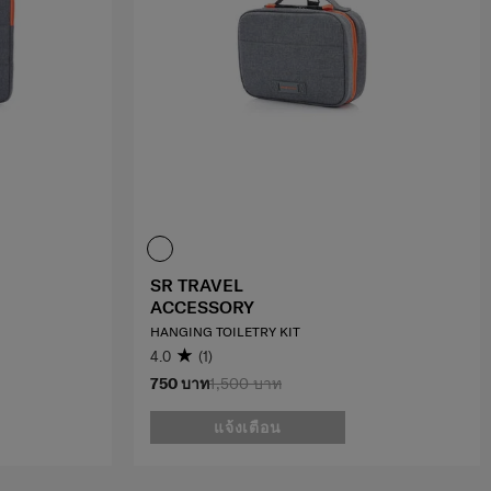
SR TRAVEL
ACCESSORY
HANGING TOILETRY KIT
4.0
(1)
750 บาท
1,500 บาท
แจ้งเตือน