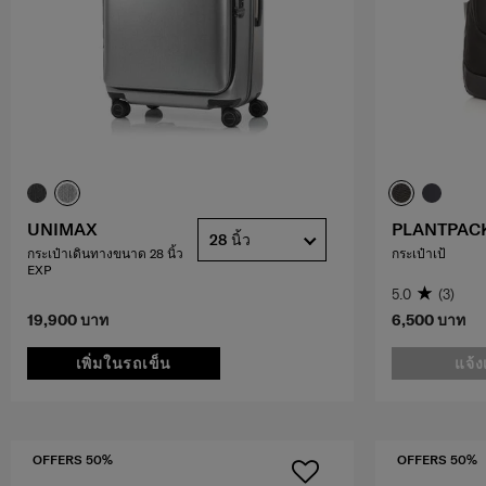
UNIMAX
PLANTPACK
28 นิ้ว
กระเป๋าเดินทางขนาด 28 นิ้ว
กระเป๋าเป้
EXP
5.0
(3)
19,900 บาท
6,500 บาท
เพิ่มในรถเข็น
แจ้ง
OFFERS 50%
OFFERS 50%