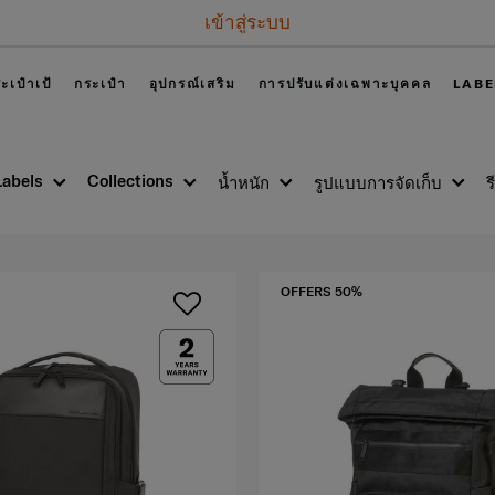
เข้าสู่ระบบ
ะเป๋าเป้
กระเป๋า
อุปกรณ์เสริม
การปรับแต่งเฉพาะบุคคล
LABE
Labels
Collections
น้ำหนัก
รูปแบบการจัดเก็บ
ร
OFFERS 50%