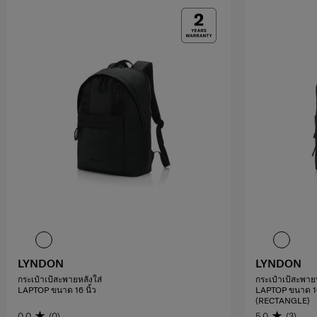
LYNDON
LYNDON
กระเป๋าเป้สะพายหลังใส่
กระเป๋าเป้สะพายห
LAPTOP ขนาด 16 นิ้ว
LAPTOP ขนาด 16
(RECTANGLE)
0.0
(0)
5.0
(3)