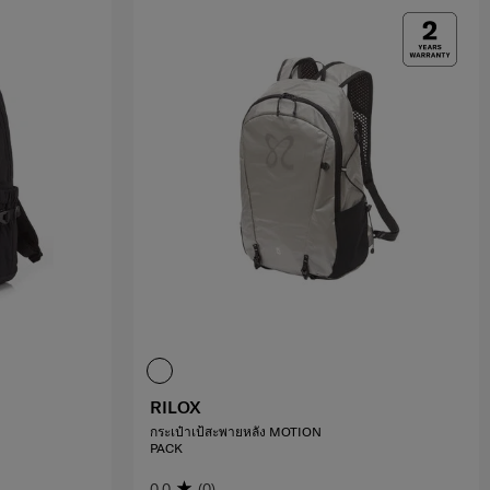
RILOX
กระเป๋าเป้สะพายหลัง MOTION
PACK
0.0
(0)