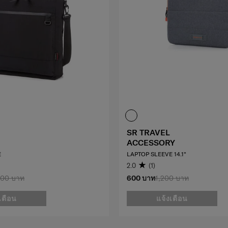
SR TRAVEL
ACCESSORY
E
LAPTOP SLEEVE 14.1"
2.0
(1)
500 บาท
600 บาท
1,200 บาท
เตือน
แจ้งเตือน