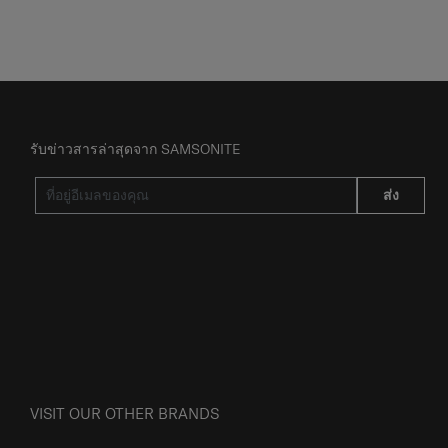
รับข่าวสารล่าสุดจาก SAMSONITE
ส่ง
VISIT OUR OTHER BRANDS