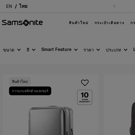
EN
ไทย
สินค้าใหม่
กระเป๋าเดินทาง
กร
Smart Feature
ขนาด
สี
ราคา
ประเภท
สินค้าใหม่
การแกะสลักด้วยเลเซอร์