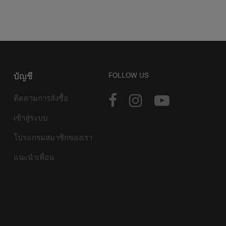
บัญชี
FOLLOW US
ติดตามการสั่งซื้อ
เข้าสู่ระบบ
โปรแกรมสมาชิกของเรา
แนะนำเพื่อน