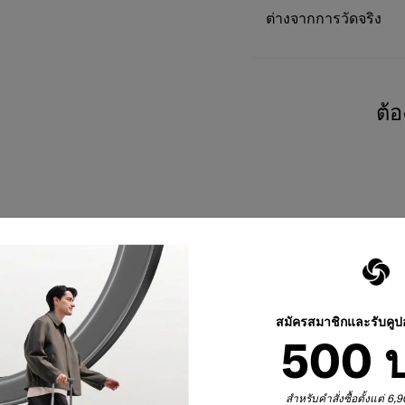
ต่างจากการวัดจริง
ต้
สมัครสมาชิกและรับคู
500 
สำหรับคำสั่งซื้อตั้งแต่ 6