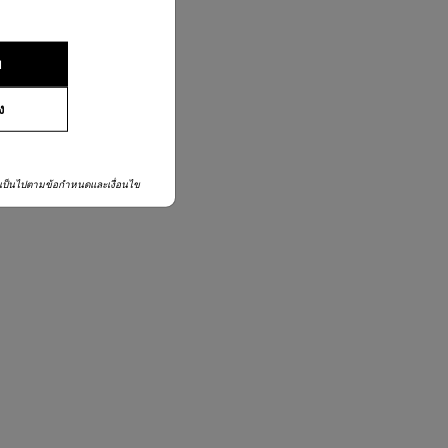
ย
ง
เป็นไปตามข้อกำหนดและเงื่อนไข