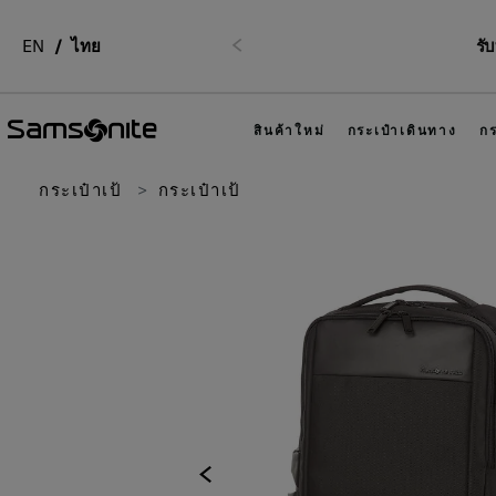
EN
ไทย
รั
ก่อนหน้า
สินค้าใหม่
กระเป๋าเดินทาง
กร
กระเป๋าเป้
กระเป๋าเป้