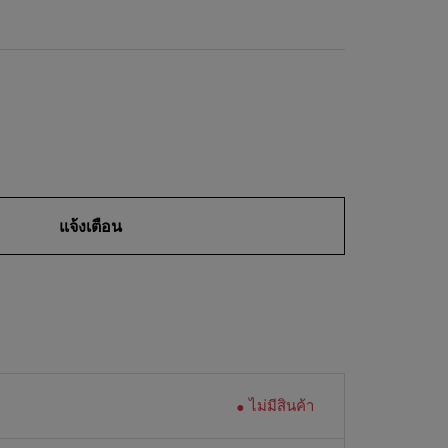
แจ้งเตือน
ไม่มีสินค้า