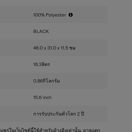
นทั่วโลก 2 ปี
100% Polyester
BLACK
46.0 x 31.0 x 11.5
ซม
16.3
ลิตร
0.86
กิโลกรัม
15.6
inch
การรับประกันทั่วโลก 2 ปี
แพร่ในเว็บไซต์นี้ใช้สำหรับอ้างอิงเท่านั้น, อาจแตก