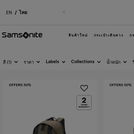
EN
ไทย
รั
ก่อนหน้า
สินค้าใหม่
กระเป๋าเดินทาง
กร
Labels
Collections
สี
(1)
ราคา
น้ำหนัก
OFFERS 50%
OFFERS 50%