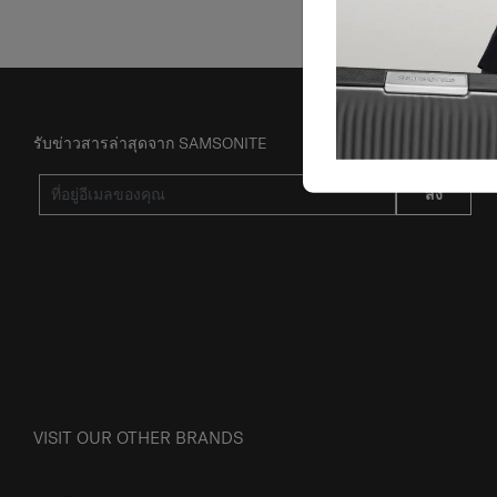
รับข่าวสารล่าสุดจาก SAMSONITE
ส่ง
VISIT OUR OTHER BRANDS