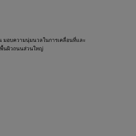
ปืน มอบความนุ่มนวลในการเคลื่อนที่และ
พื้นผิวถนนส่วนใหญ่