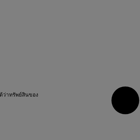
้ว่าทรัพย์สินของ