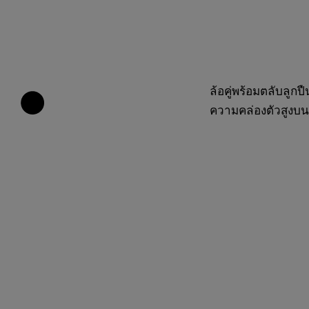
ล้อคู่พร้อมตลับลูก
ความคล่องตัวสูงบน