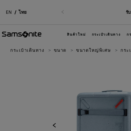
EN
ไทย
รั
ก่อนหน้า
สินค้าใหม่
กระเป๋าเดินทาง
กร
กระเป๋าเดินทาง
ขนาด
ขนาดใหญ่พิเศษ
กระเป