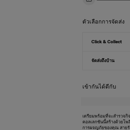
ตัวเลือกการจัดส่ง
Click & Collect
จัดส่งถึงบ้าน
เข้ากันได้ดีกับ
เตรียมพร้อมที่จะสำรวจกิ
คอลเลกชันนี้สร้างด้วยโพล
การผจญภัยของคุณ สายรัด