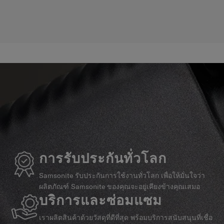
การรับประกันทั่วโลก
Samsonite รับประกันการใช้งานทั่วโลก เพื่อให้มั่นใจว่า
ผลิตภัณฑ์ Samsonite ของคุณจะอยู่เคียงข้างคุณเสมอ
บริการและซ่อมแซม
เราผลิตสินค้าด้วยวัสดุที่ดีที่สุด พร้อมบริการสนับสนุนที่เชื่อ