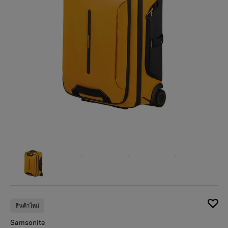
สินค้าใหม่
Samsonite