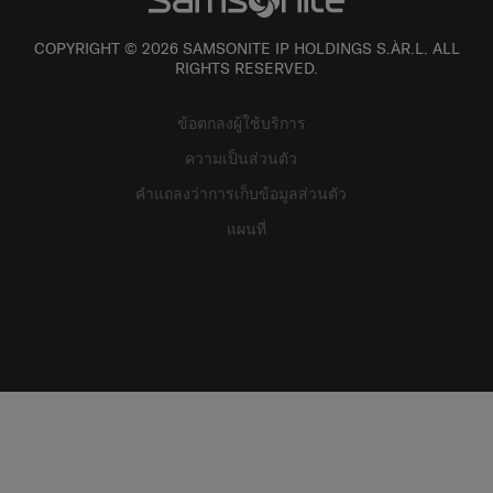
COPYRIGHT © 2026 SAMSONITE IP HOLDINGS S.ÀR.L. ALL
RIGHTS RESERVED.
ข้อตกลงผู้ใช้บริการ
ความเป็นส่วนตัว
คำแถลงว่าการเก็บข้อมูลส่วนตัว
แผนที่