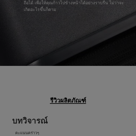
ถือได้ เพื่อให้คุณก้าวไปข้างหน้าได้อย่างราบรื่น ไม่ว่าจะ
เกิดอะไรขึ้นก็ตาม
รีวิวผลิตภัณฑ์
บทวิจารณ์
คะแนนคร่าวๆ