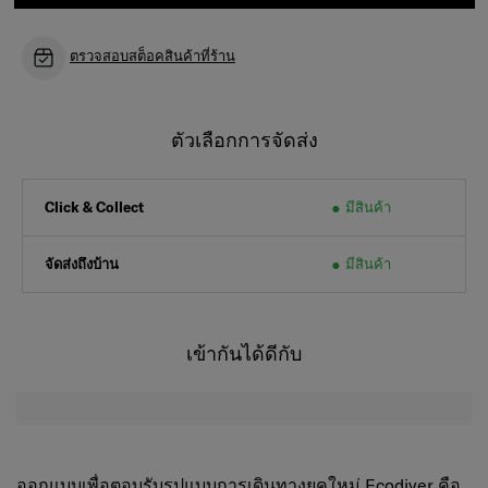
ตรวจสอบสต็อคสินค้าที่ร้าน
ตัวเลือกการจัดส่ง
มีสินค้า
Click & Collect
จัดส่งถึงบ้าน
มีสินค้า
เข้ากันได้ดีกับ
ออกแบบเพื่อตอบรับรูปแบบการเดินทางยุคใหม่
Ecodiver
คือ