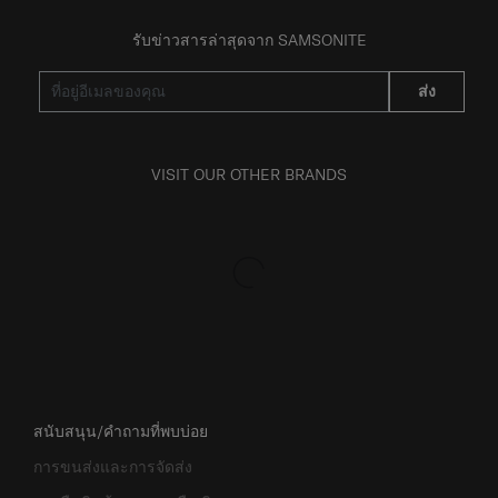
รับข่าวสารล่าสุดจาก SAMSONITE
ส่ง
VISIT OUR OTHER BRANDS
สนับสนุน/คำถามที่พบบ่อย
การขนส่งและการจัดส่ง