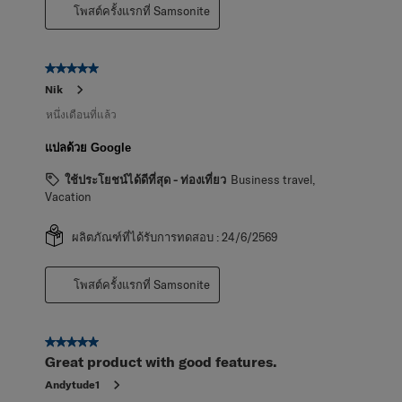
โพสต์ครั้งแรกที่ Samsonite
5 จาก 5 ดาว
Nik
หนึ่งเดือนที่แล้ว
แปลด้วย Google
ใช้ประโยชน์ได้ดีที่สุด - ท่องเที่ยว
Business travel,
Vacation
ผลิตภัณฑ์ที่ได้รับการทดสอบ :
24/6/2569
โพสต์ครั้งแรกที่ Samsonite
5 จาก 5 ดาว
Great product with good features.
Andytude1