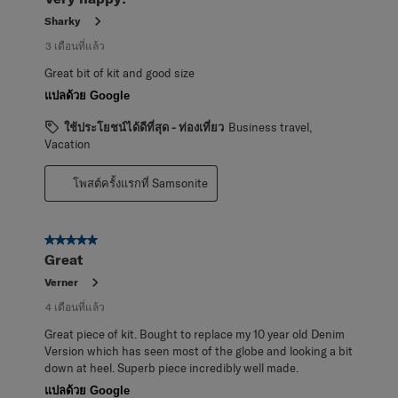
Sharky
3 เดือนที่แล้ว
Great bit of kit and good size
แปลด้วย Google
ใช้ประโยชน์ได้ดีที่สุด - ท่องเที่ยว
Business travel,
Vacation
โพสต์ครั้งแรกที่ Samsonite
5 จาก 5 ดาว
Great
Verner
4 เดือนที่แล้ว
Great piece of kit. Bought to replace my 10 year old Denim
Version which has seen most of the globe and looking a bit
down at heel. Superb piece incredibly well made.
แปลด้วย Google