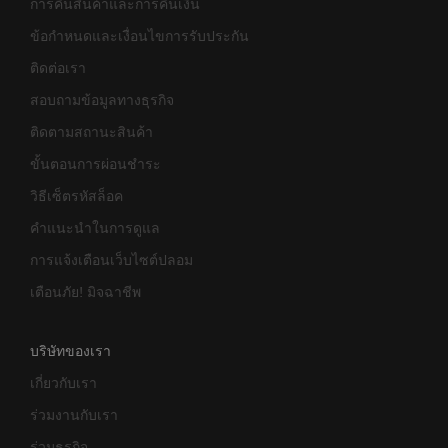
การคืนสินค้าและการคืนเงิน
ข้อกำหนดและเงื่อนไขการรับประกัน
ติดต่อเรา
สอบถามข้อมูลทางธุรกิจ
ติดตามสถานะสินค้า
ขั้นตอนการผ่อนชำระ
วิธีเซ็ตรหัสล็อค
คำแนะนำในการดูแล
การแจ้งเตือนเว็บไซต์ปลอม
เตือนภัย! มิจฉาชีพ
บริษัทของเรา
เกี่ยวกับเรา
ร่วมงานกับเรา
ร่วมธุรกิจ