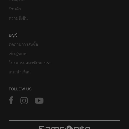
ร้านค้า
ความยั่งยืน
บัญชี
ติดตามการสั่งซื้อ
เข้าสู่ระบบ
โปรแกรมสมาชิกของเรา
แนะนำเพื่อน
FOLLOW US