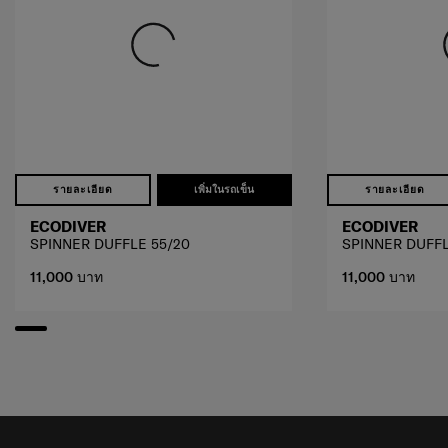
รายละเอียด
เพิ่มในรถเข็น
รายละเอียด
ECODIVER
ECODIVER
SPINNER DUFFLE 55/20
SPINNER DUFFL
11,000 บาท
11,000 บาท