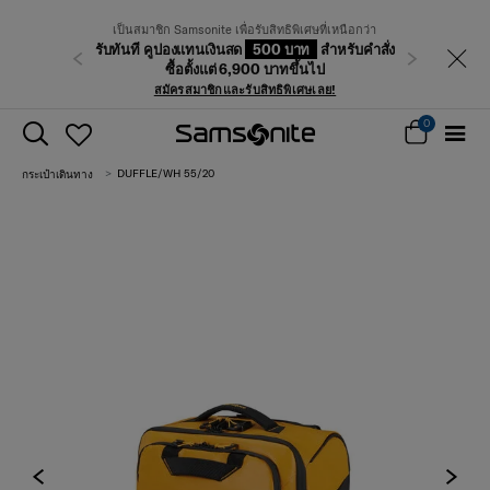
เป็นสมาชิก Samsonite เพื่อรับสิทธิพิเศษที่เหนือกว่า
รับทันที คูปองแทนเงินสด
500 บาท
สำหรับคำสั่ง
ก่อนหน้า
ถัดไป
ซื้อตั้งแต่ 6,900 บาทขึ้นไป
สมัครสมาชิกและรับสิทธิพิเศษเลย!
0
DUFFLE/WH 55/20
กระเป๋าเดินทาง