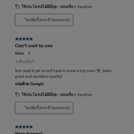
ใช้ประโยชน์ได้ดีที่สุด - ท่องเที่ยว
Vacation
โพสต์ครั้งแรกที่ Samsonite
5 จาก 5 ดาว
Can't wait to use
Gaza
3 เดือนที่แล้ว
Not used it yet so will have to book a trip soon 😎, looks
great and excellent quality!
แปลด้วย Google
ใช้ประโยชน์ได้ดีที่สุด - ท่องเที่ยว
Vacation
โพสต์ครั้งแรกที่ Samsonite
5 จาก 5 ดาว
Very happy!