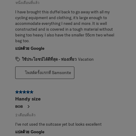
หนึ่งเดือนที่แล้ว
I have brought this duffel back to go away with all my
cycling equipment and clothing, it’s large enough to
accommodate everything I need and more. It is well
constructed and is covered in a tough material without
being too heavy. I also have the smaller 55cm two wheel
bag too.
แปลด้วย Google
ใช้ประโยชน์ได้ดีที่สุด - ท่องเที่ยว
Vacation
โพสต์ครั้งแรกที่ Samsonite
5 จาก 5 ดาว
Handy size
BOB
2 เดือนที่แล้ว
I've not used the suitcase yet but looks excellent
แปลด้วย Google