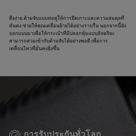
ดึงง่าย ด้ามจับแบบท่อคู่ให้การยึดเกาะและความสมดุลที่
มั่นคง ช่วยให้คุณเคลื่อนย้ายได้อย่างราบรื่น นอกจากนี้ยัง
ออกแบบมาเพื่อให้กระเป๋าที่มีปลอกหุ้มแบบอัจฉริยะ
สามารถสวมเข้ากับด้ามจับได้อย่างพอดี เพื่อการ
เคลื่อนไหวที่มั่นคงยิ่งขึ้น
การรับประกันทั่วโลก