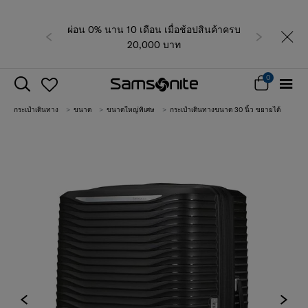
ผ่อน 0% นาน 10 เดือน เมื่อช้อปสินค้าครบ
ก่อนหน้า
ถัดไป
ติดต
20,000 บาท
0
กระเป๋าเดินทาง
ขนาด
ขนาดใหญ่พิเศษ
กระเป๋าเดินทางขนาด 30 นิ้ว ขยายได้