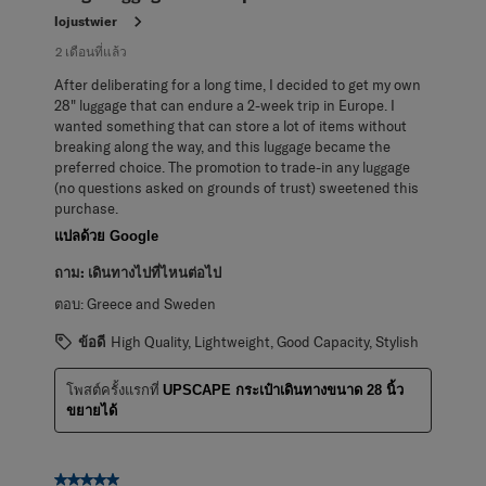
lojustwier
2 เดือนที่แล้ว
After deliberating for a long time, I decided to get my own
28" luggage that can endure a 2-week trip in Europe. I
wanted something that can store a lot of items without
breaking along the way, and this luggage became the
preferred choice. The promotion to trade-in any luggage
(no questions asked on grounds of trust) sweetened this
purchase.
แปลด้วย Google
ถาม:
เดินทางไปที่ไหนต่อไป
ตอบ:
Greece and Sweden
ข้อดี
High Quality, Lightweight, Good Capacity, Stylish
โพสต์ครั้งแรกที่
UPSCAPE กระเป๋าเดินทางขนาด 28 นิ้ว
ขยายได้
5 จาก 5 ดาว