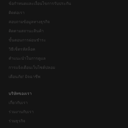
ข้อกำหนดและเงื่อนไขการรับประกัน
ติดต่อเรา
สอบถามข้อมูลทางธุรกิจ
ติดตามสถานะสินค้า
ขั้นตอนการผ่อนชำระ
วิธีเซ็ตรหัสล็อค
คำแนะนำในการดูแล
การแจ้งเตือนเว็บไซต์ปลอม
เตือนภัย! มิจฉาชีพ
บริษัทของเรา
เกี่ยวกับเรา
ร่วมงานกับเรา
ร่วมธุรกิจ