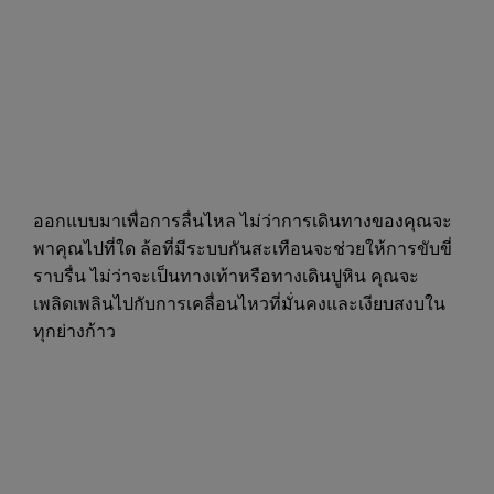
ออกแบบมาเพื่อการลื่นไหล ไม่ว่าการเดินทางของคุณจะ
พาคุณไปที่ใด ล้อที่มีระบบกันสะเทือนจะช่วยให้การขับขี่
ราบรื่น ไม่ว่าจะเป็นทางเท้าหรือทางเดินปูหิน คุณจะ
เพลิดเพลินไปกับการเคลื่อนไหวที่มั่นคงและเงียบสงบใน
ทุกย่างก้าว