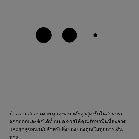
ทำความสะอาดง่าย ถูกสุขอนามัยสูงสุด ซับในสามารถ
ถอดออกและซักได้ทั้งหมด ช่วยให้คุณรักษาพื้นที่สะอาด
และถูกสุขอนามัยสำหรับสิ่งของของคุณในทุกการเดิน
ทาง