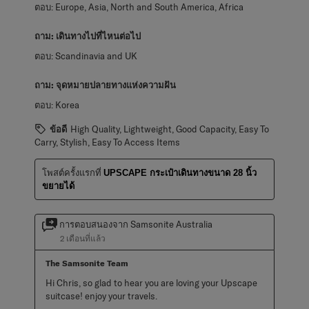
ตอบ:
Europe, Asia, North and South America, Africa
ถาม:
เดินทางไปที่ไหนต่อไป
ตอบ:
Scandinavia and UK
ถาม:
จุดหมายปลายทางแห่งความฝัน
ตอบ:
Korea
ข้อดี
High Quality, Lightweight, Good Capacity, Easy To
Carry, Stylish, Easy To Access Items
โพสต์ครั้งแรกที่
UPSCAPE กระเป๋าเดินทางขนาด 28 นิ้ว
ขยายได้
การตอบสนองจาก Samsonite Australia
2 เดือนที่แล้ว
The Samsonite Team
Hi Chris, so glad to hear you are loving your Upscape 
suitcase! enjoy your travels.