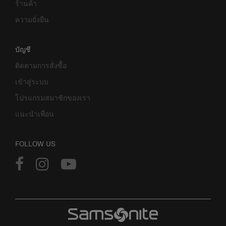
ร้านค้า
ความยั่งยืน
บัญชี
ติดตามการสั่งซื้อ
เข้าสู่ระบบ
โปรแกรมสมาชิกของเรา
แนะนำเพื่อน
FOLLOW US