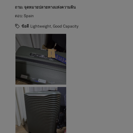
ถาม:
จุดหมายปลายทางแห่งความฝัน
ตอบ:
Spain
ข้อดี
Lightweight, Good Capacity