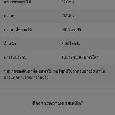
สามารถขยายได้
37.0
ซม
ความจุ
133
ลิตร
ความจุที่ขยายได้
145
ลิตร
น้ำหนัก
3.9
กิโลกรัม
การรับประกัน
รับประกัน 10 ปี ทั่วโลก
**ขนาดของสินค้าที่เผยแพร่ในเว็บไซต์นี้ใช้สำหรับอ้างอิงเท่านั้น,
อาจแตกต่างจากการวัดจริง
ต้องการความช่วยเหลือ?