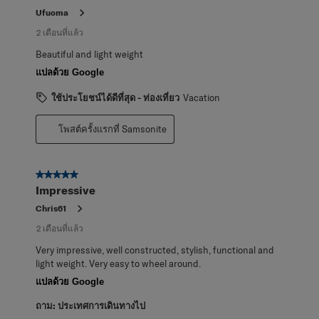
Ufuoma
2 เดือนที่แล้ว
Beautiful and light weight
แปลด้วย Google
ใช้ประโยชน์ได้ดีที่สุด - ท่องเที่ยว
Vacation
โพสต์ครั้งแรกที่ Samsonite
5 จาก 5 ดาว
Impressive
Chris61
2 เดือนที่แล้ว
Very impressive, well constructed, stylish, functional and
light weight. Very easy to wheel around.
แปลด้วย Google
ถาม:
ประเทศการเดินทางไป