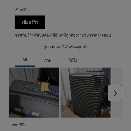
เขียนรีวิว
เขียนรีวิว
การเพิ่มรีวิวจำเปนต้องใช้อีเมลที่ถูกต้องสำหรับการตรวจสอบ
รูปภาพและวิดีโอของลูกค้า
ถัดไป
กรองรีวิว