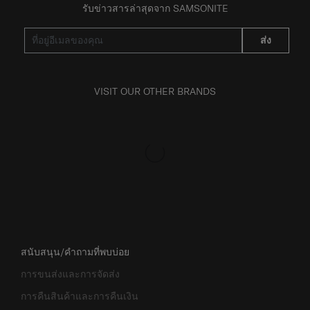
รับข่าวสารล่าสุดจาก SAMSONITE
ส่ง
VISIT OUR OTHER BRANDS
สนับสนุน/คำถามที่พบบ่อย
การขนส่งและการจัดส่ง
การคืนสินค้าและการคืนเงิน