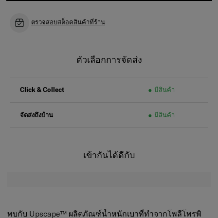
ตรวจสอบสต็อคสินค้าที่ร้าน
ตัวเลือกการจัดส่ง
มีสินค้า
Click & Collect
จัดส่งถึงบ้าน
มีสินค้า
เข้ากันได้ดีกับ
พบกับ Upscape™ ผลิตภัณฑ์น้ำหนักเบาที่ทำจากโพลีโพรพิ