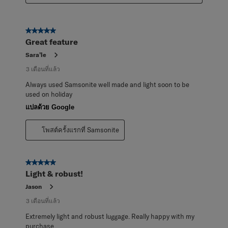
5 จาก 5 ดาว
Great feature
Sara’le
3 เดือนที่แล้ว
Always used Samsonite well made and light soon to be
used on holiday
แปลด้วย Google
โพสต์ครั้งแรกที่ Samsonite
5 จาก 5 ดาว
Light & robust!
Jason
3 เดือนที่แล้ว
Extremely light and robust luggage. Really happy with my
purchase