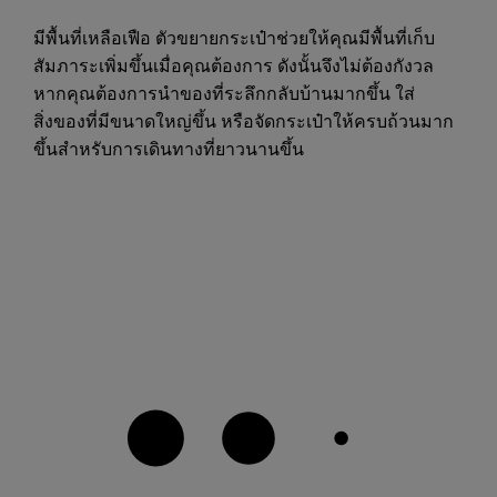
มีพื้นที่เหลือเฟือ ตัวขยายกระเป๋าช่วยให้คุณมีพื้นที่เก็บ
สัมภาระเพิ่มขึ้นเมื่อคุณต้องการ ดังนั้นจึงไม่ต้องกังวล
หากคุณต้องการนำของที่ระลึกกลับบ้านมากขึ้น ใส่
สิ่งของที่มีขนาดใหญ่ขึ้น หรือจัดกระเป๋าให้ครบถ้วนมาก
ขึ้นสำหรับการเดินทางที่ยาวนานขึ้น