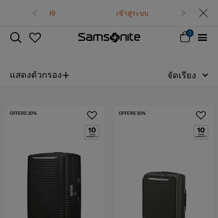
02-761-9999
เข้าสู่ระบบ
0
+
แสดงตัวกรอง
จัดเรียง
OFFERS 30%
OFFERS 30%