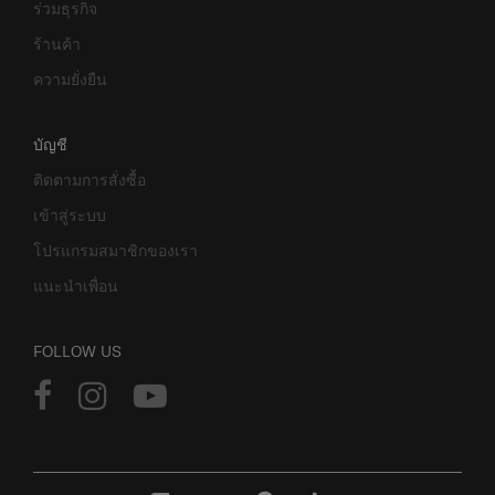
ร่วมธุรกิจ
ร้านค้า
ความยั่งยืน
บัญชี
ติดตามการสั่งซื้อ
เข้าสู่ระบบ
โปรแกรมสมาชิกของเรา
แนะนำเพื่อน
FOLLOW US