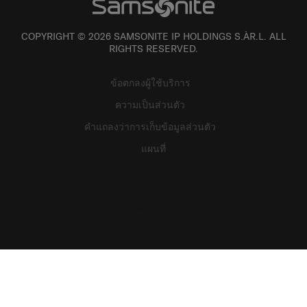
COPYRIGHT © 2026 SAMSONITE IP HOLDINGS S.ÀR.L. ALL
RIGHTS RESERVED.
ข้อตกลงผู้ใช้บริการ
ความเป็นส่วนตัว
คำแถลงว่าการเก็บข้อมูลส่วนตัว
แผนที่