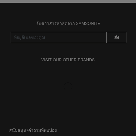
รับข่าวสารล่าสุดจาก SAMSONITE
ส่ง
VISIT OUR OTHER BRANDS
สนับสนุน/คำถามที่พบบ่อย