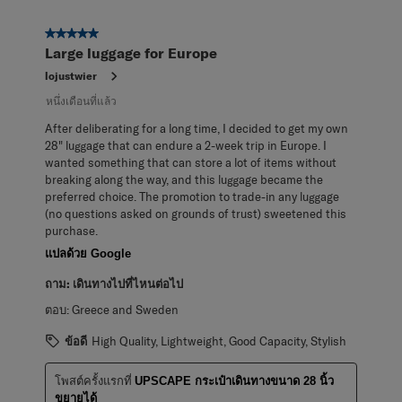
5 จาก 5 ดาว
Large luggage for Europe
lojustwier
หนึ่งเดือนที่แล้ว
After deliberating for a long time, I decided to get my own
28" luggage that can endure a 2-week trip in Europe. I
wanted something that can store a lot of items without
breaking along the way, and this luggage became the
preferred choice. The promotion to trade-in any luggage
(no questions asked on grounds of trust) sweetened this
purchase.
แปลด้วย Google
ถาม:
เดินทางไปที่ไหนต่อไป
ตอบ:
Greece and Sweden
ข้อดี
High Quality, Lightweight, Good Capacity, Stylish
โพสต์ครั้งแรกที่
UPSCAPE กระเป๋าเดินทางขนาด 28 นิ้ว
ขยายได้