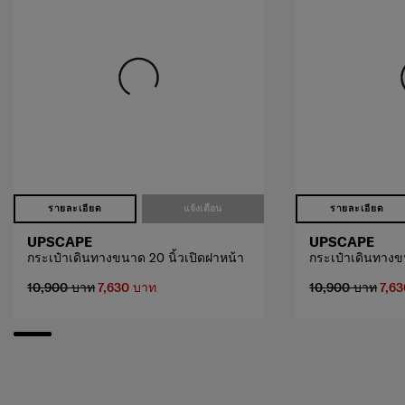
รายละเอียด
แจ้งเตือน
รายละเอียด
UPSCAPE
UPSCAPE
กระเป๋าเดินทางขนาด 20 นิ้วเปิดฝาหน้า
กระเป๋าเดินทางข
10,900 บาท
7,630 บาท
10,900 บาท
7,6