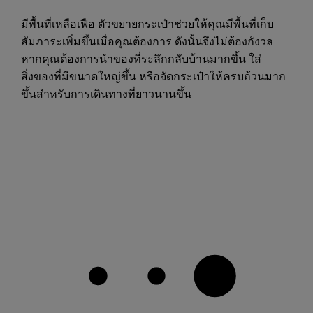
มีพื้นที่เหลือเฟือ ตัวขยายกระเป๋าช่วยให้คุณมีพื้นที่เก็บ
สัมภาระเพิ่มขึ้นเมื่อคุณต้องการ ดังนั้นจึงไม่ต้องกังวล
หากคุณต้องการนำของที่ระลึกกลับบ้านมากขึ้น ใส่
สิ่งของที่มีขนาดใหญ่ขึ้น หรือจัดกระเป๋าให้ครบถ้วนมาก
ขึ้นสำหรับการเดินทางที่ยาวนานขึ้น