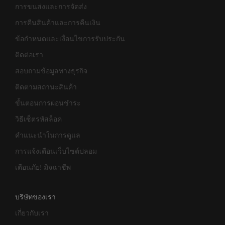
การขนส่งและการจัดส่ง
การคืนสินค้าและการคืนเงิน
ข้อกำหนดและเงื่อนไขการรับประกัน
ติดต่อเรา
สอบถามข้อมูลทางธุรกิจ
ติดตามสถานะสินค้า
ขั้นตอนการผ่อนชำระ
วิธีเซ็ตรหัสล็อค
คำแนะนำในการดูแล
การแจ้งเตือนเว็บไซต์ปลอม
เตือนภัย! มิจฉาชีพ
บริษัทของเรา
เกี่ยวกับเรา