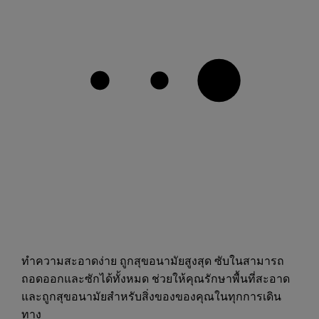
ทำความสะอาดง่าย ถูกสุขอนามัยสูงสุด ซับในสามารถ
ถอดออกและซักได้ทั้งหมด ช่วยให้คุณรักษาพื้นที่สะอาด
และถูกสุขอนามัยสำหรับสิ่งของของคุณในทุกการเดิน
ทาง