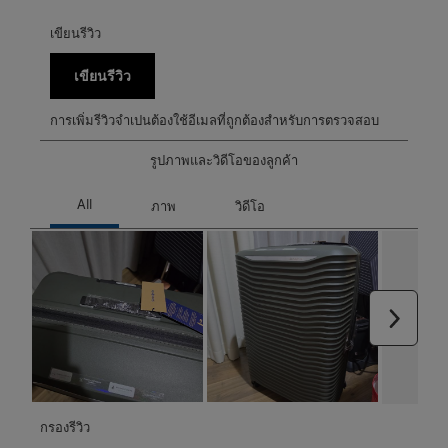
เขียนรีวิว
เขียนรีวิว
การเพิ่มรีวิวจำเปนต้องใช้อีเมลที่ถูกต้องสำหรับการตรวจสอบ
รูปภาพและวิดีโอของลูกค้า
ถัดไป
กรองรีวิว