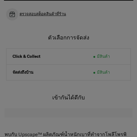
ตรวจสอบสต็อคสินค้าที่ร้าน
ตัวเลือกการจัดส่ง
มีสินค้า
Click & Collect
จัดส่งถึงบ้าน
มีสินค้า
เข้ากันได้ดีกับ
พบกับ Upscape™ ผลิตภัณฑ์น้ำหนักเบาที่ทำจากโพลีโพรพิ