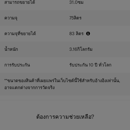
สามารถขยายได้
31.0
ซม
ความจุ
75
ลิตร
ความจุที่ขยายได้
83
ลิตร
น้ำหนัก
3.16
กิโลกรัม
การรับประกัน
รับประกัน 10 ปี ทั่วโลก
**ขนาดของสินค้าที่เผยแพร่ในเว็บไซต์นี้ใช้สำหรับอ้างอิงเท่านั้น,
อาจแตกต่างจากการวัดจริง
ต้องการความช่วยเหลือ?