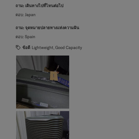
ถาม:
เดินทางไปที่ไหนต่อไป
ตอบ:
Japan
ถาม:
จุดหมายปลายทางแห่งความฝัน
ตอบ:
Spain
ข้อดี
Lightweight, Good Capacity