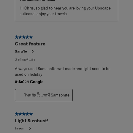
Hi Chris, so glad to hear you are loving your Upscape 
suitcase! enjoy your travels.
5 จาก 5 ดาว
Great feature
Sara’le
3 เดือนที่แล้ว
Always used Samsonite well made and light soon to be
used on holiday
แปลด้วย Google
โพสต์ครั้งแรกที่ Samsonite
5 จาก 5 ดาว
Light & robust!
Jason