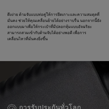
ดึงง่าย ด้ามจับแบบท่อคู่ให้การยึดเกาะและความสมดุลที่
มั่นคง ช่วยให้คุณเคลื่อนย้ายได้อย่างราบรื่น นอกจากนี้ยัง
ออกแบบมาเพื่อให้กระเป๋าที่มีปลอกหุ้มแบบอัจฉริยะ
สามารถสวมเข้ากับด้ามจับได้อย่างพอดี เพื่อการ
เคลื่อนไหวที่มั่นคงยิ่งขึ้น
การรับประกันทั่วโลก