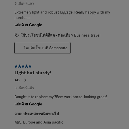
3 เดือนที่แล้ว
Extremely light and robust luggage. Really happy with my
purchase
แปลด้วย Google
ใช้ประโยชน์ได้ดีที่สุด - ท่องเที่ยว
Business travel
โพสต์ครั้งแรกที่ Samsonite
5 จาก 5 ดาว
Light but sturdy!
AG
3 เดือนที่แล้ว
Bought it to replace my 75cm workhorse, looking great!
แปลด้วย Google
ถาม:
ประเทศการเดินทางไป
ตอบ:
Europe and Asia pacific