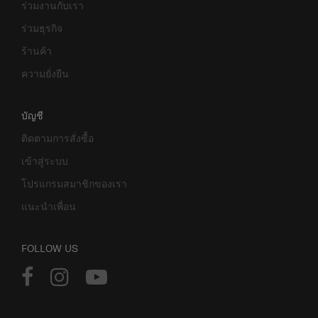
ร่วมงานกับเรา
ร่วมธุรกิจ
ร้านค้า
ความยั่งยืน
บัญชี
ติดตามการสั่งซื้อ
เข้าสู่ระบบ
โปรแกรมสมาชิกของเรา
แนะนำเพื่อน
FOLLOW US