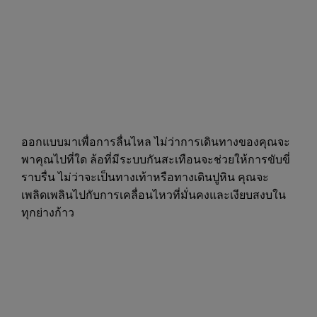
ออกแบบมาเพื่อการลื่นไหล ไม่ว่าการเดินทางของคุณจะ
พาคุณไปที่ใด ล้อที่มีระบบกันสะเทือนจะช่วยให้การขับขี่
ราบรื่น ไม่ว่าจะเป็นทางเท้าหรือทางเดินปูหิน คุณจะ
เพลิดเพลินไปกับการเคลื่อนไหวที่มั่นคงและเงียบสงบใน
ทุกย่างก้าว