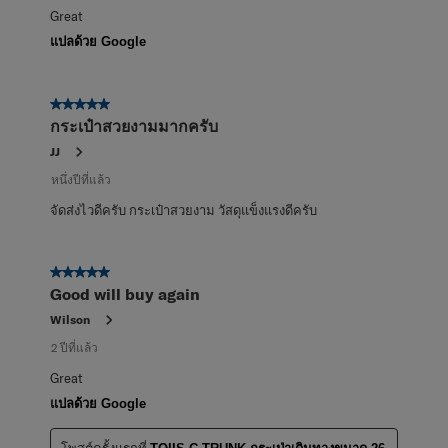
Great
แปลด้วย Google
5 จาก 5 ดาว
กระเป๋าสวยงามมากครับ
JJ
หนึ่งปีที่แล้ว
จัดส่งไวดีครับ กระเป๋าสวยงาม วัสดุแข็งแรงดีครับ
5 จาก 5 ดาว
Good will buy again
Wilson
2 ปีที่แล้ว
Great
แปลด้วย Google