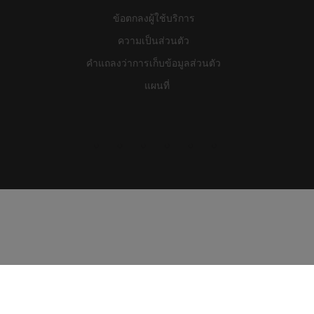
ข้อตกลงผู้ใช้บริการ
ความเป็นส่วนตัว
คำแถลงว่าการเก็บข้อมูลส่วนตัว
แผนที่