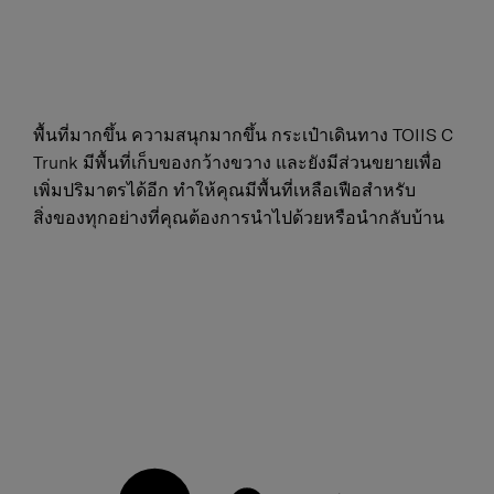
พื้นที่มากขึ้น ความสนุกมากขึ้น กระเป๋าเดินทาง TOIIS C
Trunk มีพื้นที่เก็บของกว้างขวาง และยังมีส่วนขยายเพื่อ
เพิ่มปริมาตรได้อีก ทำให้คุณมีพื้นที่เหลือเฟือสำหรับ
สิ่งของทุกอย่างที่คุณต้องการนำไปด้วยหรือนำกลับบ้าน