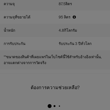
ความจุ
87.5
ลิตร
ความจุที่ขยายได้
95
ลิตร
น้ำหนัก
4.8
กิโลกรัม
การรับประกัน
รับประกัน 3 ปีทั่วโลก
**ขนาดของสินค้าที่เผยแพร่ในเว็บไซต์นี้ใช้สำหรับอ้างอิงเท่านั้น,
อาจแตกต่างจากการวัดจริง
ต้องการความช่วยเหลือ?