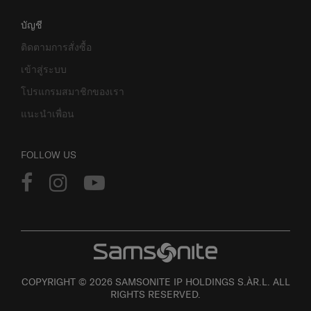
บัญชี
ติดตามการสั่งซื้อ
เข้าสู่ระบบ
โปรแกรมสมาชิกของเรา
แนะนำเพื่อน
FOLLOW US
COPYRIGHT © 2026 SAMSONITE IP HOLDINGS S.ÀR.L. ALL
RIGHTS RESERVED.