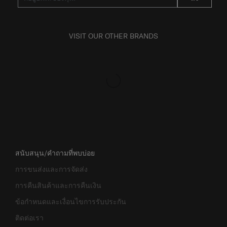
VISIT OUR OTHER BRANDS
สนับสนุน/คำถามที่พบบ่อย
การขนส่งและการจัดส่ง
การคืนสินค้าและการคืนเงิน
ข้อกำหนดและเงื่อนไขการรับประกัน
ติดต่อเรา