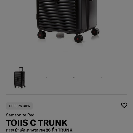
OFFERS 30%
Samsonite Red
TOIIS C TRUNK
กระเป่าเดินทางขนาด 26 นิ้ว TRUNK