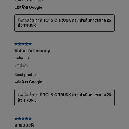
love this somuch
แปลด้วย Google
โพสต์ครั้งแรกที่
TOIIS C TRUNK กระเป่าเดินทางขนาด 26
นิ้ว TRUNK
5 จาก 5 ดาว
Value for money
Koko
2 ปีที่แล้ว
Good product
แปลด้วย Google
โพสต์ครั้งแรกที่
TOIIS C TRUNK กระเป่าเดินทางขนาด 26
นิ้ว TRUNK
5 จาก 5 ดาว
สวยและดี