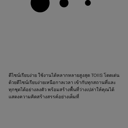
ดีไซน์เรียบง่าย ใช้งานได้หลากหลายสูงสุด TOIIS โดดเด่น
ด้วยดีไซน์เรียบง่ายเหนือกาลเวลา เข้ากับทุกสถานที่และ
ทุกชุดได้อย่างลงตัว พร้อมสร้างพื้นที่ว่างเปล่าให้คุณได้
แสดงความคิดสร้างสรรค์อย่างเต็มที่