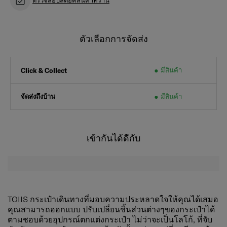
ตัวเลือกการจัดส่ง
มีสินค้า
Click & Collect
จัดส่งถึงบ้าน
มีสินค้า
เข้ากันได้ดีกับ
TOIIS กระเป๋าเดินทางที่มอบความประหลาดใจให้คุณได้เสมอ
คุณสามารถออกแบบ ปรับเปลี่ยนชิ้นส่วนต่างๆของกระเป๋าได้
ตามชอบด้วยอุปกรณ์ตกแต่งกระเป๋า ไม่ว่าจะเป็นโลโก้, ที่จับ