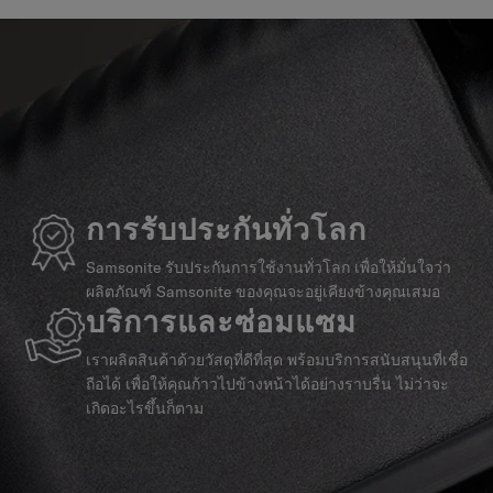
การรับประกันทั่วโลก
Samsonite รับประกันการใช้งานทั่วโลก เพื่อให้มั่นใจว่า
ผลิตภัณฑ์ Samsonite ของคุณจะอยู่เคียงข้างคุณเสมอ
บริการและซ่อมแซม
เราผลิตสินค้าด้วยวัสดุที่ดีที่สุด พร้อมบริการสนับสนุนที่เชื่อ
ถือได้ เพื่อให้คุณก้าวไปข้างหน้าได้อย่างราบรื่น ไม่ว่าจะ
เกิดอะไรขึ้นก็ตาม