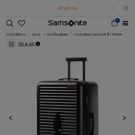
เข้าสู่ระบบ
0
กระเป๋าเดินทาง
ขนาด
ขนาดใหญ่พิเศษ
กระเป่าเดินทางขนาด 26 นิ้ว TRUNK
3D & AR