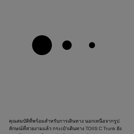
คุณสมบัติที่พร้อมสำหรับการเดินทาง นอกเหนือจากรูป
ลักษณ์ที่สวยงามแล้ว กระเป๋าเดินทาง TOIIS C Trunk ยัง