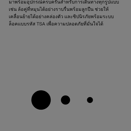
มาพร้อมอุปกรณ์ครบครันสำหรับการเดินทางทุกรูปแบบ
เช่น ล้อคู่ที่หมุนได้อย่างราบรื่นพร้อมลูกปืน ช่วยให้
เคลื่อนย้ายได้อย่างคล่องตัว และซิปนิรภัยพร้อมระบบ
ล็อคแบบรหัส TSA เพื่อความปลอดภัยที่มั่นใจได้