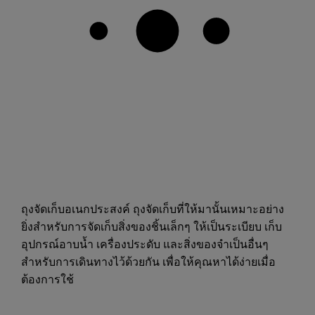
ถุงจัดเก็บอเนกประสงค์ ถุงจัดเก็บที่ให้มานั้นเหมาะอย่าง
ยิ่งสำหรับการจัดเก็บสิ่งของชิ้นเล็กๆ ให้เป็นระเบียบ เก็บ
อุปกรณ์อาบน้ำ เครื่องประดับ และสิ่งของจำเป็นอื่นๆ
สำหรับการเดินทางไว้ด้วยกัน เพื่อให้คุณหาได้ง่ายเมื่อ
ต้องการใช้