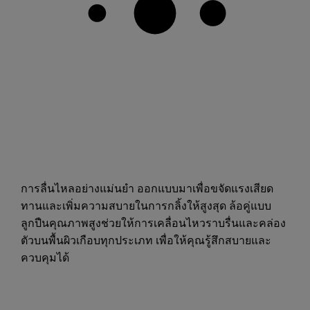
การลื่นไหลอย่างแม่นยำ ออกแบบมาเพื่อขจัดแรงเสียด
ทานและเพิ่มความสบายในการกลิ้งให้สูงสุด ล้อคู่แบบ
ลูกปืนคุณภาพสูงช่วยให้การเคลื่อนไหวราบรื่นและคล่อง
ตัวบนพื้นผิวเกือบทุกประเภท เพื่อให้คุณรู้สึกสบายและ
ควบคุมได้