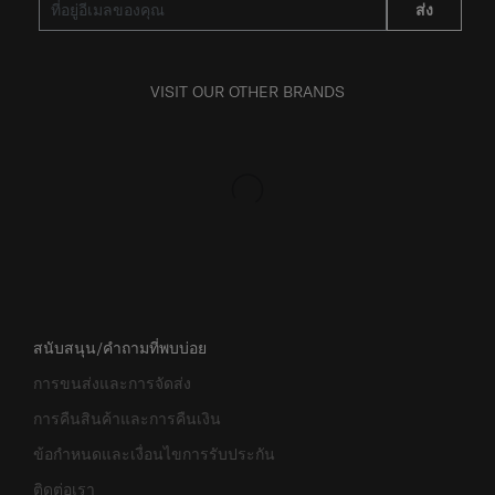
ส่ง
VISIT OUR OTHER BRANDS
สนับสนุน/คำถามที่พบบ่อย
การขนส่งและการจัดส่ง
การคืนสินค้าและการคืนเงิน
ข้อกำหนดและเงื่อนไขการรับประกัน
ติดต่อเรา