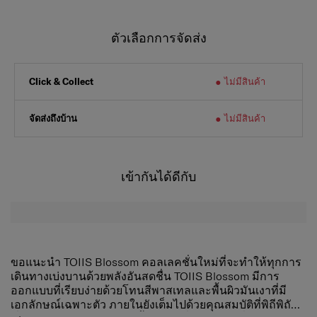
ตัวเลือกการจัดส่ง
ไม่มีสินค้า
Click & Collect
จัดส่งถึงบ้าน
ไม่มีสินค้า
เข้ากันได้ดีกับ
ขอแนะนำ TOIIS Blossom คอลเลคชั่นใหม่ที่จะทำให้ทุกการ
เดินทางเบ่งบานด้วยพลังอันสดชื่น TOIIS Blossom มีการ
ออกแบบที่เรียบง่ายด้วยโทนสีพาสเทลและพื้นผิวมันเงาที่มี
เอกลักษณ์เฉพาะตัว ภายในยังเต็มไปด้วยคุณสมบัติที่พิถีพิถัน