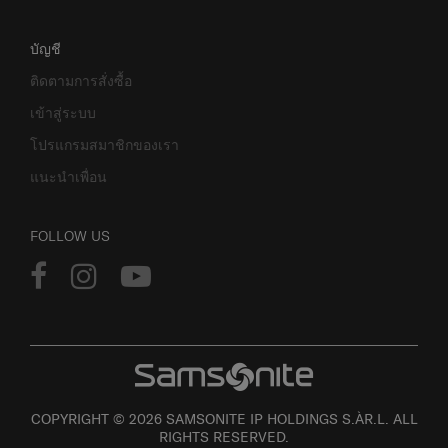
บัญชี
ติดตามการสั่งซื้อ
เข้าสู่ระบบ
โปรแกรมสมาชิกของเรา
แนะนำเพื่อน
FOLLOW US
COPYRIGHT © 2026 SAMSONITE IP HOLDINGS S.ÀR.L. ALL
RIGHTS RESERVED.