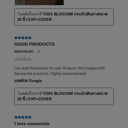
โพสต์ครั้งแรกที่
TOIIS BLOSSOM กระเป๋าเดินทางขนาด
20 นิ้ว EXP+COVER
5 จาก 5 ดาว
GOOD PRODUCTS
GRACELAU
หนึ่งปีที่แล้ว
I've used Samsonite for over 10 years. Very happy with
Samsonite products. Highly recommended
แปลด้วย Google
โพสต์ครั้งแรกที่
TOIIS BLOSSOM กระเป๋าเดินทางขนาด
20 นิ้ว EXP+COVER
5 จาก 5 ดาว
I love samsonite