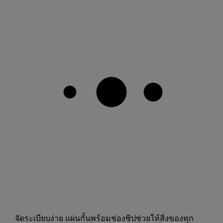
จัดระเบียบง่าย แผ่นกั้นพร้อมช่องซิปช่วยให้สิ่งของทุก