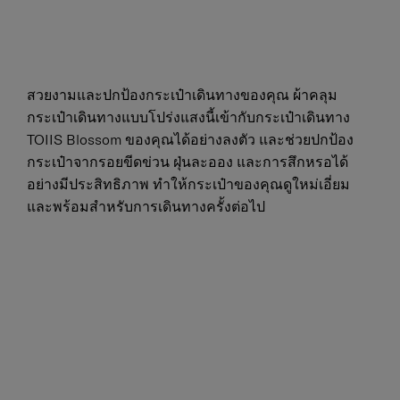
สวยงามและปกป้องกระเป๋าเดินทางของคุณ ผ้าคลุม
กระเป๋าเดินทางแบบโปร่งแสงนี้เข้ากับกระเป๋าเดินทาง
TOIIS Blossom ของคุณได้อย่างลงตัว และช่วยปกป้อง
กระเป๋าจากรอยขีดข่วน ฝุ่นละออง และการสึกหรอได้
อย่างมีประสิทธิภาพ ทำให้กระเป๋าของคุณดูใหม่เอี่ยม
และพร้อมสำหรับการเดินทางครั้งต่อไป