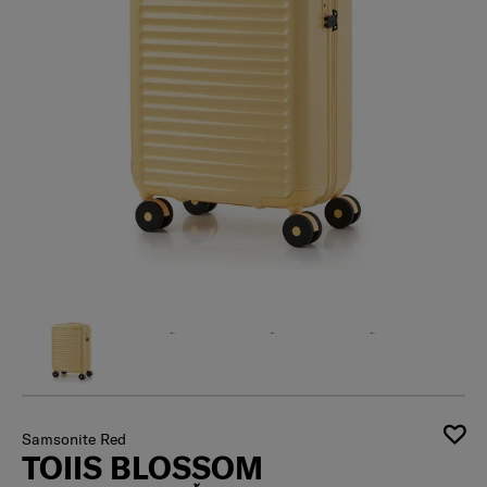
Samsonite Red
TOIIS BLOSSOM