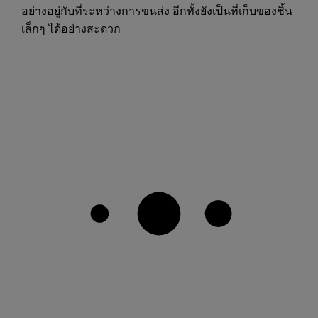
อย่างอยู่กับที่ระหว่างการขนส่ง อีกทั้งยังเป็นที่เก็บของชิ้น
เล็กๆ ได้อย่างสะดวก