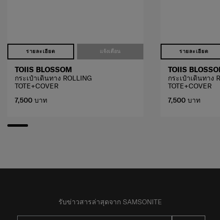
รายละเอียด
แจ้งเตือน
รายละเอียด
TOIIS BLOSSOM
TOIIS BLOSS
กระเป๋าเดินทาง ROLLING
กระเป๋าเดินทาง
TOTE+COVER
TOTE+COVER
7,500 บาท
7,500 บาท
รับข่าวสารล่าสุดจาก SAMSONITE