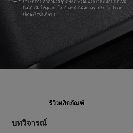
เราผลิตสินค้าด้วยวัสดุที่ดีที่สุด พร้อมบริการสนับสนุนที่เชื่อ
ถือได้ เพื่อให้คุณก้าวไปข้างหน้าได้อย่างราบรื่น ไม่ว่าจะ
เกิดอะไรขึ้นก็ตาม
รีวิวผลิตภัณฑ์
บทวิจารณ์