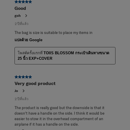
5 จาก 5 ดาว
Good
goh
2 ปีที่แล้ว
The bag is size is suitable to place my items in
แปลด้วย Google
โพสต์ครั้งแรกที่
TOIIS BLOSSOM กระเป๋าเดินทางขนาด
25 นิ้ว EXP+COVER
5 จาก 5 ดาว
Very good product
Jo
2 ปีที่แล้ว
The product is really good but the downside is that it
doesn't have a handle on the side. I think it would be
easier to stow it in the overhead compartment of an
airplane if it has a handle on the side.