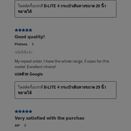
โพสต์ครั้งแรกที่
B-LITE 4 กระเป๋าเดินทางขนาด 20 นิ้ว
ขยายได้
5 จาก 5 ดาว
Good quality!
Pistons
หนึ่งปีที่แล้ว
My repeat order. I have the whole range. 3 sizes for this
model. Excellent choice!
แปลด้วย Google
โพสต์ครั้งแรกที่
B-LITE 4 กระเป๋าเดินทางขนาด 29 นิ้ว
ขยายได้
5 จาก 5 ดาว
Very satisfied with the purchas
AP