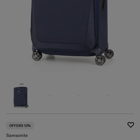
OFFERS 10%
Samsonite