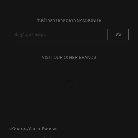
รับข่าวสารล่าสุดจาก SAMSONITE
ส่ง
VISIT OUR OTHER BRANDS
สนับสนุน/คำถามที่พบบ่อย