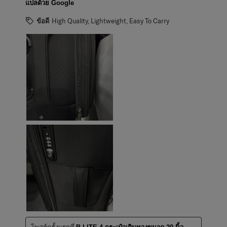
แปลด้วย Google
ข้อดี
High Quality, Lightweight, Easy To Carry
โพสต์ครั้งแรกที่