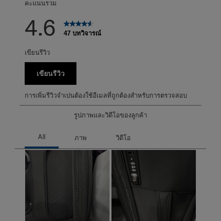
คะแนนรวม
4.6
47 บทวิจารณ์
เขียนรีวิว
เขียนรีวิว
การเพิ่มรีวิวจำเปนต้องใช้อีเมลที่ถูกต้องสำหรับการตรวจสอบ
รูปภาพและวิดีโอของลูกค้า