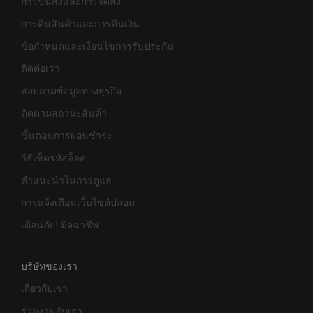
การขนส่งและการจัดส่ง
การคืนสินค้าและการคืนเงิน
ข้อกำหนดและเงื่อนไขการรับประกัน
ติดต่อเรา
สอบถามข้อมูลทางธุรกิจ
ติดตามสถานะสินค้า
ขั้นตอนการผ่อนชำระ
วิธีเซ็ตรหัสล็อค
คำแนะนำในการดูแล
การแจ้งเตือนเว็บไซต์ปลอม
เตือนภัย! มิจฉาชีพ
บริษัทของเรา
เกี่ยวกับเรา
ร่วมงานกับเรา