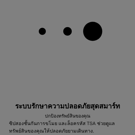
ระบบรักษาความปลอดภัยสุดสมาร์ท
ปกป้องทรัพย์สินของคุณ
ซิปสองชั้นกันการขโมย และล็อครหัส TSA ช่วยดูแล
ทรัพย์สินของคุณให้ปลอดภัยยามเดินทาง.