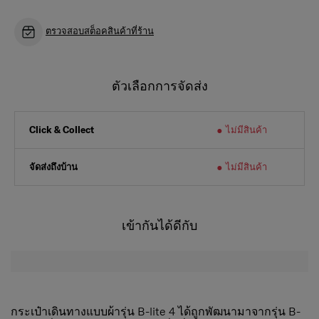
ตรวจสอบสต็อคสินค้าที่ร้าน
ตัวเลือกการจัดส่ง
ไม่มีสินค้า
Click & Collect
จัดส่งถึงบ้าน
ไม่มีสินค้า
เข้ากันได้ดีกับ
กระเป๋าเดินทางแบบผ้ารุ่น B-lite 4 ได้ถูกพัฒนามาจากรุ่น B-