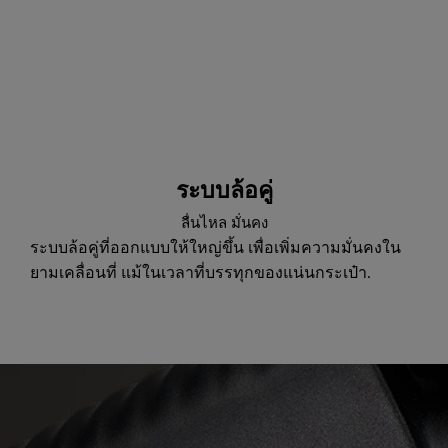
ระบบล้อคู่
ลื่นไหล มั่นคง
ระบบล้อคู่ที่ออกแบบให้ใหญ่ขึ้น เพื่อเพิ่มความมั่นคงใน
ยามเคลื่อนที่ แม้ในเวลาที่บรรทุกของแน่นกระเป๋า.