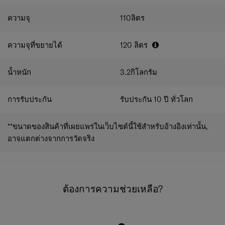
ความจุ
110
ลิตร
ความจุที่ขยายได้
120
ลิตร
น้ำหนัก
3.2
กิโลกรัม
การรับประกัน
รับประกัน 10 ปี ทั่วโลก
**ขนาดของสินค้าที่เผยแพร่ในเว็บไซต์นี้ใช้สำหรับอ้างอิงเท่านั้น,
อาจแตกต่างจากการวัดจริง
ต้องการความช่วยเหลือ?