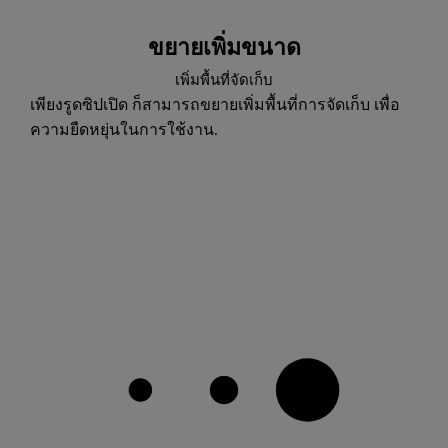
ขยายเพิ่มขนาด
เพิ่มพื้นที่จัดเก็บ
เพียงรูดซิปเปิด ก็สามารถขยายเพิ่มพื้นที่การจัดเก็บ เพื่อ
ความยืดหยุ่นในการใช้งาน.