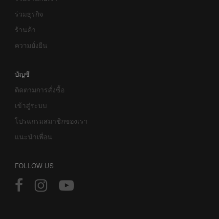
ร่วมธุรกิจ
ร้านค้า
ความยั่งยืน
บัญชี
ติดตามการสั่งซื้อ
เข้าสู่ระบบ
โปรแกรมสมาชิกของเรา
แนะนำเพื่อน
FOLLOW US