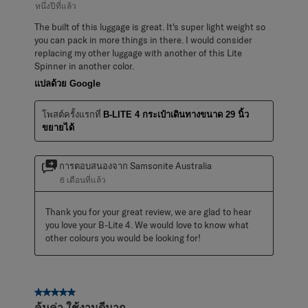
หนึ่งปีที่แล้ว
The built of this luggage is great. It's super light weight so
you can pack in more things in there. I would consider
replacing my other luggage with another of this Lite
Spinner in another color.
แปลด้วย Google
โพสต์ครั้งแรกที่
B-LITE 4 กระเป๋าเดินทางขนาด 29 นิ้ว
ขยายได้
การตอบสนองจาก Samsonite Australia
6 เดือนที่แล้ว
Thank you for your great review, we are glad to hear 
you love your B-Lite 4. We would love to know what 
other colours you would be looking for!
5 จาก 5 ดาว
คุ้มค่า ใช้งานดีมาก