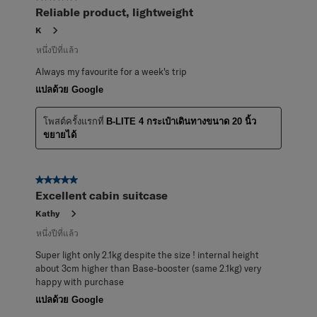
Reliable product, lightweight
K
หนึ่งปีที่แล้ว
Always my favourite for a week's trip
แปลด้วย Google
โพสต์ครั้งแรกที่
B-LITE 4 กระเป๋าเดินทางขนาด 20 นิ้ว
ขยายได้
5 จาก 5 ดาว
Excellent cabin suitcase
Kathy
หนึ่งปีที่แล้ว
Super light only 2.1kg despite the size ! internal height
about 3cm higher than Base-booster (same 2.1kg) very
happy with purchase
แปลด้วย Google