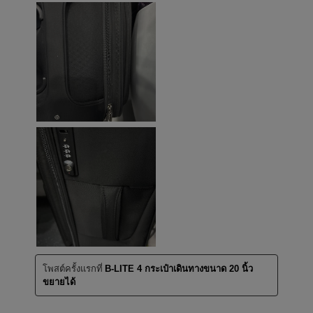
โพสต์ครั้งแรกที่
B-LITE 4 กระเป๋าเดินทางขนาด 20 นิ้ว
ขยายได้