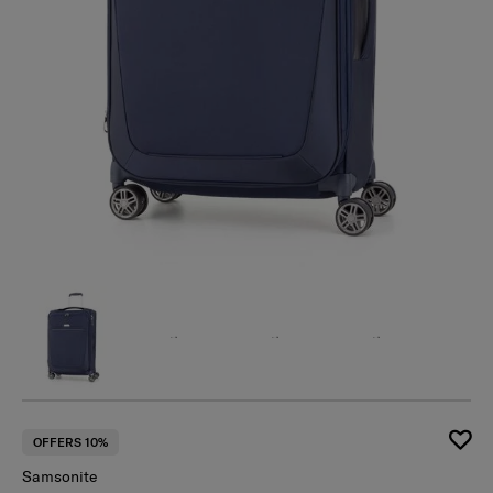
OFFERS 10%
Samsonite