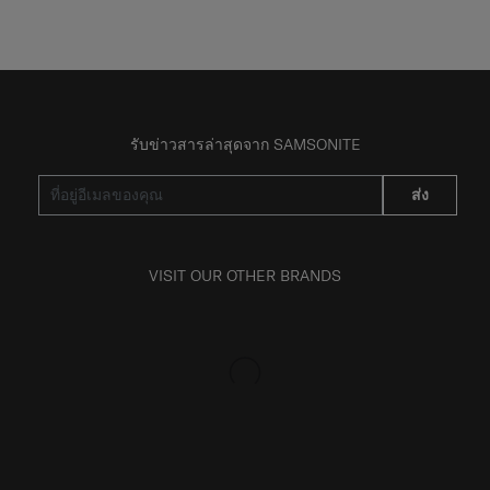
รับข่าวสารล่าสุดจาก SAMSONITE
ส่ง
VISIT OUR OTHER BRANDS