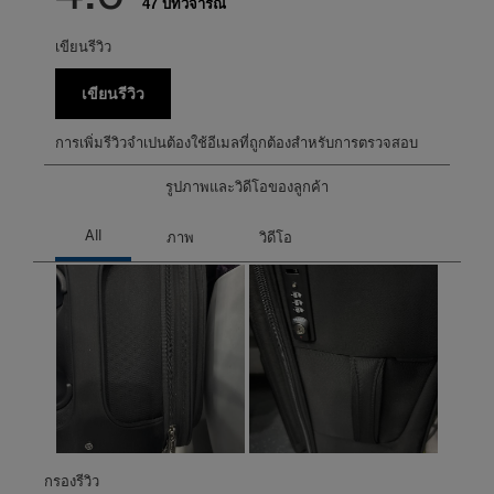
47 บทวิจารณ์
เขียนรีวิว
เขียนรีวิว
การเพิ่มรีวิวจำเปนต้องใช้อีเมลที่ถูกต้องสำหรับการตรวจสอบ
รูปภาพและวิดีโอของลูกค้า
กรองรีวิว