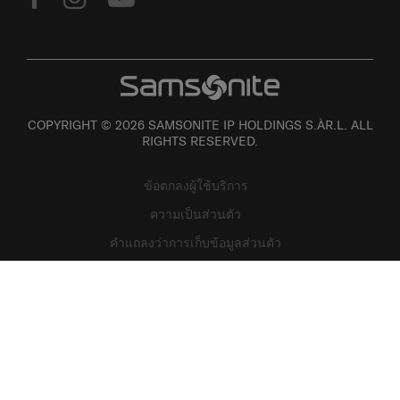
COPYRIGHT © 2026 SAMSONITE IP HOLDINGS S.ÀR.L. ALL
RIGHTS RESERVED.
ข้อตกลงผู้ใช้บริการ
ความเป็นส่วนตัว
คำแถลงว่าการเก็บข้อมูลส่วนตัว
แผนที่