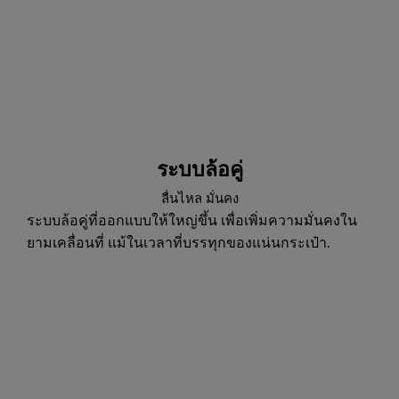
ระบบล้อคู่
ลื่นไหล มั่นคง
ระบบล้อคู่ที่ออกแบบให้ใหญ่ขึ้น เพื่อเพิ่มความมั่นคงใน
ยามเคลื่อนที่ แม้ในเวลาที่บรรทุกของแน่นกระเป๋า.