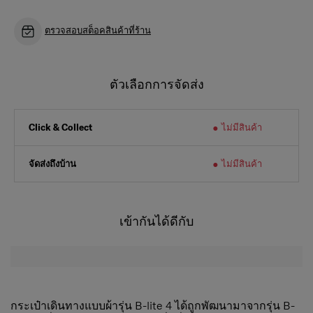
ตรวจสอบสต็อคสินค้าที่ร้าน
ตัวเลือกการจัดส่ง
ไม่มีสินค้า
Click & Collect
จัดส่งถึงบ้าน
ไม่มีสินค้า
เข้ากันได้ดีกับ
กระเป๋าเดินทางแบบผ้ารุ่น B-lite 4 ได้ถูกพัฒนามาจากรุ่น B-