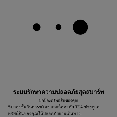
ระบบรักษาความปลอดภัยสุดสมาร์ท
ปกป้องทรัพย์สินของคุณ
ซิปสองชั้นกันการขโมย และล็อครหัส TSA ช่วยดูแล
ทรัพย์สินของคุณให้ปลอดภัยยามเดินทาง.