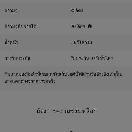
ความจุ
82
ลิตร
ความจุที่ขยายได้
90
ลิตร
น้ำหนัก
2.8
กิโลกรัม
การรับประกัน
รับประกัน 10 ปี ทั่วโลก
**ขนาดของสินค้าที่เผยแพร่ในเว็บไซต์นี้ใช้สำหรับอ้างอิงเท่านั้น,
อาจแตกต่างจากการวัดจริง
ต้องการความช่วยเหลือ?