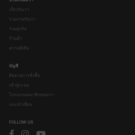
เกี่ยวกับเรา
ร่วมงานกับเรา
ร่วมธุรกิจ
ร้านค้า
ความยั่งยืน
บัญชี
ติดตามการสั่งซื้อ
เข้าสู่ระบบ
โปรแกรมสมาชิกของเรา
แนะนำเพื่อน
FOLLOW US