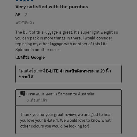
5 จาก 5 ดาว
Very satisfied with the purchas
AP
หนึ่งปีที่แล้ว
The built of this luggage is great. It's super light weight so
you can pack in more things in there. I would consider
replacing my other luggage with another of this Lite
Spinner in another color.
แปลด้วย Google
โพสต์ครั้งแรกที่
B-LITE 4 กระเป๋าเดินทางขนาด 29 นิ้ว
ขยายได้
การตอบสนองจาก Samsonite Australia
6 เดือนที่แล้ว
Thank you for your great review, we are glad to hear 
you love your B-Lite 4. We would love to know what 
other colours you would be looking for!