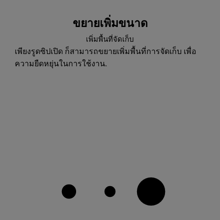
ขยายเพิ่มขนาด
เพิ่มพื้นที่จัดเก็บ
เพียงรูดซิปเปิด ก็สามารถขยายเพิ่มพื้นที่การจัดเก็บ เพื่อ
ความยืดหยุ่นในการใช้งาน.