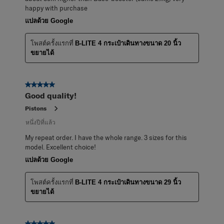
happy with purchase
แปลด้วย Google
โพสต์ครั้งแรกที่
B-LITE 4 กระเป๋าเดินทางขนาด 20 นิ้ว
ขยายได้
5 จาก 5 ดาว
Good quality!
Pistons
หนึ่งปีที่แล้ว
My repeat order. I have the whole range. 3 sizes for this
model. Excellent choice!
แปลด้วย Google
โพสต์ครั้งแรกที่
B-LITE 4 กระเป๋าเดินทางขนาด 29 นิ้ว
ขยายได้