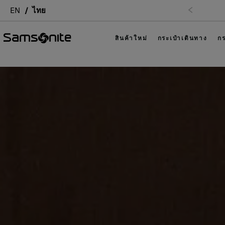
EN
ไทย
สินค้าใหม่
กระเป๋าเดินทาง
กร