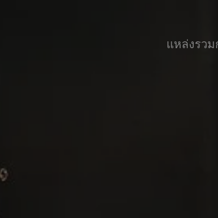
แหล่งรวมก