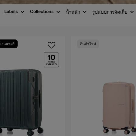
Labels
Collections
น้ำหนัก
รูปแบบการจัดเก็บ
วยเลเซอร์
สินค้าใหม่