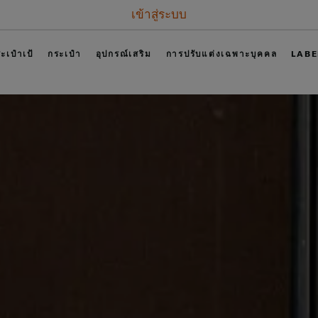
เข้าสู่ระบบ
ะเป๋าเป้
กระเป๋า
อุปกรณ์เสริม
การปรับแต่งเฉพาะบุคคล
LABE