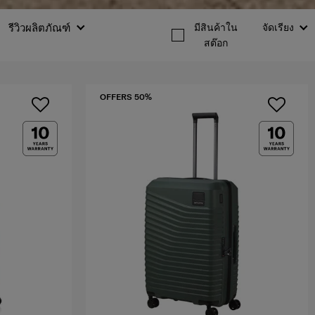
รีวิวผลิตภัณฑ์
มีสินค้าใน
จัดเรียง
สต๊อก
OFFERS 50%