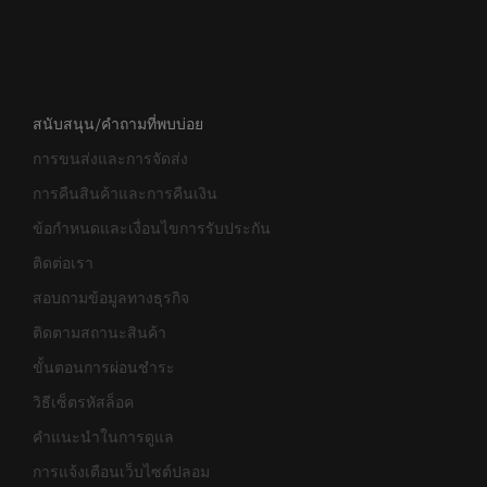
สนับสนุน/คำถามที่พบบ่อย
การขนส่งและการจัดส่ง
การคืนสินค้าและการคืนเงิน
ข้อกำหนดและเงื่อนไขการรับประกัน
ติดต่อเรา
สอบถามข้อมูลทางธุรกิจ
ติดตามสถานะสินค้า
ขั้นตอนการผ่อนชำระ
วิธีเซ็ตรหัสล็อค
คำแนะนำในการดูแล
การแจ้งเตือนเว็บไซต์ปลอม