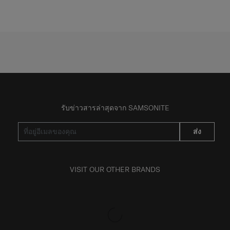
วิจารณ์
วิจารณ์
รับข่าวสารล่าสุดจาก SAMSONITE
ส่ง
VISIT OUR OTHER BRANDS