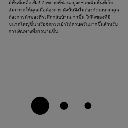
มีพื้นที่เหลือเฟือ! ตัวขยายที่ซ่อนอยู่จะช่วยเพิ่มพื้นที่เก็บ
สัมภาระให้คุณเมื่อต้องการ ดังนั้นจึงไม่ต้องกังวลหากคุณ
ต้องการนำของที่ระลึกกลับบ้านมากขึ้น ใส่สิ่งของที่มี
ขนาดใหญ่ขึ้น หรือจัดกระเป๋าให้ครบครันมากขึ้นสำหรับ
การเดินทางที่ยาวนานขึ้น