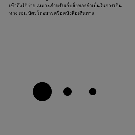
เข้าถึงได้ง่าย เหมาะสำหรับเก็บสิ่งของจำเป็นในการเดิน
ทาง เช่น บัตรโดยสารหรือหนังสือเดินทาง