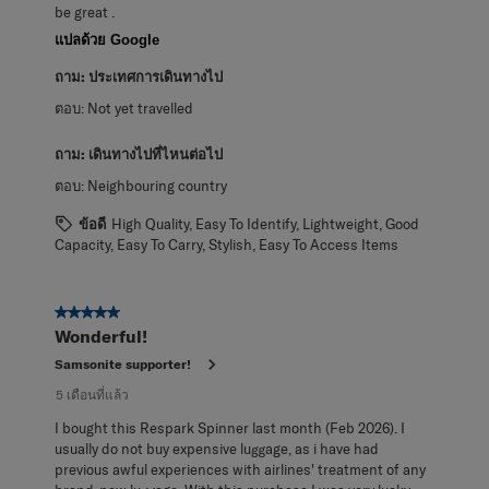
be great .
แปลด้วย Google
ถาม:
ประเทศการเดินทางไป
ตอบ:
Not yet travelled
ถาม:
เดินทางไปที่ไหนต่อไป
ตอบ:
Neighbouring country
ข้อดี
High Quality, Easy To Identify, Lightweight, Good
Capacity, Easy To Carry, Stylish, Easy To Access Items
5 จาก 5 ดาว
Wonderful!
Samsonite supporter!
5 เดือนที่แล้ว
I bought this Respark Spinner last month (Feb 2026). I
usually do not buy expensive luggage, as i have had
previous awful experiences with airlines' treatment of any