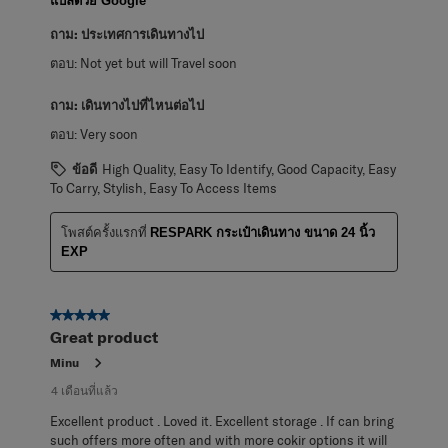
แปลด้วย Google
ถาม:
ประเทศการเดินทางไป
ตอบ:
Not yet but will Travel soon
ถาม:
เดินทางไปที่ไหนต่อไป
ตอบ:
Very soon
ข้อดี
High Quality, Easy To Identify, Good Capacity, Easy
To Carry, Stylish, Easy To Access Items
โพสต์ครั้งแรกที่
RESPARK กระเป๋าเดินทาง ขนาด 24 นิ้ว
EXP
5 จาก 5 ดาว
Great product
Minu
4 เดือนที่แล้ว
Excellent product . Loved it. Excellent storage . If can bring
such offers more often and with more cokir options it will