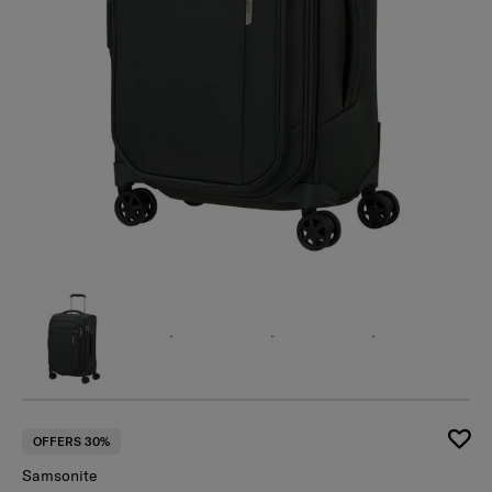
OFFERS 30%
Samsonite