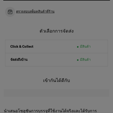
ตรวจสอบสต็อคสินค้าที่ร้าน
ตัวเลือกการจัดส่ง
มีสินค้า
Click & Collect
จัดส่งถึงบ้าน
มีสินค้า
เข้ากันได้ดีกับ
นำเสนอโซลูชันการบรรจุที่ใช้งานได้จริงและได้รับการ