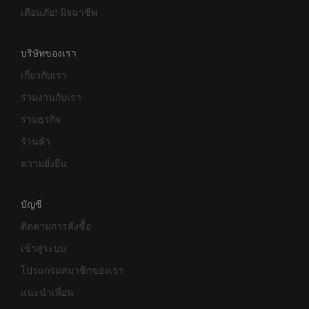
เตือนภัย! มิจฉาชีพ
บริษัทของเรา
เกี่ยวกับเรา
ร่วมงานกับเรา
ร่วมธุรกิจ
ร้านค้า
ความยั่งยืน
บัญชี
ติดตามการสั่งซื้อ
เข้าสู่ระบบ
โปรแกรมสมาชิกของเรา
แนะนำเพื่อน