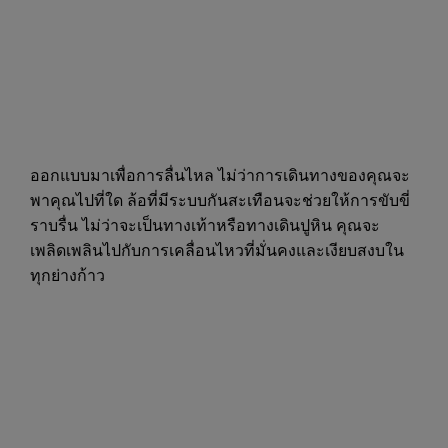
ออกแบบมาเพื่อการลื่นไหล ไม่ว่าการเดินทางของคุณจะ
พาคุณไปที่ใด ล้อที่มีระบบกันสะเทือนจะช่วยให้การขับขี่
ราบรื่น ไม่ว่าจะเป็นทางเท้าหรือทางเดินปูหิน คุณจะ
เพลิดเพลินไปกับการเคลื่อนไหวที่มั่นคงและเงียบสงบใน
ทุกย่างก้าว