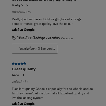
บท
วิจารณ์
MarkyO
หนึ่งเดือนที่แล้ว
Really good suitcases. Lightweight, lots of storage
compartments, great quality, love the colour.
แปลด้วย Google
ใช้ประโยชน์ได้ดีที่สุด - ท่องเที่ยว
Vacation
โพสต์ครั้งแรกที่ Samsonite
5 จาก 5 ดาว
Great quality
Anne
2 เดือนที่แล้ว
Excellent quality. Chose it especially for the wheels and so
far they haven’t let me down at all. Excellent quality and
live the locking system
แปลด้วย Google