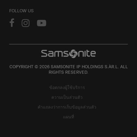
FOLLOW US
COPYRIGHT © 2026 SAMSONITE IP HOLDINGS S.ÀR.L. ALL
RIGHTS RESERVED.
ข้อตกลงผู้ใช้บริการ
ความเป็นส่วนตัว
คำแถลงว่าการเก็บข้อมูลส่วนตัว
แผนที่