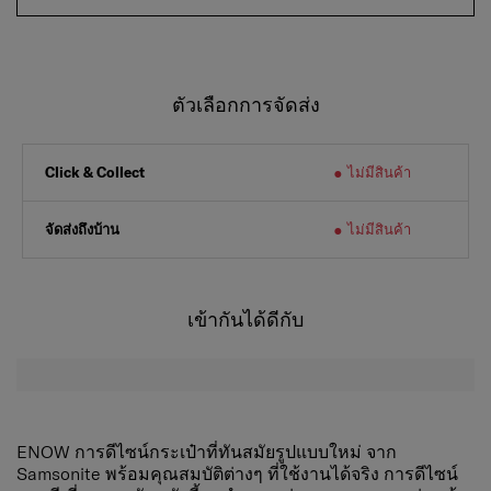
ตัวเลือกการจัดส่ง
ไม่มีสินค้า
Click & Collect
จัดส่งถึงบ้าน
ไม่มีสินค้า
เข้ากันได้ดีกับ
ENOW การดีไซน์กระเป๋าที่ทันสมัยรูปแบบใหม่ จาก
Samsonite พร้อมคุณสมบัติต่างๆ ที่ใช้งานได้จริง การดีไซน์