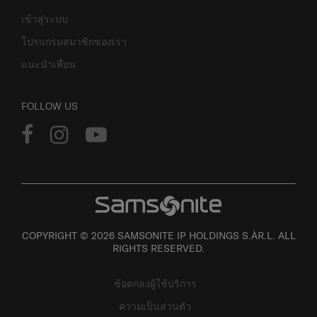
เข้าสู่ระบบ
โปรแกรมสมาชิกของเรา
แนะนำเพื่อน
FOLLOW US
COPYRIGHT © 2026 SAMSONITE IP HOLDINGS S.ÀR.L. ALL
RIGHTS RESERVED.
ข้อตกลงผู้ใช้บริการ
ความเป็นส่วนตัว