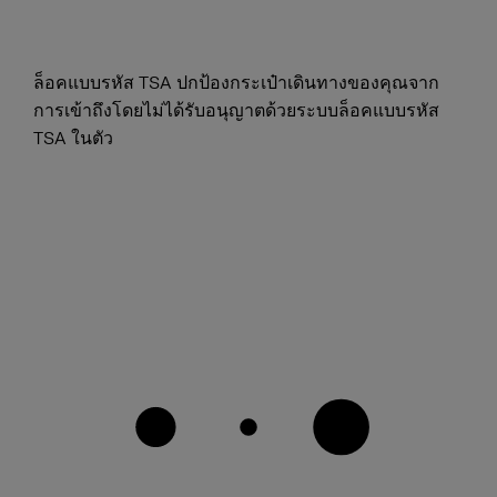
ล็อคแบบรหัส TSA ปกป้องกระเป๋าเดินทางของคุณจาก
การเข้าถึงโดยไม่ได้รับอนุญาตด้วยระบบล็อคแบบรหัส
TSA ในตัว