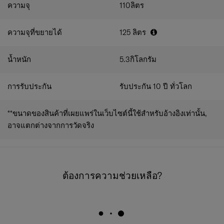
ความจุ
110
ลิตร
ความจุที่ขยายได้
125
ลิตร
น้ำหนัก
5.3
กิโลกรัม
การรับประกัน
รับประกัน 10 ปี ทั่วโลก
**ขนาดของสินค้าที่เผยแพร่ในเว็บไซต์นี้ใช้สำหรับอ้างอิงเท่านั้น,
อาจแตกต่างจากการวัดจริง
ต้องการความช่วยเหลือ?