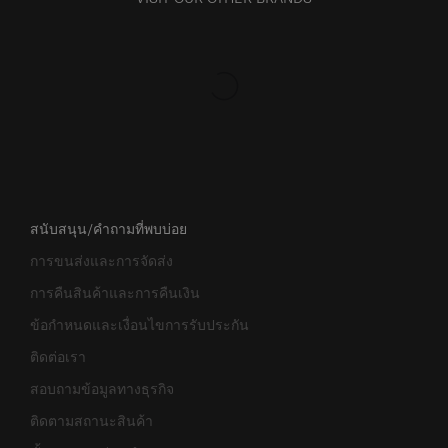
สนับสนุน/คำถามที่พบบ่อย
การขนส่งและการจัดส่ง
การคืนสินค้าและการคืนเงิน
ข้อกำหนดและเงื่อนไขการรับประกัน
ติดต่อเรา
สอบถามข้อมูลทางธุรกิจ
ติดตามสถานะสินค้า