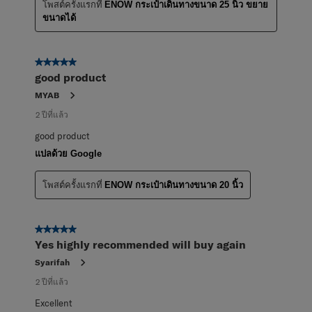
โพสต์ครั้งแรกที่
ENOW กระเป๋าเดินทางขนาด 25 นิ้ว ขยาย
ขนาดได้
5 จาก 5 ดาว
good product
MYAB
2 ปีที่แล้ว
good product
แปลด้วย Google
โพสต์ครั้งแรกที่
ENOW กระเป๋าเดินทางขนาด 20 นิ้ว
5 จาก 5 ดาว
Yes highly recommended will buy again
Syarifah
2 ปีที่แล้ว
Excellent