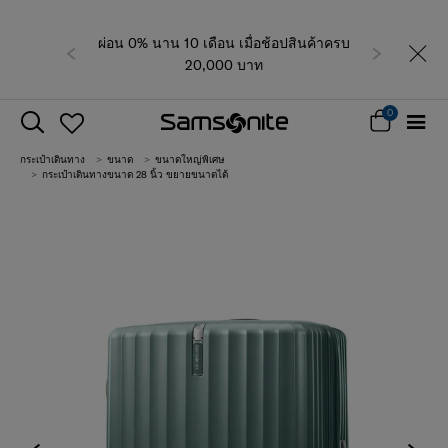
ผ่อน 0% นาน 10 เดือน เมื่อช้อปสินค้าครบ
ก่อนหน้า
ถัดไป
20,000 บาท
0
กระเป๋าเดินทาง
ขนาด
ขนาดใหญ่พิเศษ
กระเป๋าเดินทางขนาด 28 นิ้ว ขยายขนาดได้