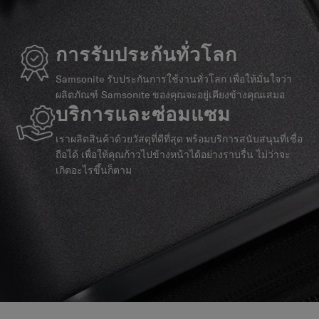
การรับประกันทั่วโลก
Samsonite รับประกันการใช้งานทั่วโลก เพื่อให้มั่นใจว่า
ผลิตภัณฑ์ Samsonite ของคุณจะอยู่เคียงข้างคุณเสมอ
บริการและซ่อมแซม
เราผลิตสินค้าด้วยวัสดุที่ดีที่สุด พร้อมบริการสนับสนุนที่เชื่อ
ถือได้ เพื่อให้คุณก้าวไปข้างหน้าได้อย่างราบรื่น ไม่ว่าจะ
เกิดอะไรขึ้นก็ตาม