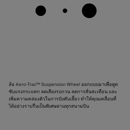
ล้อ Aero-Trac™ Suspension Wheel ออกแบบมาเพื่อดูด
ซับแรงกระแทก ลดเสียงรบกวน ลดการสั่นสะเทือน และ
เพิ่มความคล่องตัวในการบังคับเลี้ยว ทำให้คุณเคลื่อนที่
ได้อย่างราบรื่นเป็นพิเศษผ่านทุกสนามบิน