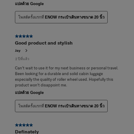
แปลด้วย Google
โพสต์ครั้งแรกที่
ENOW กระเป๋าเดินทางขนาด 20 นิ้ว
5 จาก 5 ดาว
Good product and stylish
Jay
2 ปีที่แล้ว
Can't wait to use it for my next business or personal travel.
Been looking for a durable and solid cabin luggage
especially the quality of roller wheel used. Hopefully this
product won't disappoint me.
แปลด้วย Google
โพสต์ครั้งแรกที่
ENOW กระเป๋าเดินทางขนาด 20 นิ้ว
5 จาก 5 ดาว
Definately