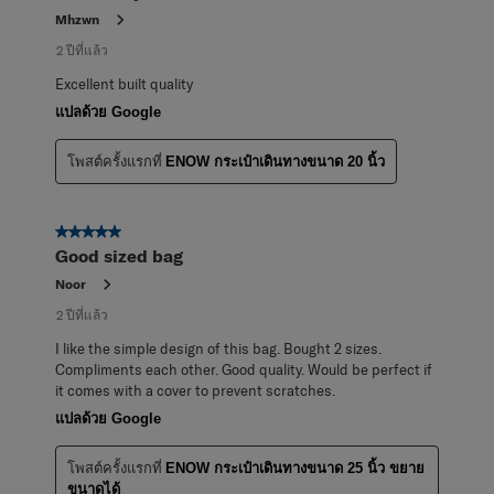
Mhzwn
2 ปีที่แล้ว
Excellent built quality
แปลด้วย Google
โพสต์ครั้งแรกที่
ENOW กระเป๋าเดินทางขนาด 20 นิ้ว
5 จาก 5 ดาว
Good sized bag
Noor
2 ปีที่แล้ว
I like the simple design of this bag. Bought 2 sizes.
Compliments each other. Good quality. Would be perfect if
it comes with a cover to prevent scratches.
แปลด้วย Google
โพสต์ครั้งแรกที่
ENOW กระเป๋าเดินทางขนาด 25 นิ้ว ขยาย
ขนาดได้