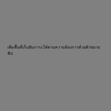
เพิ่มพื้นที่เก็บสัมภาระได้ตามความต้องการด้วยตัวขยาย
ซิป