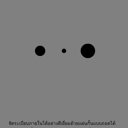
จัดระเบียบภายในได้อย่างดีเยี่ยมด้วยแผ่นกั้นแบบถอดได้