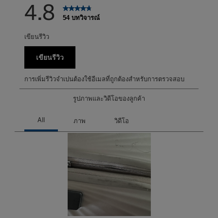
4.8
54 บทวิจารณ์
เขียนรีวิว
เขียนรีวิว
การเพิ่มรีวิวจำเปนต้องใช้อีเมลที่ถูกต้องสำหรับการตรวจสอบ
รูปภาพและวิดีโอของลูกค้า