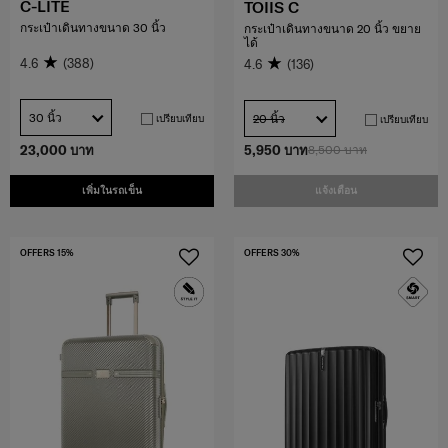
C-LITE
TOIIS C
กระเป๋าเดินทางขนาด 30 นิ้ว
กระเป๋าเดินทางขนาด 20 นิ้ว ขยาย
ได้
4.6
(388)
4.6
(136)
30 นิ้ว
20 นิ้ว
เปรียบเทียบ
เปรียบเทียบ
23,000 บาท
5,950 บาท
8,500 บาท
เพิ่มในรถเข็น
แจ้งเตือน
OFFERS 15%
OFFERS 30%