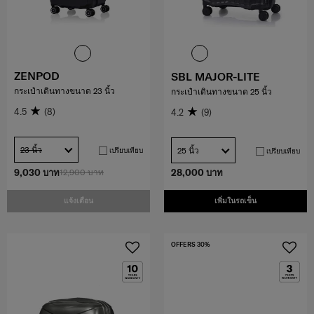
ZENPOD
SBL MAJOR-LITE
กระเป๋าเดินทางขนาด 23 นิ้ว
กระเป๋าเดินทางขนาด 25 นิ้ว
4.5
(8)
4.2
(9)
23 นิ้ว
25 นิ้ว
เปรียบเทียบ
เปรียบเทียบ
9,030 บาท
12,900 บาท
28,000 บาท
แจ้งเตือน
เพิ่มในรถเข็น
OFFERS 30%