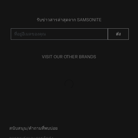
รับข่าวสารล่าสุดจาก SAMSONITE
ส่ง
VISIT OUR OTHER BRANDS
สนับสนุน/คำถามที่พบบ่อย