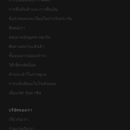
การขนส่งและการจัดส่ง
การคืนสินค้าและการคืนเงิน
ข้อกำหนดและเงื่อนไขการรับประกัน
ติดต่อเรา
สอบถามข้อมูลทางธุรกิจ
ติดตามสถานะสินค้า
ขั้นตอนการผ่อนชำระ
วิธีเซ็ตรหัสล็อค
คำแนะนำในการดูแล
การแจ้งเตือนเว็บไซต์ปลอม
เตือนภัย! มิจฉาชีพ
บริษัทของเรา
เกี่ยวกับเรา
ร่วมงานกับเรา