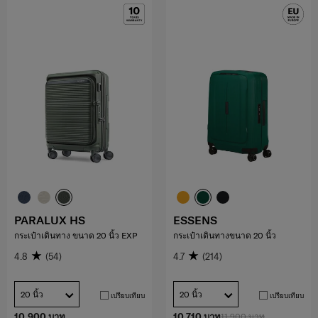
PARALUX HS
ESSENS
กระเป๋าเดินทาง ขนาด 20 นิ้ว EXP
กระเป๋าเดินทางขนาด 20 นิ้ว
4.8
(54)
4.7
(214)
20 นิ้ว
20 นิ้ว
เปรียบเทียบ
เปรียบเทียบ
10,900 บาท
10,710 บาท
11,900 บาท