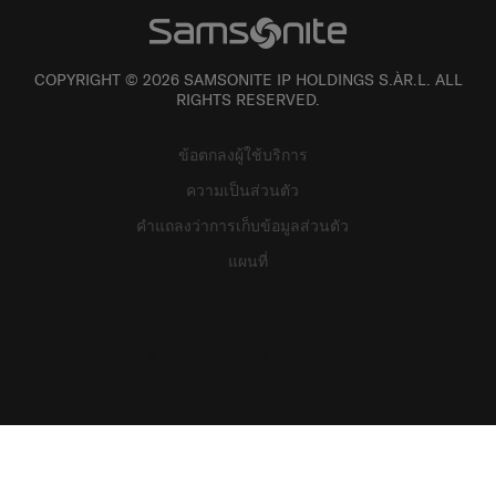
COPYRIGHT © 2026 SAMSONITE IP HOLDINGS S.ÀR.L. ALL
RIGHTS RESERVED.
ข้อตกลงผู้ใช้บริการ
ความเป็นส่วนตัว
คำแถลงว่าการเก็บข้อมูลส่วนตัว
แผนที่