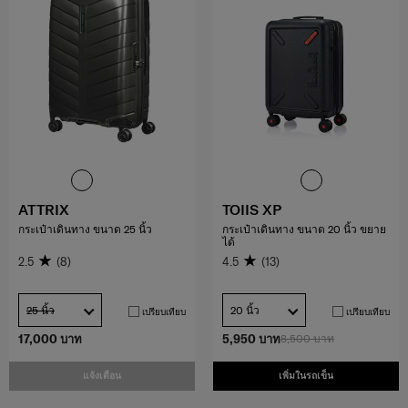
ATTRIX
TOIIS XP
กระเป๋าเดินทาง ขนาด 25 นิ้ว
กระเป๋าเดินทาง ขนาด 20 นิ้ว ขยาย
ได้
2.5
(8)
4.5
(13)
25 นิ้ว
20 นิ้ว
เปรียบเทียบ
เปรียบเทียบ
17,000 บาท
5,950 บาท
8,500 บาท
แจ้งเตือน
เพิ่มในรถเข็น