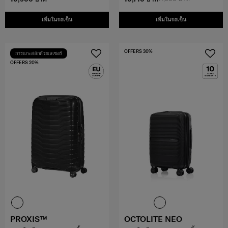
เพิ่มในรถเข็น
เพิ่มในรถเข็น
OFFERS 30%
การแกะสลักด้วยเลเซอร์
OFFERS 20%
PROXIS™
OCTOLITE NEO