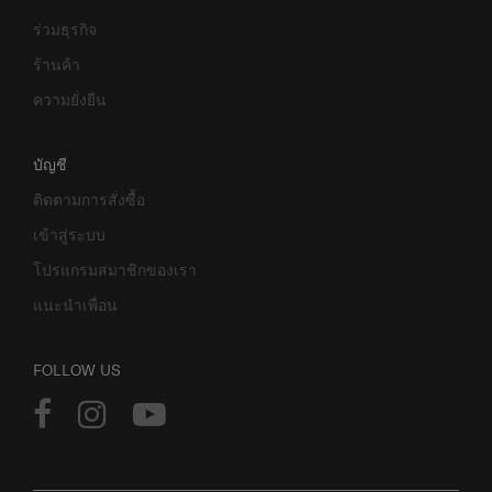
ร่วมธุรกิจ
ร้านค้า
ความยั่งยืน
บัญชี
ติดตามการสั่งซื้อ
เข้าสู่ระบบ
โปรแกรมสมาชิกของเรา
แนะนำเพื่อน
FOLLOW US