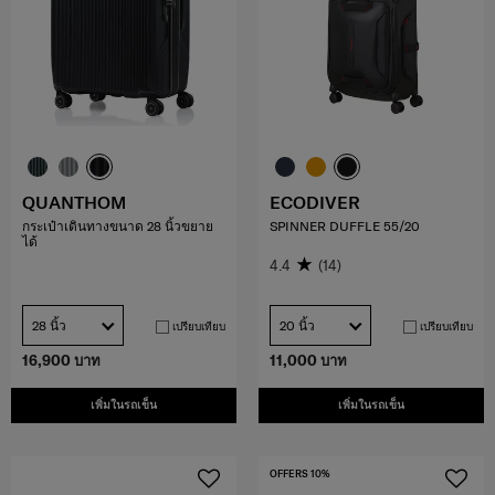
QUANTHOM
ECODIVER
กระเป๋าเดินทางขนาด 28 นิ้วขยาย
SPINNER DUFFLE 55/20
ได้
4.4
(14)
28 นิ้ว
20 นิ้ว
เปรียบเทียบ
เปรียบเทียบ
16,900 บาท
11,000 บาท
เพิ่มในรถเข็น
เพิ่มในรถเข็น
OFFERS 10%