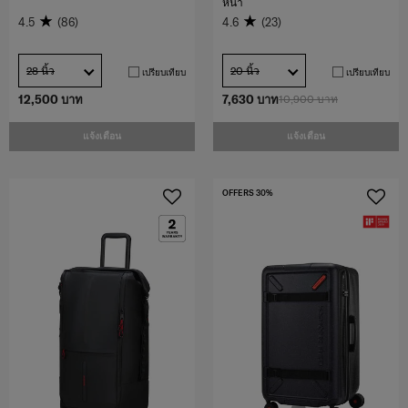
หน้า
4.5
(86)
4.6
(23)
28 นิ้ว
20 นิ้ว
เปรียบเทียบ
เปรียบเทียบ
12,500 บาท
7,630 บาท
10,900 บาท
แจ้งเตือน
แจ้งเตือน
OFFERS 30%