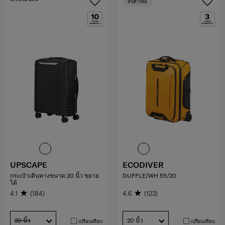
สินค้าใหม่
UPSCAPE
ECODIVER
กระเป๋าเดินทางขนาด 20 นิ้ว ขยาย
DUFFLE/WH 55/20
ได้
4.1
(184)
4.6
(123)
20 นิ้ว
20 นิ้ว
เปรียบเทียบ
เปรียบเทียบ