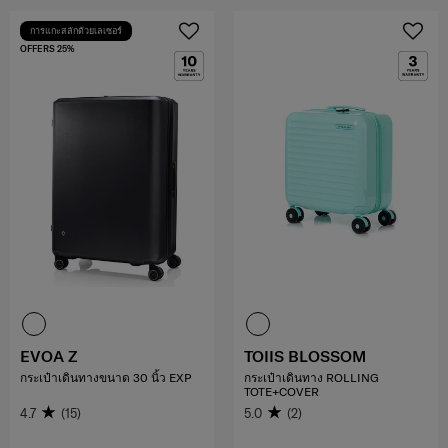
การแกะสลักด้วยเลเซอร์
OFFERS 25%
EVOA Z
TOIIS BLOSSOM
กระเป๋าเดินทางขนาด 30 นิ้ว EXP
กระเป๋าเดินทาง ROLLING
TOTE+COVER
4.7
(15)
5.0
(2)