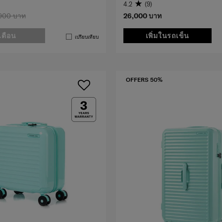
4.2
(9)
,900 บาท
26,000 บาท
เตือน
เพิ่มในรถเข็น
เปรียบเทียบ
OFFERS 50%