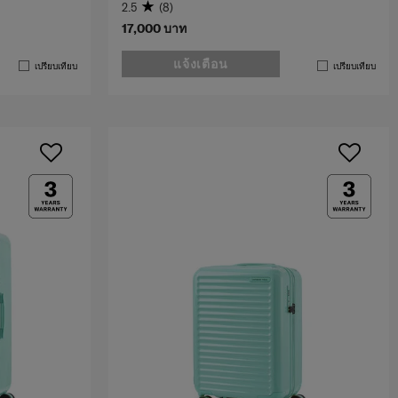
2.5
(8)
17,000 บาท
แจ้งเตือน
เปรียบเทียบ
เปรียบเทียบ