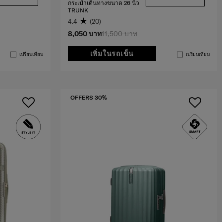
กระเป่าเดินทางขนาด 26 นิ้ว
TRUNK
4.4
(20)
8,050 บาท
11,500 บาท
เพิ่มในรถเข็น
เปรียบเทียบ
เปรียบเทียบ
OFFERS 30%