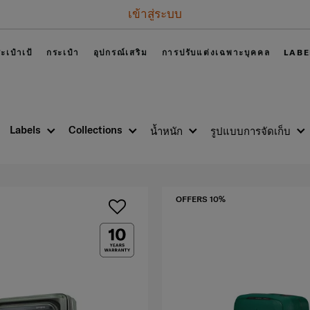
เข้าสู่ระบบ
ะเป๋าเป้
กระเป๋า
อุปกรณ์เสริม
การปรับแต่งเฉพาะบุคคล
LABE
Labels
Collections
น้ำหนัก
รูปแบบการจัดเก็บ
OFFERS 10%