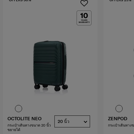
OCTOLITE NEO
ZENPOD
20 นิ้ว
กระเป๋าเดินทางขนาด 20 นิ้ว
กระเป๋าเดินทางข
ขยายได้