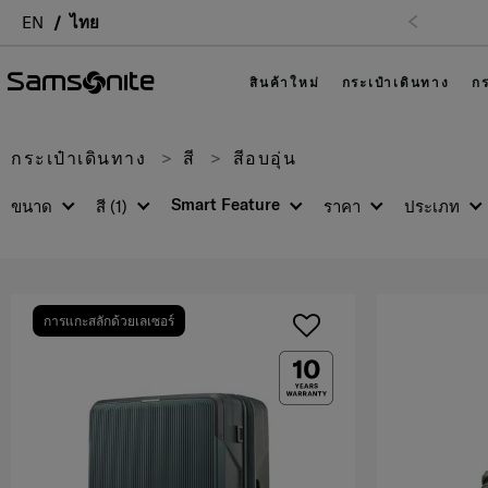
EN
ไทย
สินค้าใหม่
กระเป๋าเดินทาง
กร
กระเป๋าเดินทาง
สี
สีอบอุ่น
Smart Feature
ขนาด
สี
(1)
ราคา
ประเภท
การแกะสลักด้วยเลเซอร์