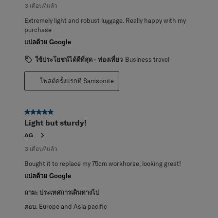
3 เดือนที่แล้ว
Extremely light and robust luggage. Really happy with my
purchase
แปลด้วย Google
ใช้ประโยชน์ได้ดีที่สุด - ท่องเที่ยว
Business travel
โพสต์ครั้งแรกที่ Samsonite
5 จาก 5 ดาว
Light but sturdy!
AG
3 เดือนที่แล้ว
Bought it to replace my 75cm workhorse, looking great!
แปลด้วย Google
ถาม:
ประเทศการเดินทางไป
ตอบ:
Europe and Asia pacific