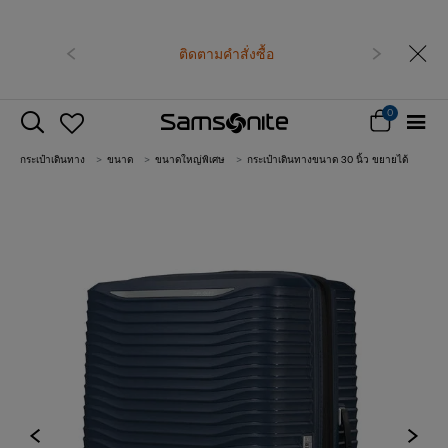
ก่อนหน้า
ติดตามคำสั่งซื้อ
ถัดไป
0
กระเป๋าเดินทาง
ขนาด
ขนาดใหญ่พิเศษ
กระเป๋าเดินทางขนาด 30 นิ้ว ขยายได้