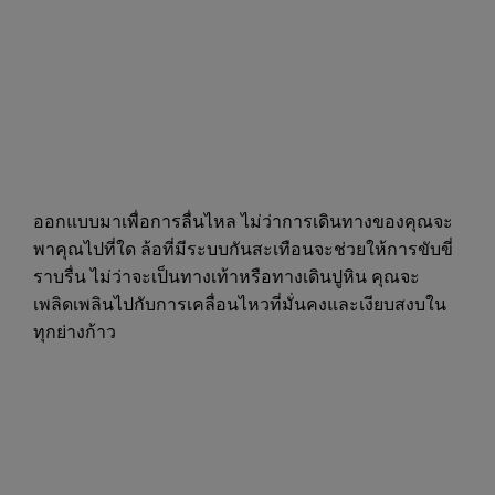
ออกแบบมาเพื่อการลื่นไหล ไม่ว่าการเดินทางของคุณจะ
พาคุณไปที่ใด ล้อที่มีระบบกันสะเทือนจะช่วยให้การขับขี่
ราบรื่น ไม่ว่าจะเป็นทางเท้าหรือทางเดินปูหิน คุณจะ
เพลิดเพลินไปกับการเคลื่อนไหวที่มั่นคงและเงียบสงบใน
ทุกย่างก้าว