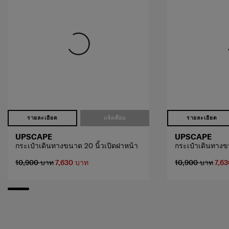
รายละเอียด
แจ้งเตือน
รายละเอียด
UPSCAPE
UPSCAPE
กระเป๋าเดินทางขนาด 20 นิ้วเปิดฝาหน้า
กระเป๋าเดินทางข
10,900 บาท
7,630 บาท
10,900 บาท
7,6