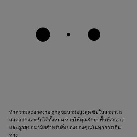
ทำความสะอาดง่าย ถูกสุขอนามัยสูงสุด ซับในสามารถ
ถอดออกและซักได้ทั้งหมด ช่วยให้คุณรักษาพื้นที่สะอาด
และถูกสุขอนามัยสำหรับสิ่งของของคุณในทุกการเดิน
ทาง