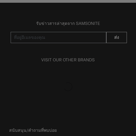
รับข่าวสารล่าสุดจาก SAMSONITE
ส่ง
VISIT OUR OTHER BRANDS
สนับสนุน/คำถามที่พบบ่อย