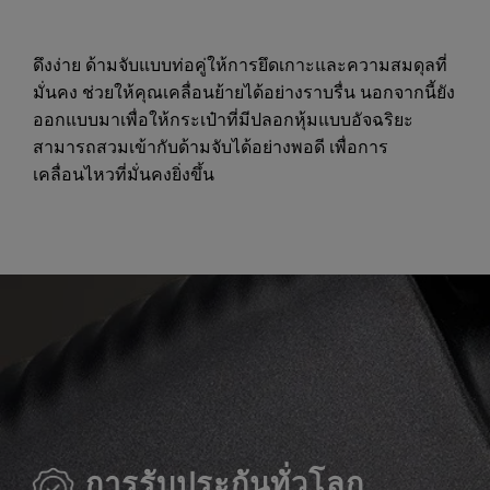
ดึงง่าย ด้ามจับแบบท่อคู่ให้การยึดเกาะและความสมดุลที่
มั่นคง ช่วยให้คุณเคลื่อนย้ายได้อย่างราบรื่น นอกจากนี้ยัง
ออกแบบมาเพื่อให้กระเป๋าที่มีปลอกหุ้มแบบอัจฉริยะ
สามารถสวมเข้ากับด้ามจับได้อย่างพอดี เพื่อการ
เคลื่อนไหวที่มั่นคงยิ่งขึ้น
การรับประกันทั่วโลก