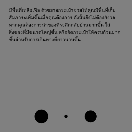
มีพื้นที่เหลือเฟือ ตัวขยายกระเป๋าช่วยให้คุณมีพื้นที่เก็บ
สัมภาระเพิ่มขึ้นเมื่อคุณต้องการ ดังนั้นจึงไม่ต้องกังวล
หากคุณต้องการนำของที่ระลึกกลับบ้านมากขึ้น ใส่
สิ่งของที่มีขนาดใหญ่ขึ้น หรือจัดกระเป๋าให้ครบถ้วนมาก
ขึ้นสำหรับการเดินทางที่ยาวนานขึ้น