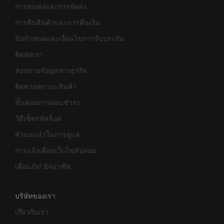
การขนส่งและการจัดส่ง
การคืนสินค้าและการคืนเงิน
ข้อกำหนดและเงื่อนไขการรับประกัน
ติดต่อเรา
สอบถามข้อมูลทางธุรกิจ
ติดตามสถานะสินค้า
ขั้นตอนการผ่อนชำระ
วิธีเซ็ตรหัสล็อค
คำแนะนำในการดูแล
การแจ้งเตือนเว็บไซต์ปลอม
เตือนภัย! มิจฉาชีพ
บริษัทของเรา
เกี่ยวกับเรา