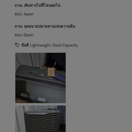
ถาม:
เดินทางไปที่ไหนต่อไป
ตอบ:
Japan
ถาม:
จุดหมายปลายทางแห่งความฝัน
ตอบ:
Spain
ข้อดี
Lightweight, Good Capacity