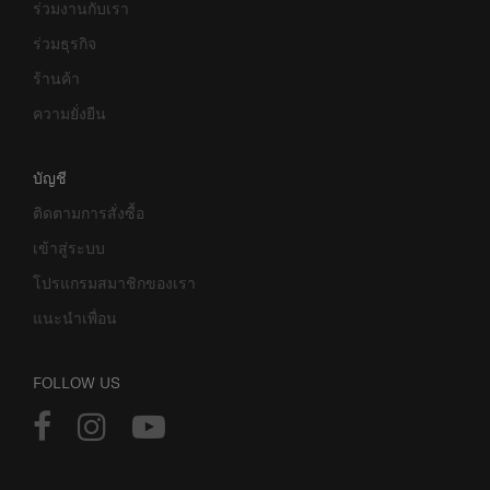
ร่วมงานกับเรา
ร่วมธุรกิจ
ร้านค้า
ความยั่งยืน
บัญชี
ติดตามการสั่งซื้อ
เข้าสู่ระบบ
โปรแกรมสมาชิกของเรา
แนะนำเพื่อน
FOLLOW US