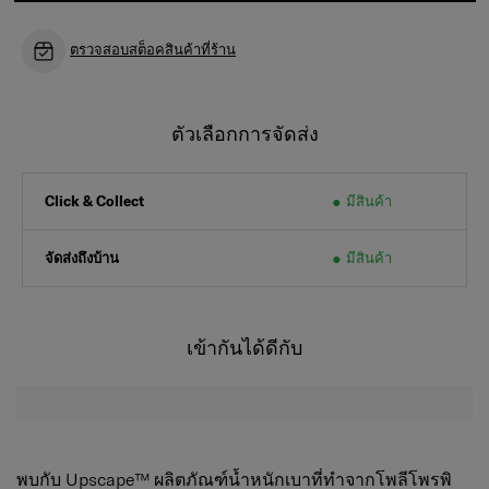
ตรวจสอบสต็อคสินค้าที่ร้าน
ตัวเลือกการจัดส่ง
มีสินค้า
Click & Collect
จัดส่งถึงบ้าน
มีสินค้า
เข้ากันได้ดีกับ
พบกับ Upscape™ ผลิตภัณฑ์น้ำหนักเบาที่ทำจากโพลีโพรพิ