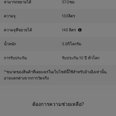
สามารถขยายได้
37.0
ซม
ความจุ
133
ลิตร
ความจุที่ขยายได้
145
ลิตร
น้ำหนัก
3.9
กิโลกรัม
การรับประกัน
รับประกัน 10 ปี ทั่วโลก
**ขนาดของสินค้าที่เผยแพร่ในเว็บไซต์นี้ใช้สำหรับอ้างอิงเท่านั้น,
อาจแตกต่างจากการวัดจริง
ต้องการความช่วยเหลือ?