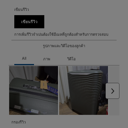
เขียนรีวิว
เขียนรีวิว
การเพิ่มรีวิวจำเปนต้องใช้อีเมลที่ถูกต้องสำหรับการตรวจสอบ
รูปภาพและวิดีโอของลูกค้า
ถัดไป
กรองรีวิว