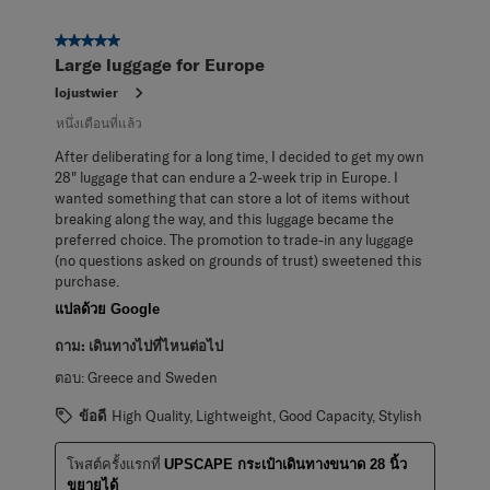
5 จาก 5 ดาว
Large luggage for Europe
lojustwier
หนึ่งเดือนที่แล้ว
After deliberating for a long time, I decided to get my own
28" luggage that can endure a 2-week trip in Europe. I
wanted something that can store a lot of items without
breaking along the way, and this luggage became the
preferred choice. The promotion to trade-in any luggage
(no questions asked on grounds of trust) sweetened this
purchase.
แปลด้วย Google
ถาม:
เดินทางไปที่ไหนต่อไป
ตอบ:
Greece and Sweden
ข้อดี
High Quality, Lightweight, Good Capacity, Stylish
โพสต์ครั้งแรกที่
UPSCAPE กระเป๋าเดินทางขนาด 28 นิ้ว
ขยายได้