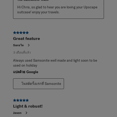
Hi Chris, so glad to hear you are loving your Upscape 
suitcase! enjoy your travels.
5 จาก 5 ดาว
Great feature
Sara’le
3 เดือนที่แล้ว
Always used Samsonite well made and light soon to be
used on holiday
แปลด้วย Google
โพสต์ครั้งแรกที่ Samsonite
5 จาก 5 ดาว
Light & robust!
Jason