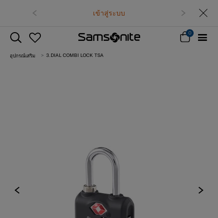
เข้าสู่ระบบ
0
3.DIAL COMBI LOCK TSA
อุปกรณ์เสริม