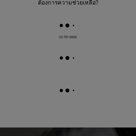
ต้องการความช่วยเหลือ?
02-761-9999