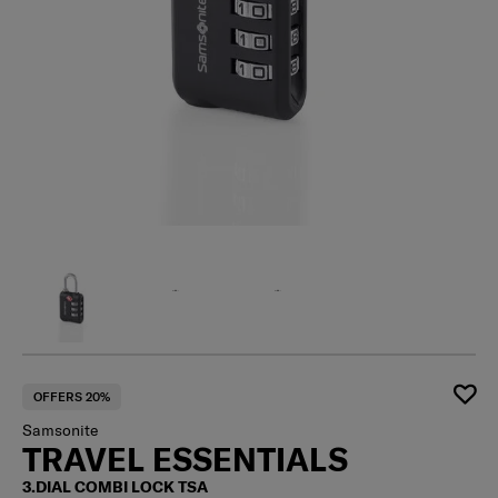
OFFERS 20%
Samsonite
TRAVEL ESSENTIALS
3.DIAL COMBI LOCK TSA