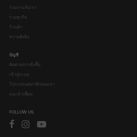
ร่วมงานกับเรา
ร่วมธุรกิจ
ร้านค้า
ความยั่งยืน
บัญชี
ติดตามการสั่งซื้อ
เข้าสู่ระบบ
โปรแกรมสมาชิกของเรา
แนะนำเพื่อน
FOLLOW US