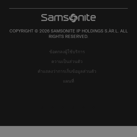
COPYRIGHT © 2026 SAMSONITE IP HOLDINGS S.ÀR.L. ALL
RIGHTS RESERVED.
ข้อตกลงผู้ใช้บริการ
ความเป็นส่วนตัว
คำแถลงว่าการเก็บข้อมูลส่วนตัว
แผนที่