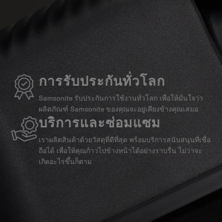
การรับประกันทั่วโลก
Samsonite รับประกันการใช้งานทั่วโลก เพื่อให้มั่นใจว่า
ผลิตภัณฑ์ Samsonite ของคุณจะอยู่เคียงข้างคุณเสมอ
บริการและซ่อมแซม
เราผลิตสินค้าด้วยวัสดุที่ดีที่สุด พร้อมบริการสนับสนุนที่เชื่อ
ถือได้ เพื่อให้คุณก้าวไปข้างหน้าได้อย่างราบรื่น ไม่ว่าจะ
เกิดอะไรขึ้นก็ตาม