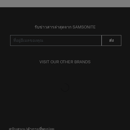
รับข่าวสารล่าสุดจาก SAMSONITE
ส่ง
VISIT OUR OTHER BRANDS
สนับสนุน/คำถามที่พบบ่อย