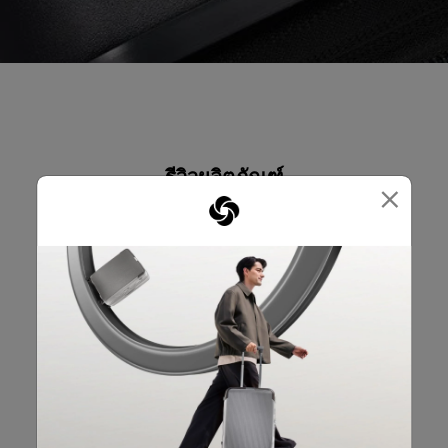
รีวิวผลิตภัณฑ์
×
บทวิจารณ์
คะแนนคร่าวๆ
เลือกแถวด้านล่างเพื่อกรองบทวิจารณ์
5 ดาว
ดาว
3
บทวิจารณ์3 บทที่
4 ดาว
ดาว
0
บทวิจารณ์0 บทที่
3 ดาว
ดาว
0
บทวิจารณ์0 บทที่
2 ดาว
ดาว
0
บทวิจารณ์0 บทที่