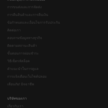
การขนส่งและการจัดส่ง
การคืนสินค้าและการคืนเงิน
ข้อกำหนดและเงื่อนไขการรับประกัน
ติดต่อเรา
สอบถามข้อมูลทางธุรกิจ
ติดตามสถานะสินค้า
ขั้นตอนการผ่อนชำระ
วิธีเซ็ตรหัสล็อค
คำแนะนำในการดูแล
การแจ้งเตือนเว็บไซต์ปลอม
เตือนภัย! มิจฉาชีพ
บริษัทของเรา
เกี่ยวกับเรา