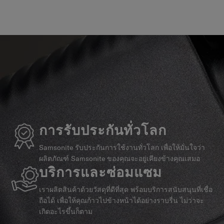
การรับประกันทั่วโลก
Samsonite รับประกันการใช้งานทั่วโลก เพื่อให้มั่นใจว่า
ผลิตภัณฑ์ Samsonite ของคุณจะอยู่เคียงข้างคุณเสมอ
บริการและซ่อมแซม
เราผลิตสินค้าด้วยวัสดุที่ดีที่สุด พร้อมบริการสนับสนุนที่เชื่อ
ถือได้ เพื่อให้คุณก้าวไปข้างหน้าได้อย่างราบรื่น ไม่ว่าจะ
เกิดอะไรขึ้นก็ตาม