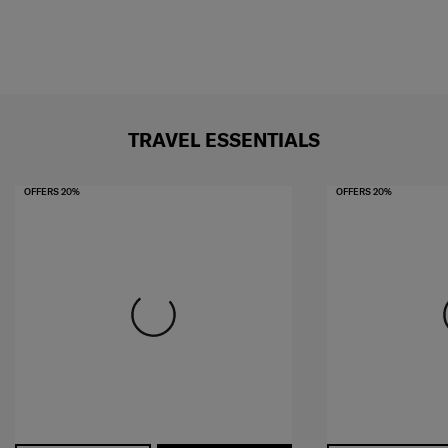
TRAVEL ESSENTIALS
OFFERS 20%
OFFERS 20%