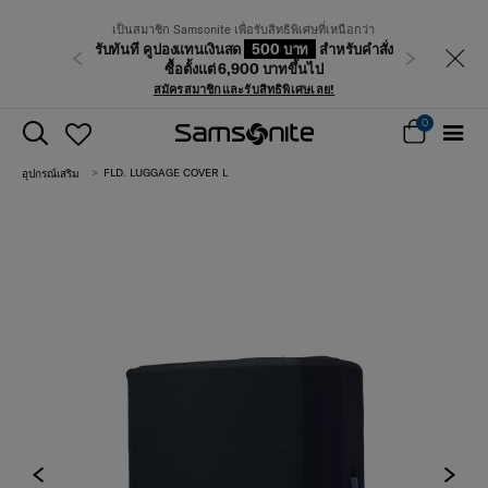
เป็นสมาชิก Samsonite เพื่อรับสิทธิพิเศษที่เหนือกว่า
รับทันที คูปองแทนเงินสด
500 บาท
สำหรับคำสั่ง
ก่อนหน้า
ถัดไป
ซื้อตั้งแต่ 6,900 บาทขึ้นไป
สมัครสมาชิกและรับสิทธิพิเศษเลย!
0
FLD. LUGGAGE COVER L
อุปกรณ์เสริม