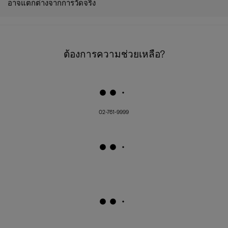
อาจแตกต่างจากการวัดจริง
ต้องการความช่วยเหลือ?
02-761-9999