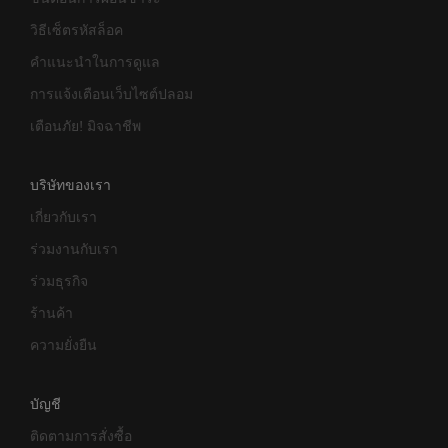
วิธีเซ็ตรหัสล็อค
คำแนะนำในการดูแล
การแจ้งเตือนเว็บไซต์ปลอม
เตือนภัย! มิจฉาชีพ
บริษัทของเรา
เกี่ยวกับเรา
ร่วมงานกับเรา
ร่วมธุรกิจ
ร้านค้า
ความยั่งยืน
บัญชี
ติดตามการสั่งซื้อ