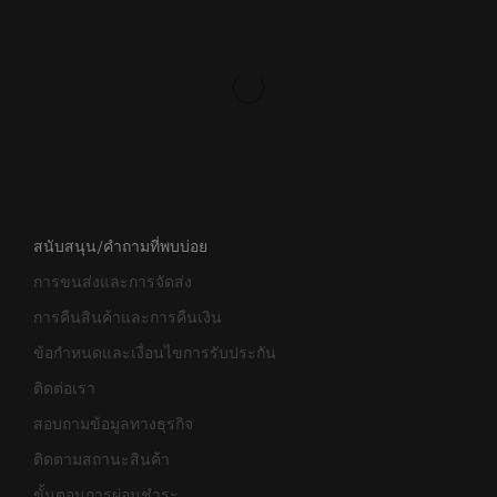
สนับสนุน/คำถามที่พบบ่อย
การขนส่งและการจัดส่ง
การคืนสินค้าและการคืนเงิน
ข้อกำหนดและเงื่อนไขการรับประกัน
ติดต่อเรา
สอบถามข้อมูลทางธุรกิจ
ติดตามสถานะสินค้า
ขั้นตอนการผ่อนชำระ