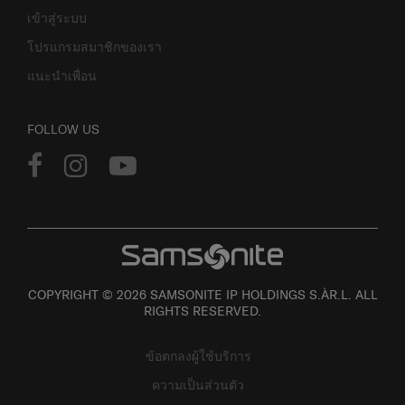
เข้าสู่ระบบ
โปรแกรมสมาชิกของเรา
แนะนำเพื่อน
FOLLOW US
COPYRIGHT © 2026 SAMSONITE IP HOLDINGS S.ÀR.L. ALL
RIGHTS RESERVED.
ข้อตกลงผู้ใช้บริการ
ความเป็นส่วนตัว