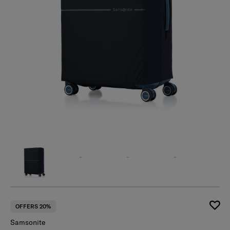
OFFERS 20%
Samsonite