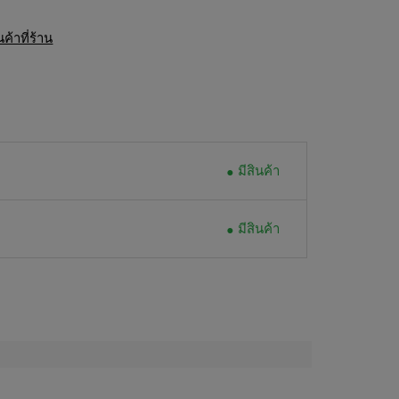
้าที่ร้าน
มีสินค้า
มีสินค้า