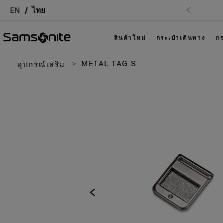
EN
ไทย
สินค้าใหม่
กระเป๋าเดินทาง
กร
METAL TAG S
อุปกรณ์เสริม