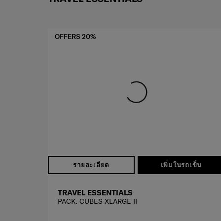
OFFERS 20%
รายละเอียด
เพิ่มในรถเข็น
TRAVEL ESSENTIALS
PACK. CUBES XLARGE II