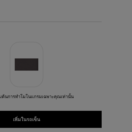
ิ่มต้นการทำโมโนแกรมเฉพาะคุณเท่านั้น
เพิ่มในรถเข็น