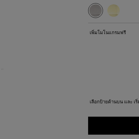
เพิ่มโมโนแกรมฟรี
เลือกป้ายด้านบน และ เร