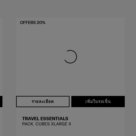
OFFERS 20%
รายละเอียด
เพิ่มในรถเข็น
TRAVEL ESSENTIALS
PACK. CUBES XLARGE II