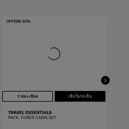
OFFERS 20%
OF
รายละเอียด
เพิ่มในรถเข็น
TRAVEL ESSENTIALS
T
PACK. CUBES CABIN SET
PA