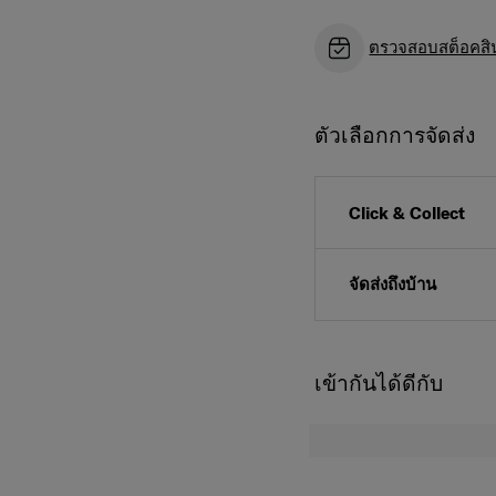
ตรวจสอบสต็อคสินค
ตัวเลือกการจัดส่ง
Click & Collect
จัดส่งถึงบ้าน
เข้ากันได้ดีกับ