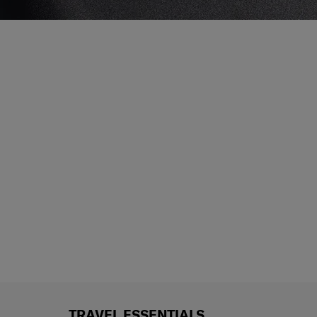
TRAVEL ESSENTIALS