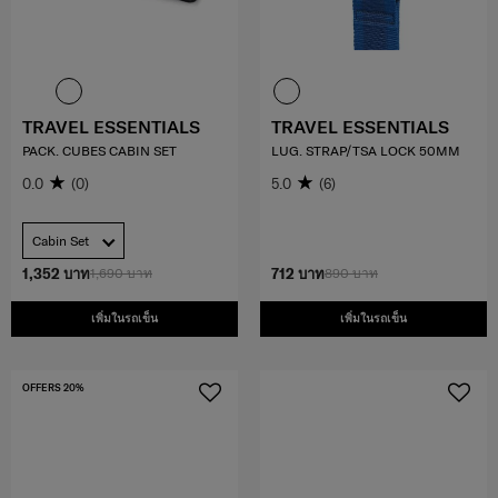
TRAVEL ESSENTIALS
TRAVEL ESSENTIALS
PACK. CUBES CABIN SET
LUG. STRAP/TSA LOCK 50MM
0.0
(0)
5.0
(6)
Cabin Set
1,352 บาท
1,690 บาท
712 บาท
890 บาท
เพิ่มในรถเข็น
เพิ่มในรถเข็น
OFFERS 20%