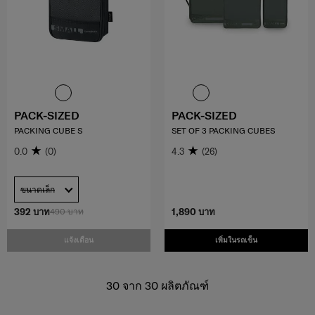
PACK-SIZED
PACK-SIZED
PACKING CUBE S
SET OF 3 PACKING CUBES
0.0
(0)
4.3
(26)
ขนาดเล็ก
392 บาท
490 บาท
1,890 บาท
แจ้งเตือน
เพิ่มในรถเข็น
30
จาก
30
ผลิตภัณฑ์