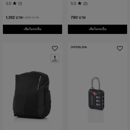
3.0
(1)
5.0
(2)
1,192 บาท
1,490 บาท
790 บาท
เพิ่มในรถเข็น
เพิ่มในรถเข็น
OFFERS 20%