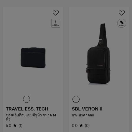
TRAVEL ESS. TECH
SBL VERON II
ซองแล็ปท็อปแบบมีหูหิ้ว ขนาด 14
กระเป๋าคาดอก
นิ้ว
5.0
(1)
0.0
(0)