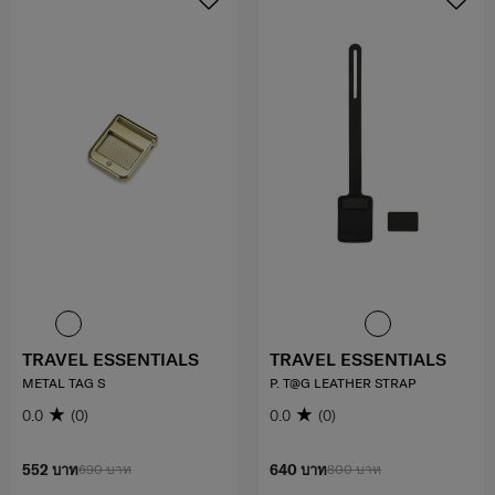
TRAVEL ESSENTIALS
TRAVEL ESSENTIALS
METAL TAG S
P. T@G LEATHER STRAP
0.0
(0)
0.0
(0)
552 บาท
690 บาท
640 บาท
800 บาท