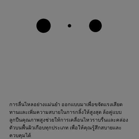
การลื่นไหลอย่างแม่นยำ ออกแบบมาเพื่อขจัดแรงเสียด
ทานและเพิ่มความสบายในการกลิ้งให้สูงสุด ล้อคู่แบบ
ลูกปืนคุณภาพสูงช่วยให้การเคลื่อนไหวราบรื่นและคล่อง
ตัวบนพื้นผิวเกือบทุกประเภท เพื่อให้คุณรู้สึกสบายและ
ควบคุมได้