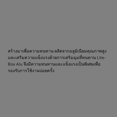
สร้างมาเพื่อความทนทาน ผลิตจากอลูมิเนียมคุณภาพสูง
และเสริมความแข็งแรงด้วยการเสริมมุมที่ทนทาน Lite-
Box Alu จึงมีความทนทานและแข็งแรงเป็นพิเศษเพื่อ
รองรับการใช้งานบ่อยครั้ง