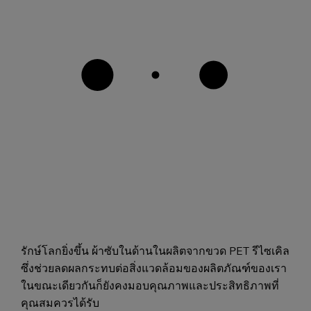
รักษ์โลกยิ่งขึ้น ผ้าซับในด้านในผลิตจากขวด PET รีไซเคิล
ซึ่งช่วยลดผลกระทบต่อสิ่งแวดล้อมของผลิตภัณฑ์ของเรา
ในขณะเดียวกันก็ยังคงมอบคุณภาพและประสิทธิภาพที่
คุณสมควรได้รับ