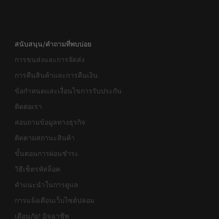
สนับสนุน/คำถามที่พบบ่อย
การขนส่งและการจัดส่ง
การคืนสินค้าและการคืนเงิน
ข้อกำหนดและเงื่อนไขการรับประกัน
ติดต่อเรา
สอบถามข้อมูลทางธุรกิจ
ติดตามสถานะสินค้า
ขั้นตอนการผ่อนชำระ
วิธีเซ็ตรหัสล็อค
คำแนะนำในการดูแล
การแจ้งเตือนเว็บไซต์ปลอม
เตือนภัย! มิจฉาชีพ