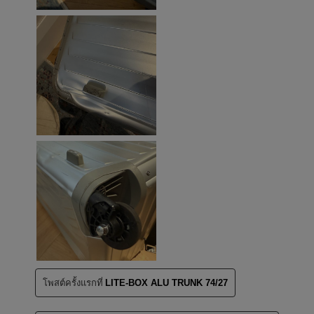
โพสต์ครั้งแรกที่
LITE-BOX ALU TRUNK 74/27