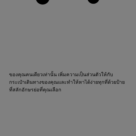
ของคุณคนเดียวเท่านั้น เพิ่มความเป็นส่วนตัวให้กับ
กระเป๋าเดินทางของคุณและทำให้หาได้ง่ายทุกที่ด้วยป้าย
ที่สลักอักษรย่อที่คุณเลือก