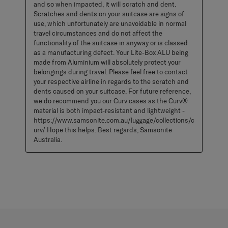
and so when impacted, it will scratch and dent. 
Scratches and dents on your suitcase are signs of 
use, which unfortunately are unavoidable in normal 
travel circumstances and do not affect the 
functionality of the suitcase in anyway or is classed 
as a manufacturing defect. Your Lite-Box ALU being 
made from Aluminium will absolutely protect your 
belongings during travel. Please feel free to contact 
your respective airline in regards to the scratch and 
dents caused on your suitcase. For future reference, 
we do recommend you our Curv cases as the Curv® 
material is both impact-resistant and lightweight - 
https://www.samsonite.com.au/luggage/collections/c
urv/ Hope this helps. Best regards, Samsonite 
Australia.