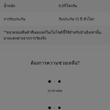
น้ำหนัก
6.8
กิโลกรัม
การรับประกัน
รับประกัน 10 ปี ทั่วโลก
**ขนาดของสินค้าที่เผยแพร่ในเว็บไซต์นี้ใช้สำหรับอ้างอิงเท่านั้น,
อาจแตกต่างจากการวัดจริง
ต้องการความช่วยเหลือ?
02-761-9999