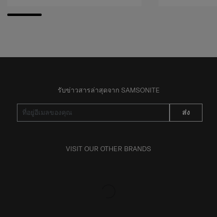
รับข่าวสารล่าสุดจาก SAMSONITE
ส่ง
VISIT OUR OTHER BRANDS