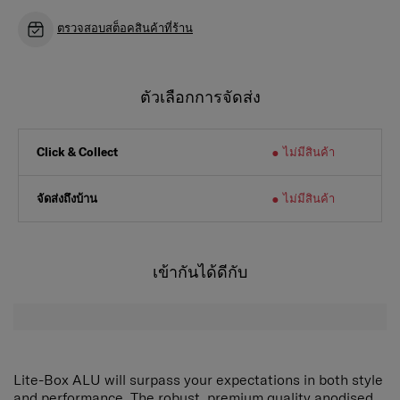
ตรวจสอบสต็อคสินค้าที่ร้าน
ตัวเลือกการจัดส่ง
ไม่มีสินค้า
Click & Collect
จัดส่งถึงบ้าน
ไม่มีสินค้า
เข้ากันได้ดีกับ
Lite-Box ALU will surpass your expectations in both style
and performance. The robust, premium quality anodised