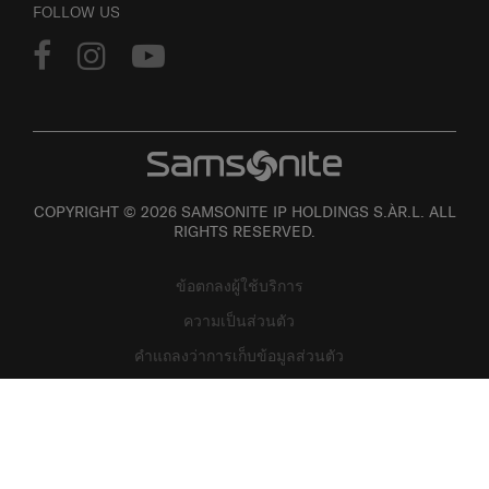
FOLLOW US
COPYRIGHT © 2026 SAMSONITE IP HOLDINGS S.ÀR.L. ALL
RIGHTS RESERVED.
ข้อตกลงผู้ใช้บริการ
ความเป็นส่วนตัว
คำแถลงว่าการเก็บข้อมูลส่วนตัว
แผนที่