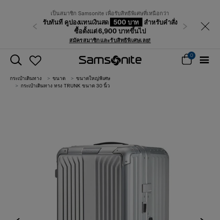
เป็นสมาชิก Samsonite เพื่อรับสิทธิพิเศษที่เหนือกว่า
รับทันที คูปองแทนเงินสด
500 บาท
สำหรับคำสั่ง
ก่อนหน้า
ถัดไป
ซื้อตั้งแต่ 6,900 บาทขึ้นไป
สมัครสมาชิกและรับสิทธิพิเศษเลย!
0
กระเป๋าเดินทาง
ขนาด
ขนาดใหญ่พิเศษ
กระเป๋าเดินทาง ทรง TRUNK ขนาด 30 นิ้ว