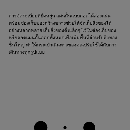
การจัดระเบียบที่ยืดหยุ่น แผ่นกั้นแบบถอดได้สองแผ่น
พร้อมช่องเก็บของกว้างขวางช่วยให้จัดเก็บสิ่งของได้
อย่างหลากหลาย เก็บสิ่งของชิ้นเล็กๆ ไว้ในช่องเก็บของ
หรือถอดแผ่นกั้นออกทั้งหมดเพื่อเพิ่มพื้นที่สำหรับสิ่งของ
ชิ้นใหญ่ ทำให้กระเป๋าเดินทางของคุณปรับใช้ได้กับการ
เดินทางทุกรูปแบบ