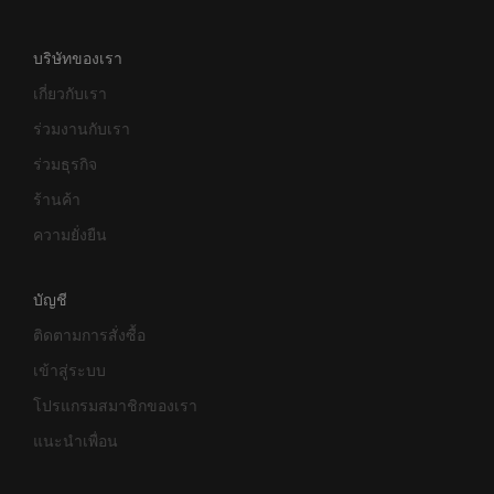
บริษัทของเรา
เกี่ยวกับเรา
ร่วมงานกับเรา
ร่วมธุรกิจ
ร้านค้า
ความยั่งยืน
บัญชี
ติดตามการสั่งซื้อ
เข้าสู่ระบบ
โปรแกรมสมาชิกของเรา
แนะนำเพื่อน