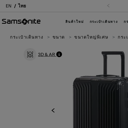
EN
ไทย
สินค้าใหม่
กระเป๋าเดินทาง
กร
กระเป๋าเดินทาง
ขนาด
ขนาดใหญ่พิเศษ
กระเ
3D & AR