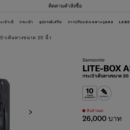
ติดตามคำสั่งซื้อ
ะเป๋าเป้
กระเป๋า
อุปกรณ์เสริม
การปรับแต่งเฉพาะบุคคล
LABE
ป๋าเดินทางขนาด 20 นิ้ว
Samsonite
LITE-BOX 
กระเป๋าเดินทางขนาด 20 น
สินค้าหมด
26,000 บาท