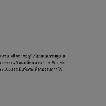
นทาน ผลิตจากอลูมิเนียมคุณภาพสูงและ
้วยการเสริมมุมที่ทนทาน Lite-Box Alu
แข็งแรงเป็นพิเศษเพื่อรองรับการใช้