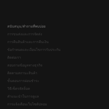
สนับสนุน/คำถามที่พบบ่อย
การขนส่งและการจัดส่ง
การคืนสินค้าและการคืนเงิน
ข้อกำหนดและเงื่อนไขการรับประกัน
ติดต่อเรา
สอบถามข้อมูลทางธุรกิจ
ติดตามสถานะสินค้า
ขั้นตอนการผ่อนชำระ
วิธีเซ็ตรหัสล็อค
คำแนะนำในการดูแล
การแจ้งเตือนเว็บไซต์ปลอม