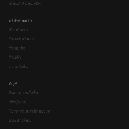
เตือนภัย! มิจฉาชีพ
บริษัทของเรา
เกี่ยวกับเรา
ร่วมงานกับเรา
ร่วมธุรกิจ
ร้านค้า
ความยั่งยืน
บัญชี
ติดตามการสั่งซื้อ
เข้าสู่ระบบ
โปรแกรมสมาชิกของเรา
แนะนำเพื่อน