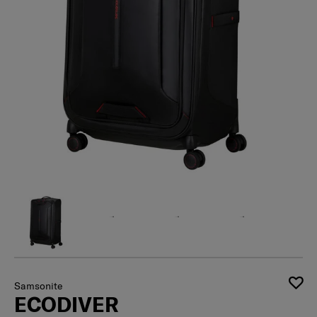
Samsonite
ECODIVER