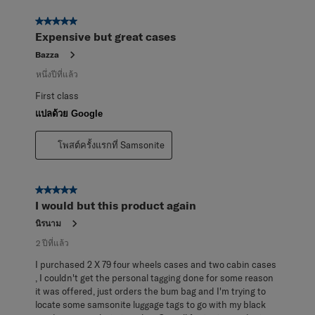
5 จาก 5 ดาว
Expensive but great cases
Bazza
หนึ่งปีที่แล้ว
First class
แปลด้วย Google
โพสต์ครั้งแรกที่ Samsonite
5 จาก 5 ดาว
I would but this product again
นิรนาม
2 ปีที่แล้ว
I purchased 2 X 79 four wheels cases and two cabin cases
, I couldn't get the personal tagging done for some reason
it was offered, just orders the bum bag and I'm trying to
locate some samsonite luggage tags to go with my black