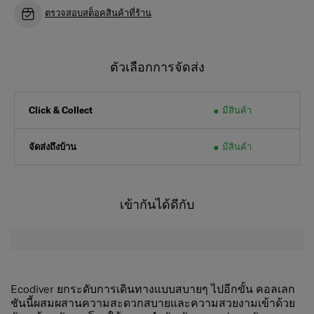
ตรวจสอบสต็อคสินค้าที่ร้าน
ตัวเลือกการจัดส่ง
มีสินค้า
Click & Collect
จัดส่งถึงบ้าน
มีสินค้า
เข้ากันได้ดีกับ
Ecodiver ยกระดับการเดินทางแบบสบายๆ ไปอีกขั้น คอลเลก
ชันนี้ผสมผสานความสะดวกสบายและความสวยงามเข้าด้วย