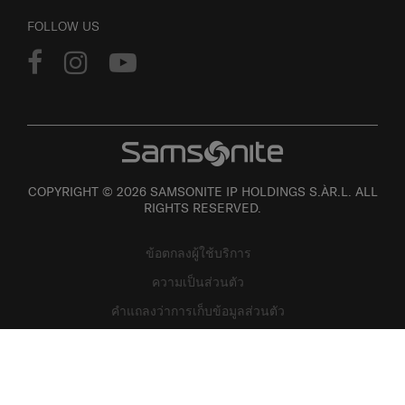
FOLLOW US
COPYRIGHT © 2026 SAMSONITE IP HOLDINGS S.ÀR.L. ALL
RIGHTS RESERVED.
ข้อตกลงผู้ใช้บริการ
ความเป็นส่วนตัว
คำแถลงว่าการเก็บข้อมูลส่วนตัว
แผนที่