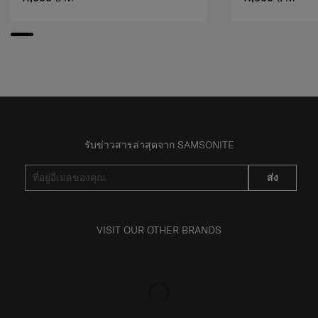
รับข่าวสารล่าสุดจาก SAMSONITE
ส่ง
VISIT OUR OTHER BRANDS