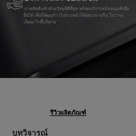
เราผลิตสินค้าด้วยวัสดุที่ดีที่สุด พร้อมบริการสนับสนุนที่เชื่อ
ถือได้ เพื่อให้คุณก้าวไปข้างหน้าได้อย่างราบรื่น ไม่ว่าจะ
เกิดอะไรขึ้นก็ตาม
รีวิวผลิตภัณฑ์
บทวิจารณ์