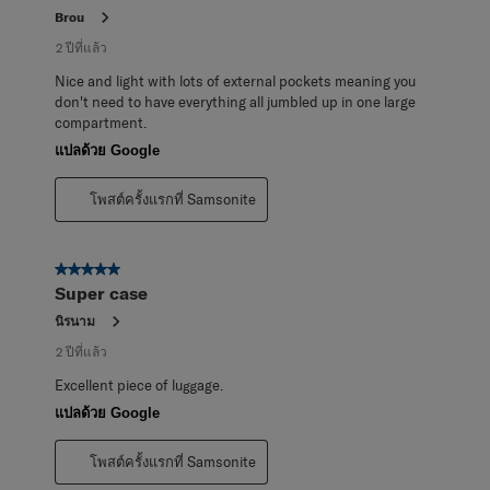
Brou
2 ปีที่แล้ว
Nice and light with lots of external pockets meaning you
don't need to have everything all jumbled up in one large
compartment.
แปลด้วย Google
โพสต์ครั้งแรกที่ Samsonite
5 จาก 5 ดาว
Super case
นิรนาม
2 ปีที่แล้ว
Excellent piece of luggage.
แปลด้วย Google
โพสต์ครั้งแรกที่ Samsonite