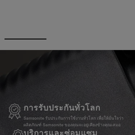
การรับประกันทั่วโลก
Samsonite รับประกันการใช้งานทั่วโลก เพื่อให้มั่นใจว่า
ผลิตภัณฑ์ Samsonite ของคุณจะอยู่เคียงข้างคุณเสมอ
บริการและซ่อมแซม