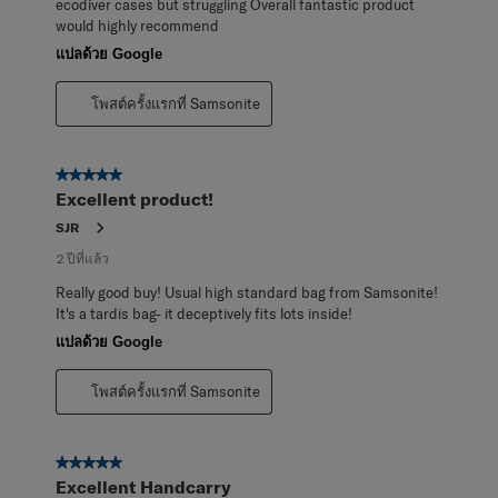
ecodiver cases but struggling Overall fantastic product
would highly recommend
แปลด้วย Google
โพสต์ครั้งแรกที่ Samsonite
5 จาก 5 ดาว
Excellent product!
SJR
2 ปีที่แล้ว
Really good buy! Usual high standard bag from Samsonite!
It's a tardis bag- it deceptively fits lots inside!
แปลด้วย Google
โพสต์ครั้งแรกที่ Samsonite
5 จาก 5 ดาว
Excellent Handcarry