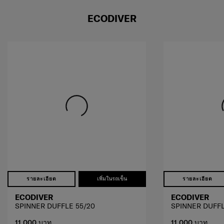
ECODIVER
รายละเอียด
เพิ่มในรถเข็น
รายละเอียด
ECODIVER
ECODIVER
SPINNER DUFFLE 55/20
SPINNER DUFFL
11,000 บาท
11,000 บาท