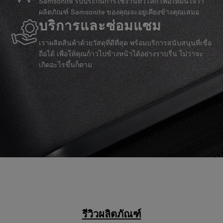
Samsonite รับประกันการใช้งานทั่วโลก เพื่อให้มั่นใจว่า
ผลิตภัณฑ์ Samsonite ของคุณจะอยู่เคียงข้างคุณเสมอ
บริการและซ่อมแซม
เราผลิตสินค้าด้วยวัสดุที่ดีที่สุด พร้อมบริการสนับสนุนที่เชื่อ
ถือได้ เพื่อให้คุณก้าวไปข้างหน้าได้อย่างราบรื่น ไม่ว่าจะ
เกิดอะไรขึ้นก็ตาม
รีวิวผลิตภัณฑ์