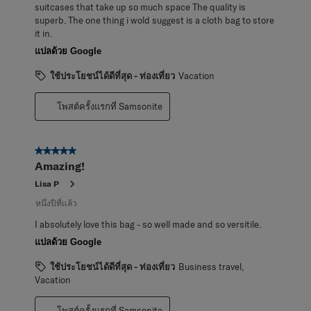
suitcases that take up so much space The quality is
superb. The one thing i wold suggest is a cloth bag to store
it in.
แปลด้วย Google
ใช้ประโยชน์ได้ดีที่สุด - ท่องเที่ยว
Vacation
โพสต์ครั้งแรกที่ Samsonite
5 จาก 5 ดาว
Amazing!
Lisa P
หนึ่งปีที่แล้ว
I absolutely love this bag - so well made and so versitile.
แปลด้วย Google
ใช้ประโยชน์ได้ดีที่สุด - ท่องเที่ยว
Business travel,
Vacation
โพสต์ครั้งแรกที่ Samsonite