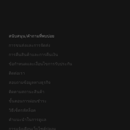
สนับสนุน/คำถามที่พบบ่อย
การขนส่งและการจัดส่ง
การคืนสินค้าและการคืนเงิน
ข้อกำหนดและเงื่อนไขการรับประกัน
ติดต่อเรา
สอบถามข้อมูลทางธุรกิจ
ติดตามสถานะสินค้า
ขั้นตอนการผ่อนชำระ
วิธีเซ็ตรหัสล็อค
คำแนะนำในการดูแล
การแจ้งเตือนเว็บไซต์ปลอม