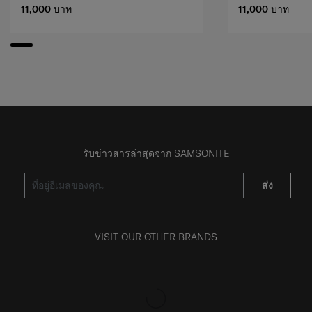
11,000 บาท
11,000 บาท
รับข่าวสารล่าสุดจาก SAMSONITE
ส่ง
VISIT OUR OTHER BRANDS