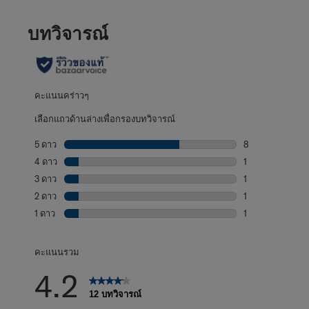
บทวิจารณ์
คะแนนคร่าวๆ
เลือกแถวด้านล่างเพื่อกรองบทวิจารณ์
5 ดาว
ดาว
8
บทวิจารณ์8 บทที่
4 ดาว
ดาว
1
บทวิจารณ์1 บทที่
3 ดาว
ดาว
1
บทวิจารณ์1 บทที่
2 ดาว
ดาว
1
บทวิจารณ์1 บทที่
1 ดาว
ดาว
1
บทวิจารณ์1 บทที่ม
คะแนนรวม
4.2
12 บทวิจารณ์