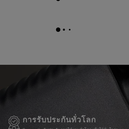
การรับประกันทั่วโลก