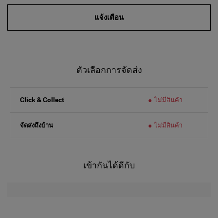
แจ้งเตือน
ตัวเลือกการจัดส่ง
ไม่มีสินค้า
Click & Collect
จัดส่งถึงบ้าน
ไม่มีสินค้า
เข้ากันได้ดีกับ