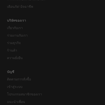
เตือนภัย! มิจฉาชีพ
บริษัทของเรา
เกี่ยวกับเรา
ร่วมงานกับเรา
ร่วมธุรกิจ
ร้านค้า
ความยั่งยืน
บัญชี
ติดตามการสั่งซื้อ
เข้าสู่ระบบ
โปรแกรมสมาชิกของเรา
แนะนำเพื่อน