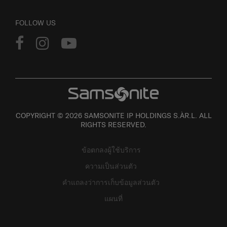
FOLLOW US
COPYRIGHT © 2026 SAMSONITE IP HOLDINGS S.ÀR.L. ALL
RIGHTS RESERVED.
ข้อตกลงผู้ใช้บริการ
ความเป็นส่วนตัว
คำแถลงว่าการเก็บข้อมูลส่วนตัว
แผนที่