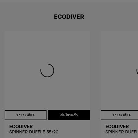
ECODIVER
รายละเอียด
เพิ่มในรถเข็น
รายละเอียด
ECODIVER
ECODIVER
SPINNER DUFFLE 55/20
SPINNER DUFFL