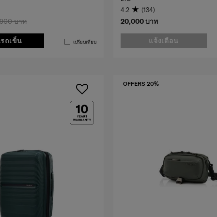
4.2
(134)
,900 บาท
20,000 บาท
นรถเข็น
แจ้งเตือน
เปรียบเทียบ
OFFERS 20%