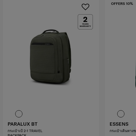
OFFERS 10%
PARALUX BT
ESSENS
กระเป๋าเป้ 2-1 TRAVEL
กระเป๋าเดินทางข
BACKPACK