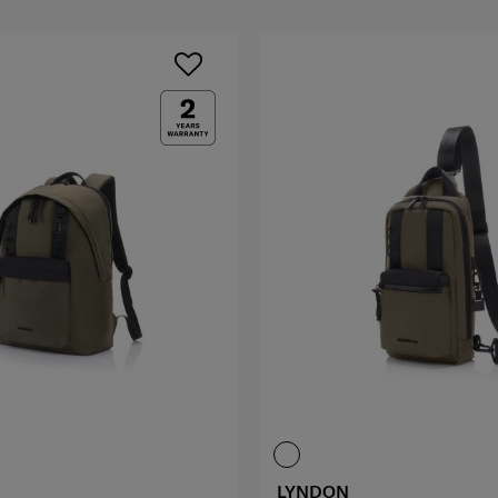
LYNDON