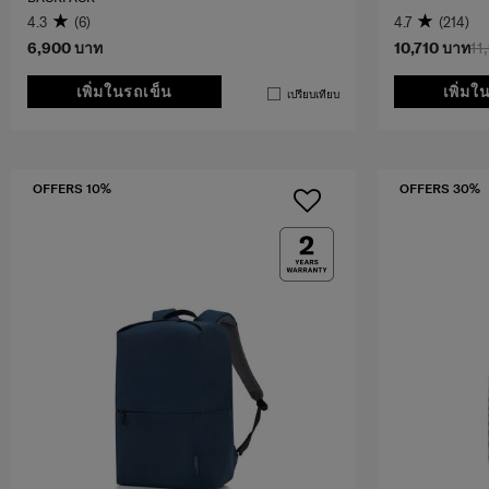
4.3
(6)
4.7
(214)
6,900 บาท
10,710 บาท
11
เพิ่มในรถเข็น
เพิ่มใ
เปรียบเทียบ
OFFERS 10%
OFFERS 30%