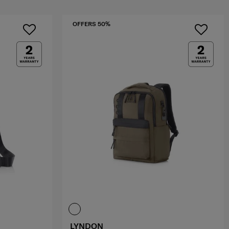
OFFERS 50%
LYNDON