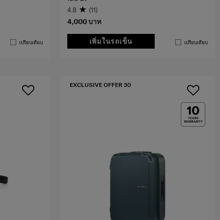
4.8
(11)
4,000 บาท
เพิ่มในรถเข็น
เปรียบเทียบ
เปรียบเทียบ
EXCLUSIVE OFFER 30