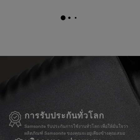
การรับประกันทั่วโลก
Samsonite รับประกันการใช้งานทั่วโลก เพื่อให้มั่นใจว่า
ผลิตภัณฑ์ Samsonite ของคุณจะอยู่เคียงข้างคุณเสมอ