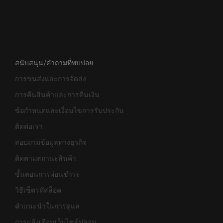
สนับสนุน/คำถามที่พบบ่อย
การขนส่งและการจัดส่ง
การคืนสินค้าและการคืนเงิน
ข้อกำหนดและเงื่อนไขการรับประกัน
ติดต่อเรา
สอบถามข้อมูลทางธุรกิจ
ติดตามสถานะสินค้า
ขั้นตอนการผ่อนชำระ
วิธีเซ็ตรหัสล็อค
คำแนะนำในการดูแล
การแจ้งเตือนเว็บไซต์ปลอม