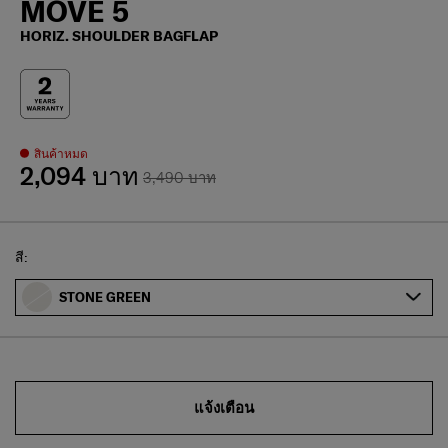
MOVE 5
HORIZ. SHOULDER BAGFLAP
สินค้าหมด
2,094 บาท
3,490 บาท
Select
สี:
STONE GREEN
แจ้งเตือน