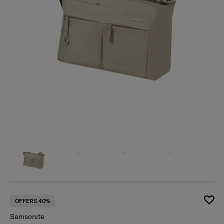
OFFERS 40%
Samsonite