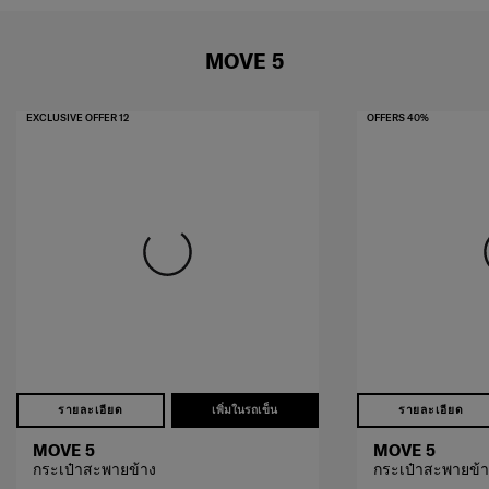
MOVE 5
EXCLUSIVE OFFER 12
OFFERS 40%
รายละเอียด
เพิ่มในรถเข็น
รายละเอียด
MOVE 5
MOVE 5
กระเป๋าสะพายข้าง
กระเป๋าสะพายข้า