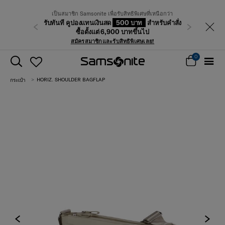
เป็นสมาชิก Samsonite เพื่อรับสิทธิพิเศษที่เหนือกว่า
รับทันที คูปองแทนเงินสด
500 บาท
สำหรับคำสั่ง
ก่อนหน้า
ถัดไป
ซื้อตั้งแต่ 6,900 บาทขึ้นไป
สมัครสมาชิกและรับสิทธิพิเศษเลย!
0
HORIZ. SHOULDER BAGFLAP
กระเป๋า