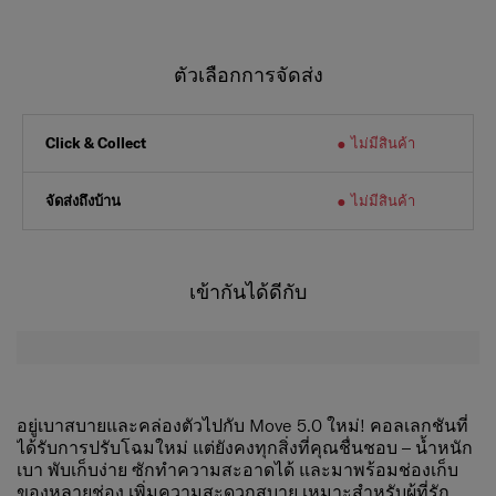
ตัวเลือกการจัดส่ง
ไม่มีสินค้า
Click & Collect
จัดส่งถึงบ้าน
ไม่มีสินค้า
เข้ากันได้ดีกับ
อยู่เบาสบายและคล่องตัวไปกับ Move 5.0 ใหม่! คอลเลกชันที่
ได้รับการปรับโฉมใหม่ แต่ยังคงทุกสิ่งที่คุณชื่นชอบ – น้ำหนัก
เบา พับเก็บง่าย ซักทำความสะอาดได้ และมาพร้อมช่องเก็บ
ของหลายช่อง เพิ่มความสะดวกสบาย เหมาะสำหรับผู้ที่รัก