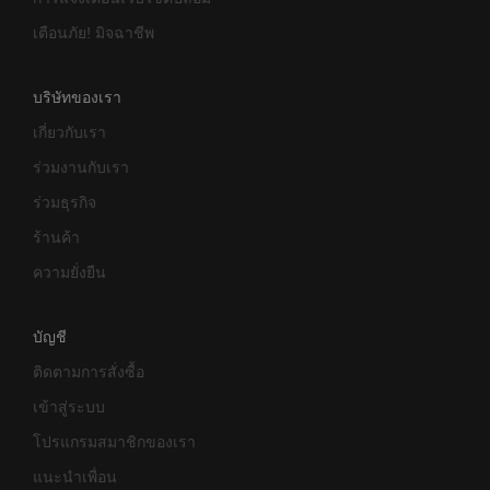
เตือนภัย! มิจฉาชีพ
บริษัทของเรา
เกี่ยวกับเรา
ร่วมงานกับเรา
ร่วมธุรกิจ
ร้านค้า
ความยั่งยืน
บัญชี
ติดตามการสั่งซื้อ
เข้าสู่ระบบ
โปรแกรมสมาชิกของเรา
แนะนำเพื่อน