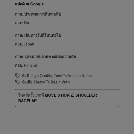
แปลด้วย Google
ถาม:
ประเทศการเดินทางไป
ตอบ:
Na
ถาม:
เดินทางไปที่ไหนต่อไป
ตอบ:
Japan
ถาม:
จุดหมายปลายทางแห่งความฝัน
ตอบ:
Finland
ข้อดี
High Quality, Easy To Access Items
ข้อเสีย
Heavy To Begin With
โพสต์ครั้งแรกที่
MOVE 5 HORIZ. SHOULDER
BAGFLAP