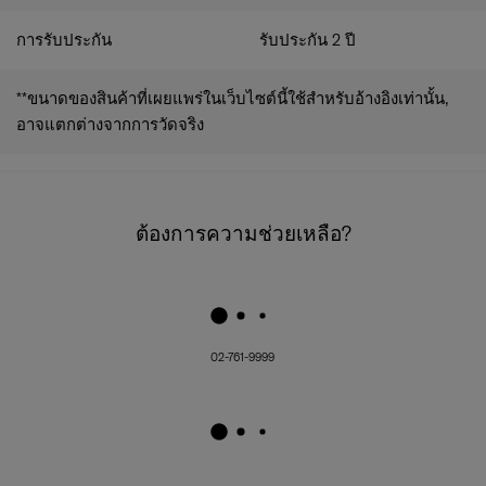
การรับประกัน
รับประกัน 2 ปี
**ขนาดของสินค้าที่เผยแพร่ในเว็บไซต์นี้ใช้สำหรับอ้างอิงเท่านั้น,
อาจแตกต่างจากการวัดจริง
ต้องการความช่วยเหลือ?
02-761-9999