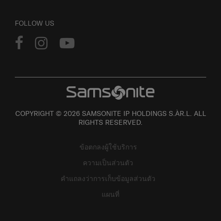
FOLLOW US
COPYRIGHT © 2026 SAMSONITE IP HOLDINGS S.ÀR.L. ALL
RIGHTS RESERVED.
ข้อตกลงผู้ใช้บริการ
ความเป็นส่วนตัว
คำแถลงว่าการเก็บข้อมูลส่วนตัว
แผนที่