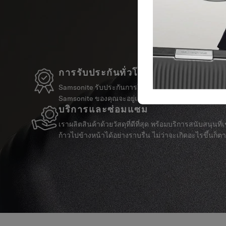
การรับประกันทั่วโลก
Samsonite รับประกันการใช้งานทั่วโลก เพื่อให้มั่นใจว่
Samsonite ของคุณจะอยู่เคียงข้างคุณเสมอ
บริการและซ่อมแซม
เราผลิตสินค้าด้วยวัสดุที่ดีที่สุด พร้อมบริการสนับสนุนที่เชื
ก้าวไปข้างหน้าได้อย่างราบรื่น ไม่ว่าจะเกิดอะไรขึ้นก็ต