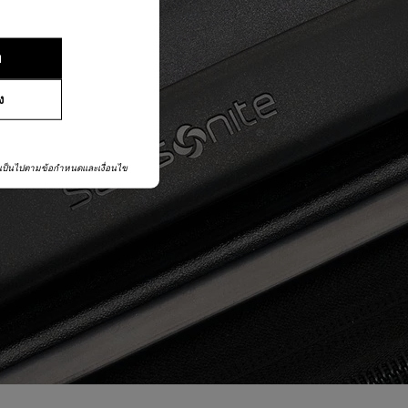
ย
ง
เป็นไปตามข้อกำหนดและเงื่อนไข