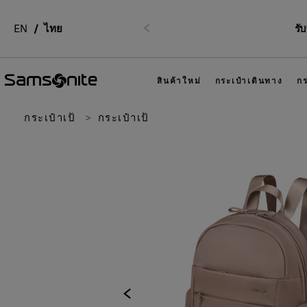
EN
ไทย
รั
ก่อนหน้า
สินค้าใหม่
กระเป๋าเดินทาง
กร
กระเป๋าเป้
กระเป๋าเป้