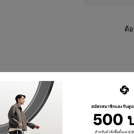
ต้
สมัครสมาชิกและรับคู
500 
สำหรับคำสั่งซื้อตั้งแต่ 6