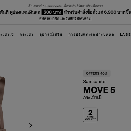
เป็นสมาชิก Samsonite เพื่อรับสิทธิพิเศษที่เหนือกว่า
บทันที คูปองแทนเงินสด
500 บาท
สำหรับคำสั่งซื้อตั้งแต่ 6,900 บาทขึ้
สมัครสมาชิกและรับสิทธิพิเศษเลย!
ะเป๋าเป้
กระเป๋า
อุปกรณ์เสริม
การปรับแต่งเฉพาะบุคคล
LABE
OFFERS 40%
Samsonite
MOVE 5
กระเป๋าเป้