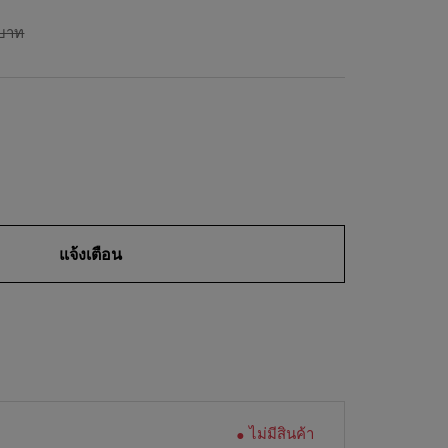
 บาท
แจ้งเตือน
ไม่มีสินค้า