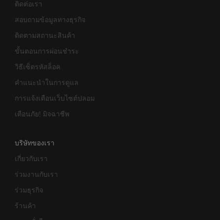
ติดต่อเรา
สอบถามข้อมูลทางธุรกิจ
ติดตามสถานะสินค้า
ขั้นตอนการผ่อนชำระ
วิธีเซ็ตรหัสล็อค
คำแนะนำในการดูแล
การแจ้งเตือนเว็บไซต์ปลอม
เตือนภัย! มิจฉาชีพ
บริษัทของเรา
เกี่ยวกับเรา
ร่วมงานกับเรา
ร่วมธุรกิจ
ร้านค้า