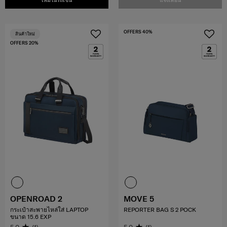
เพิ่มในรถเข็น
แจ้งเตือน
OFFERS 40%
สินค้าใหม่
OFFERS 20%
OPENROAD 2
MOVE 5
กระเป๋าสะพายไหล่ใส่ LAPTOP
REPORTER BAG S 2 POCK
ขนาด 15.6 EXP