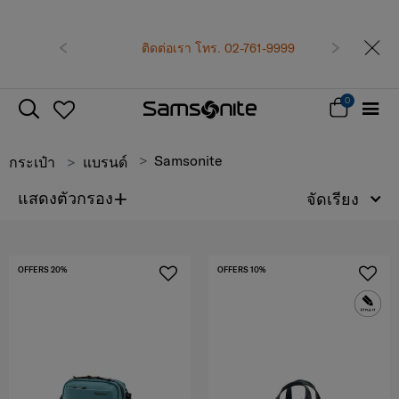
ก่อนหน้า
ติดต่อเรา โทร. 02-761-9999
ถัดไป
0
Samsonite
กระเป๋า
แบรนด์
+
แสดงตัวกรอง
จัดเรียง
OFFERS 20%
OFFERS 10%