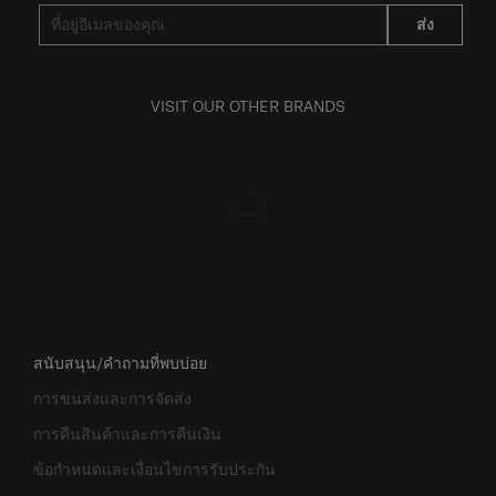
ส่ง
VISIT OUR OTHER BRANDS
สนับสนุน/คำถามที่พบบ่อย
การขนส่งและการจัดส่ง
การคืนสินค้าและการคืนเงิน
ข้อกำหนดและเงื่อนไขการรับประกัน