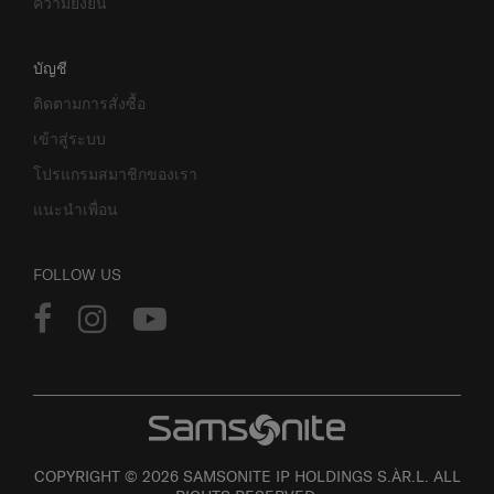
ความยั่งยืน
บัญชี
ติดตามการสั่งซื้อ
เข้าสู่ระบบ
โปรแกรมสมาชิกของเรา
แนะนำเพื่อน
FOLLOW US
COPYRIGHT © 2026 SAMSONITE IP HOLDINGS S.ÀR.L. ALL