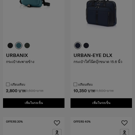
URBANIX
URBAN-EYE DLX
กระเป๋าสะพายข้าง
กระเป๋าใส่โน๊ตบุ๊กขนาด 15.6 นิ้ว
เปรียบเทียบ
เปรียบเทียบ
2,800 บาท
3,500 บาท
10,350 บาท
11,500 บาท
เพิ่มในรถเข็น
เพิ่มในรถเข็น
OFFERS 20%
OFFERS 40%