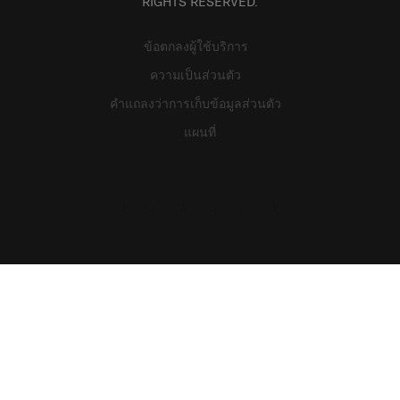
RIGHTS RESERVED.
ข้อตกลงผู้ใช้บริการ
ความเป็นส่วนตัว
คำแถลงว่าการเก็บข้อมูลส่วนตัว
แผนที่