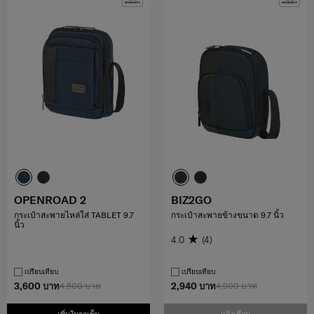
OPENROAD 2
BIZ2GO
กระเป๋าสะพายไหล่ใส่ TABLET 9.7
กระเป๋าสะพายข้างขนาด 9.7 นิ้ว
นิ้ว
4.0
(4)
เปรียบเทียบ
เปรียบเทียบ
3,600 บาท
4,500 บาท
2,940 บาท
4,900 บาท