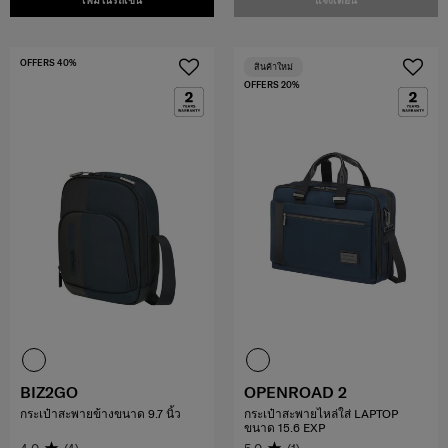
เพิ่มในรถเข็น
แจ้งเตือน
OFFERS 40%
สินค้าใหม่
OFFERS 20%
BIZ2GO
OPENROAD 2
กระเป๋าสะพายข้างขนาด 9.7 นิ้ว
กระเป๋าสะพายไหล่ใส่ LAPTOP
ขนาด 15.6 EXP