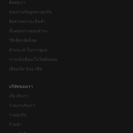
ติดต่อเรา
สอบถามข้อมูลทางธุรกิจ
ติดตามสถานะสินค้า
ขั้นตอนการผ่อนชำระ
วิธีเซ็ตรหัสล็อค
คำแนะนำในการดูแล
การแจ้งเตือนเว็บไซต์ปลอม
เตือนภัย! มิจฉาชีพ
บริษัทของเรา
เกี่ยวกับเรา
ร่วมงานกับเรา
ร่วมธุรกิจ
ร้านค้า