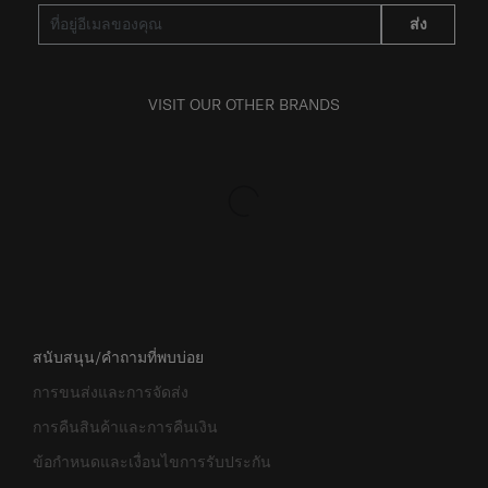
ส่ง
VISIT OUR OTHER BRANDS
สนับสนุน/คำถามที่พบบ่อย
การขนส่งและการจัดส่ง
การคืนสินค้าและการคืนเงิน
ข้อกำหนดและเงื่อนไขการรับประกัน