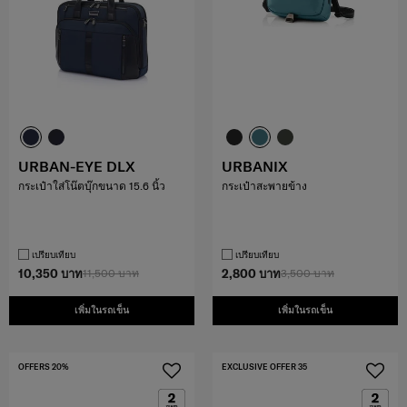
URBAN-EYE DLX
URBANIX
กระเป๋าใส่โน๊ตบุ๊กขนาด 15.6 นิ้ว
กระเป๋าสะพายข้าง
เปรียบเทียบ
เปรียบเทียบ
10,350 บาท
11,500 บาท
2,800 บาท
3,500 บาท
เพิ่มในรถเข็น
เพิ่มในรถเข็น
OFFERS 20%
EXCLUSIVE OFFER 35