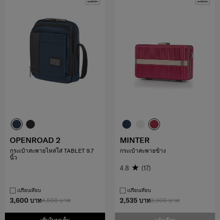
OPENROAD 2
MINTER
กระเป๋าสะพายไหล่ใส่ TABLET 9.7
กระเป๋าสะพายข้าง
นิ้ว
4.8
(17)
เปรียบเทียบ
เปรียบเทียบ
3,600 บาท
4,500 บาท
2,535 บาท
3,900 บาท