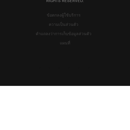
RIGHTS RESERVED.
ข้อตกลงผู้ใช้บริการ
ความเป็นส่วนตัว
คำแถลงว่าการเก็บข้อมูลส่วนตัว
แผนที่