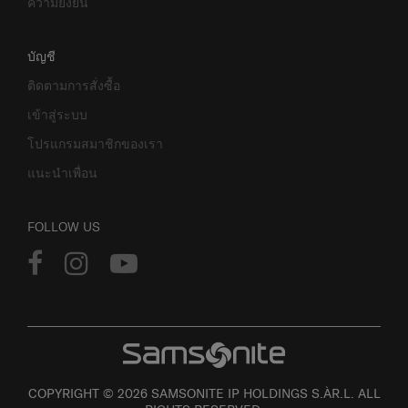
ความยั่งยืน
บัญชี
ติดตามการสั่งซื้อ
เข้าสู่ระบบ
โปรแกรมสมาชิกของเรา
แนะนำเพื่อน
FOLLOW US
COPYRIGHT © 2026 SAMSONITE IP HOLDINGS S.ÀR.L. ALL