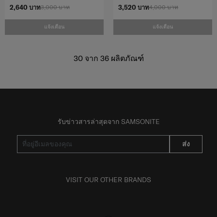
2,640 บาท
3,000 บาท
3,520 บาท
4,000 บาท
แจ้งเตือน
แจ้งเตือน
30
จาก
36
ผลิตภัณฑ์
รับข่าวสารล่าสุดจาก SAMSONITE
ส่ง
VISIT OUR OTHER BRANDS