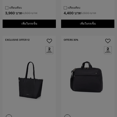
เปรียบเทียบ
เปรียบเทียบ
3,960 บาท
4,500 บาท
4,400 บาท
5,500 บาท
เพิ่มในรถเข็น
เพิ่มในรถเข็น
EXCLUSIVE OFFER 12
OFFERS 30%