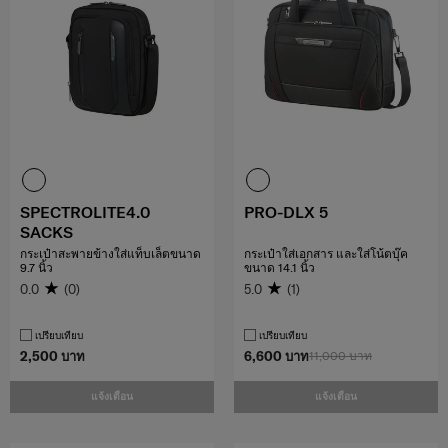
SPECTROLITE4.0
PRO-DLX 5
SACKS
กระเป๋าสะพายข้างใส่แท็บเล็ตขนาด
กระเป๋าใส่เอกสาร และใส่โน้ตบุ๊ค
9.7 นิ้ว
ขนาด 14.1 นิ้ว
0.0
(0)
5.0
(1)
เปรียบเทียบ
เปรียบเทียบ
2,500 บาท
6,600 บาท
11,000 บาท
แจ้งเตือน
แจ้งเตือน