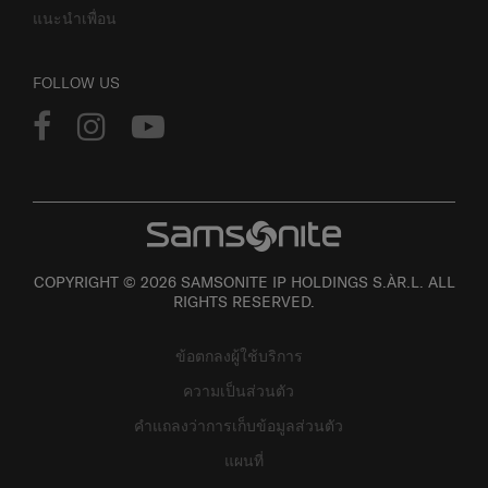
แนะนำเพื่อน
FOLLOW US
COPYRIGHT © 2026 SAMSONITE IP HOLDINGS S.ÀR.L. ALL
RIGHTS RESERVED.
ข้อตกลงผู้ใช้บริการ
ความเป็นส่วนตัว
คำแถลงว่าการเก็บข้อมูลส่วนตัว
แผนที่