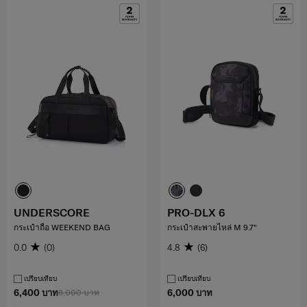
UNDERSCORE
PRO-DLX 6
กระเป๋าถือ WEEKEND BAG
กระเป๋าสะพายไหล่ M 9.7"
0.0
(0)
4.8
(6)
เปรียบเทียบ
เปรียบเทียบ
6,400 บาท
8,000 บาท
6,000 บาท