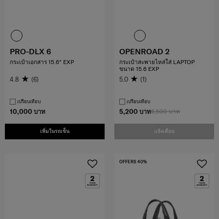
PRO-DLX 6
OPENROAD 2
กระเป๋าเอกสาร 15.6" EXP
กระเป๋าสะพายไหล่ใส่ LAPTOP
ขนาด 15.6 EXP
4.8
(6)
5.0
(1)
เปรียบเทียบ
เปรียบเทียบ
10,000 บาท
5,200 บาท
6,500 บาท
เพิ่มในรถเข็น
แจ้งเตือน
OFFERS 40%