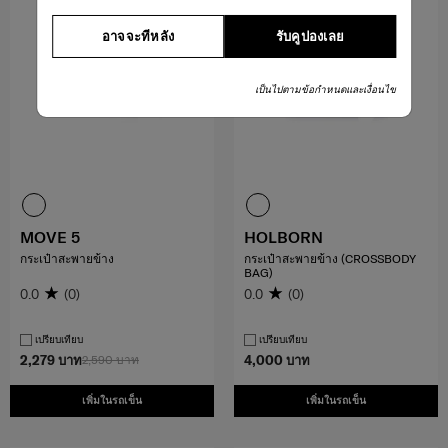
อาจจะทีหลัง
รับคูปองเลย
เป็นไปตามข้อกำหนดและเงื่อนไข
MOVE 5
HOLBORN
กระเป๋าสะพายข้าง
กระเป๋าสะพายข้าง (CROSSBODY
BAG)
0.0
(0)
0.0
(0)
เปรียบเทียบ
เปรียบเทียบ
2,279 บาท
2,590 บาท
4,000 บาท
เพิ่มในรถเข็น
เพิ่มในรถเข็น