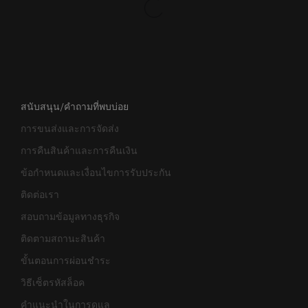
สนับสนุน/คำถามที่พบบ่อย
การขนส่งและการจัดส่ง
การคืนสินค้าและการคืนเงิน
ข้อกำหนดและเงื่อนไขการรับประกัน
ติดต่อเรา
สอบถามข้อมูลทางธุรกิจ
ติดตามสถานะสินค้า
ขั้นตอนการผ่อนชำระ
วิธีเซ็ตรหัสล็อค
คำแนะนำในการดูแล