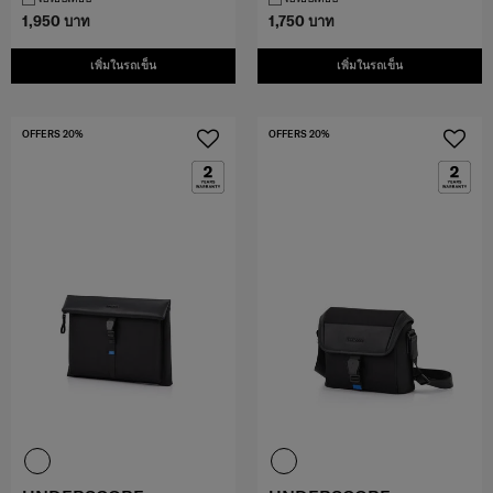
1,950 บาท
1,750 บาท
เพิ่มในรถเข็น
เพิ่มในรถเข็น
OFFERS 20%
OFFERS 20%