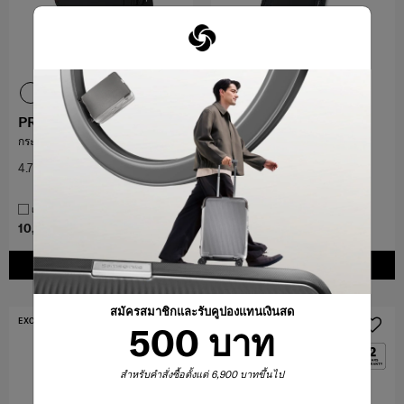
PRO-DLX 6
TRAVEL ESSENTIALS
กระเป๋าใส่เสื้อสูท
RFID NECK POUCH
4.7
(11)
5.0
(1)
เปรียบเทียบ
เปรียบเทียบ
10,000 บาท
712 บาท
890 บาท
เพิ่มในรถเข็น
เพิ่มในรถเข็น
สมัครสมาชิกและรับคูปองแทนเงินสด
EXCLUSIVE OFFER 12
500 บาท
สำหรับคำสั่งซื้อตั้งแต่ 6,900 บาทขึ้นไป