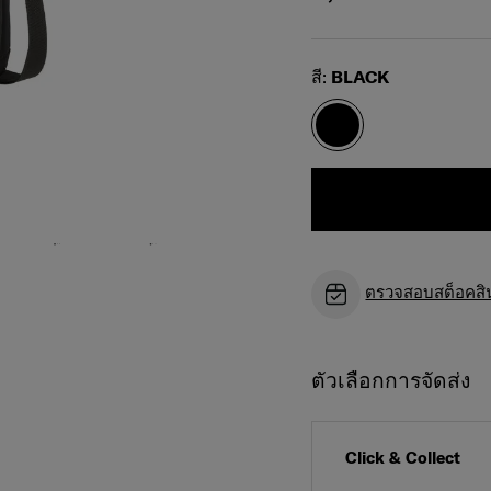
Select
สี:
BLACK
ตรวจสอบสต็อคสินค
ตัวเลือกการจัดส่ง
Click & Collect