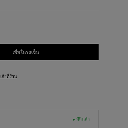
เพิ่มในรถเข็น
้าที่ร้าน
มีสินค้า