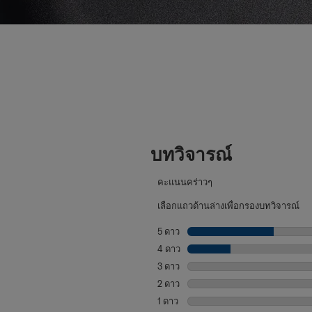
บทวิจารณ์
คะแนนคร่าวๆ
เลือกแถวด้านล่างเพื่อกรองบทวิจารณ์
5 ดาว
ดาว
4 ดาว
ดาว
3 ดาว
ดาว
2 ดาว
ดาว
1 ดาว
ดาว