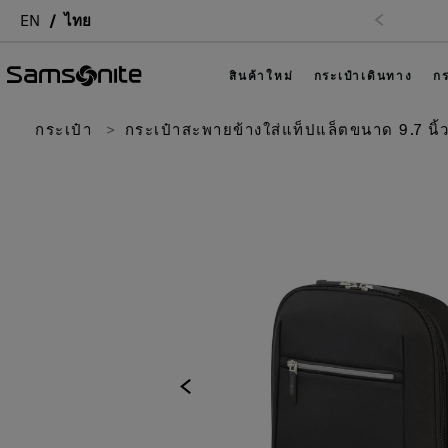
EN
ไทย
สินค้าใหม่
กระเป๋าเดินทาง
กร
กระเป๋า
กระเป๋าสะพายข้างใส่แท็ปแล็ตขนาด 9.7 นิ้