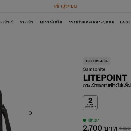
เข้าสู่ระบบ
ะเป๋าเป้
กระเป๋า
อุปกรณ์เสริม
การปรับแต่งเฉพาะบุคคล
LABE
ว
OFFERS 40%
Samsonite
LITEPOINT
กระเป๋าสะพายข้างใส่แท็ป
มีสินค้า
2,700 บาท
4,500