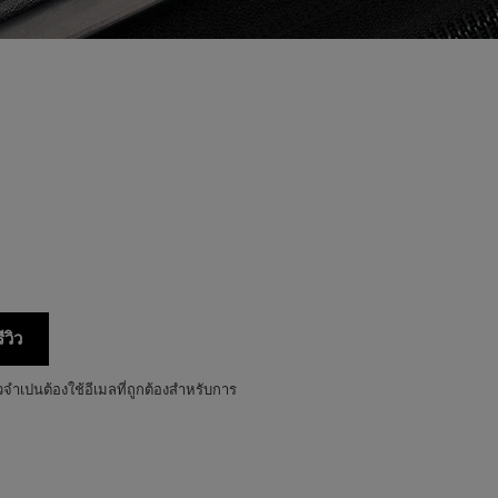
ีวิว
ิวจำเปนต้องใช้อีเมลที่ถูกต้องสำหรับการ