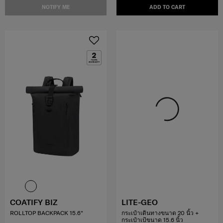
NOTIFY ME
ADD TO CART
COATIFY BIZ
LITE-GEO
ROLLTOP BACKPACK 15.6"
กระเป๋าเดินทางขนาด 20 นิ้ว +
กระเป๋าเป้ขนาด 15.6 นิ้ว