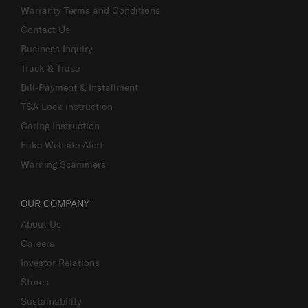
Warranty Terms and Conditions
Contact Us
Business Inquiry
Track & Trace
Bill-Payment & Installment
TSA Lock instruction
Caring Instruction
Fake Website Alert
Warning Scammers
OUR COMPANY
About Us
Careers
Investor Relations
Stores
Sustainability