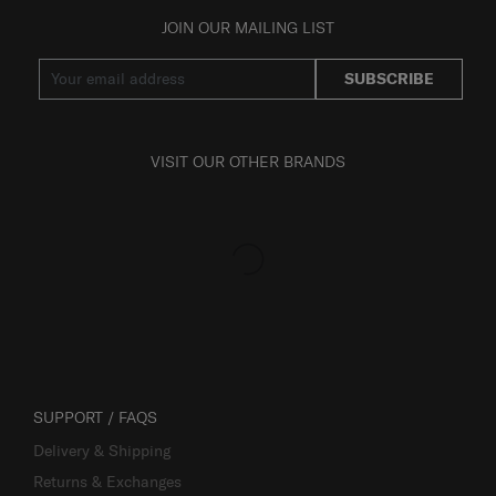
JOIN OUR MAILING LIST
SUBSCRIBE
VISIT OUR OTHER BRANDS
SUPPORT / FAQS
Delivery & Shipping
Returns & Exchanges