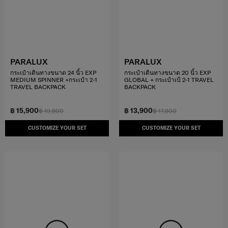
PARALUX
PARALUX
กระเป๋าเดินทางขนาด 24 นิ้ว EXP
กระเป๋าเดินทางขนาด 20 นิ้ว EXP
MEDIUM SPINNER +กระเป๋า 2-1
GLOBAL + กระเป๋าเป้ 2-1 TRAVEL
TRAVEL BACKPACK
BACKPACK
฿ 15,900
฿ 13,900
฿ 19,800
฿ 17,800
CUSTOMIZE YOUR SET
CUSTOMIZE YOUR SET