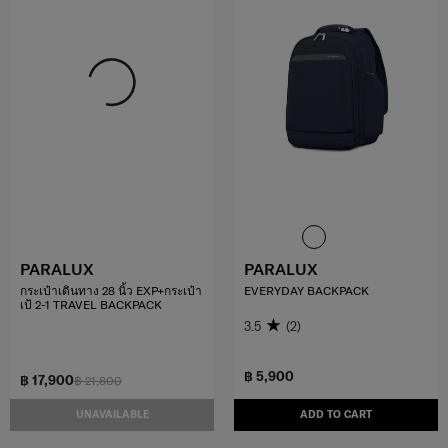
PARALUX
PARALUX
กระเป๋าเดินทาง 28 นิ้ว EXP+กระเป๋า
EVERYDAY BACKPACK
เป้ 2-1 TRAVEL BACKPACK
3.5
(2)
฿ 5,900
฿ 17,900
฿ 21,800
UNAVAILABLE
ADD TO CART