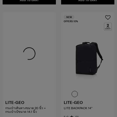
ADD TO CART
ADD TO CART
NEW
OFFERS 10%
LITE-GEO
LITE-GEO
กระเป๋าเดินทางขนาด 20 นิ้ว +
LITE BACKPACK 14"
กระเป๋าเป้ขนาด 14.1 นิ้ว