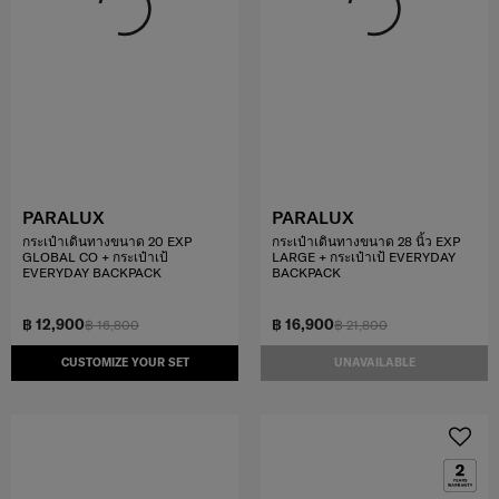
PARALUX
PARALUX
กระเป๋าเดินทางขนาด 20 EXP
กระเป๋าเดินทางขนาด 28 นิ้ว EXP
GLOBAL CO + กระเป๋าเป้
LARGE + กระเป๋าเป้ EVERYDAY
EVERYDAY BACKPACK
BACKPACK
฿ 12,900
฿ 16,900
฿ 16,800
฿ 21,800
CUSTOMIZE YOUR SET
UNAVAILABLE