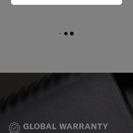
GLOBAL WARRANTY