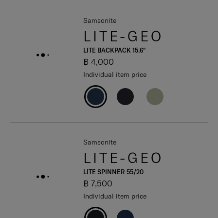
Samsonite
LITE-GEO
LITE BACKPACK 15.6"
฿ 4,000
Individual item price
Samsonite
LITE-GEO
LITE SPINNER 55/20
฿ 7,500
Individual item price