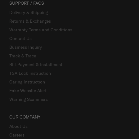
SUPPORT / FAQS
Delivery & Shipping
Returns & Exchanges
Warranty Terms and Conditions
Contact Us
Business Inquiry
Track & Trace
Bill-Payment & Installment
TSA Lock instruction
Caring Instruction
Fake Website Alert
Warning Scammers
OUR COMPANY
About Us
Careers