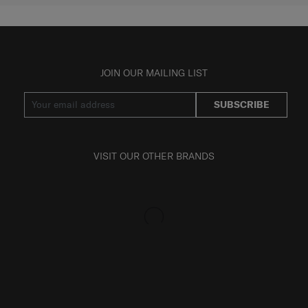
JOIN OUR MAILING LIST
SUBSCRIBE
VISIT OUR OTHER BRANDS