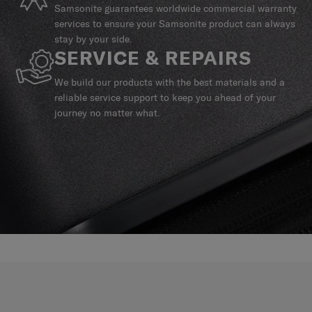
Samsonite guarantees worldwide commercial warranty
services to ensure your Samsonite product can always
stay by your side.
SERVICE & REPAIRS
We build our products with the best materials and a
reliable service support to keep you ahead of your
journey no matter what.