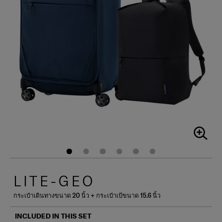
LITE-GEO
กระเป๋าเดินทางขนาด 20 นิ้ว + กระเป๋าเป้ขนาด 15.6 นิ้ว
INCLUDED IN THIS SET