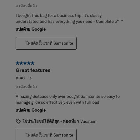
3 เดือนที่แล้ว
I bought this bag for a business trip. It's classy,
understated and has everything you need - Complete 5*****
แปลด้วย Google
โพสต์ครั้งแรกที่ Samsonite
5 จาก 5 ดาว
Great features
Di40
3 เดือนที่แล้ว
Amazing Suitcase only ever bought Samsonite so easy to
manage glide so effectively even with full load
แปลด้วย Google
ใช้ประโยชน์ได้ดีที่สุด - ท่องเที่ยว
Vacation
โพสต์ครั้งแรกที่ Samsonite