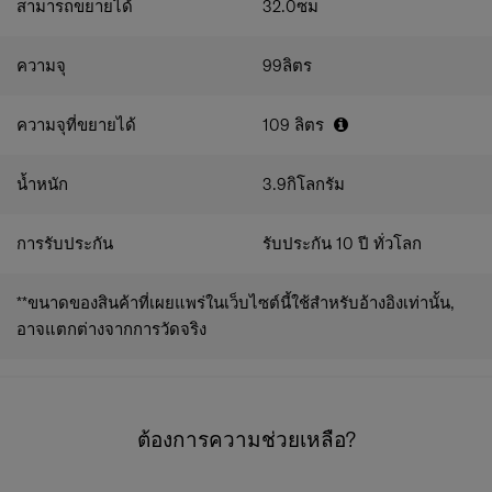
สามารถขยายได้
32.0
ซม
ความจุ
99
ลิตร
ความจุที่ขยายได้
109
ลิตร
น้ำหนัก
3.9
กิโลกรัม
การรับประกัน
รับประกัน 10 ปี ทั่วโลก
**ขนาดของสินค้าที่เผยแพร่ในเว็บไซต์นี้ใช้สำหรับอ้างอิงเท่านั้น,
อาจแตกต่างจากการวัดจริง
ต้องการความช่วยเหลือ?