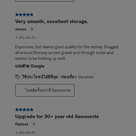
5 จาก 5 ดาว
Very smooth, excellent storage.
James
4 เดือนที่แล้ว
Expensive, but seems good quality for the money. Dragged
all around Norway across gravel and through snow and
seems to be holding up well.
แปลด้วย Google
ใช้ประโยชน์ได้ดีที่สุด - ท่องเที่ยว
Vacation
โพสต์ครั้งแรกที่ Samsonite
5 จาก 5 ดาว
Upgrade for 20+ year old Samsonite
flipfeet
4 เดือนที่แล้ว