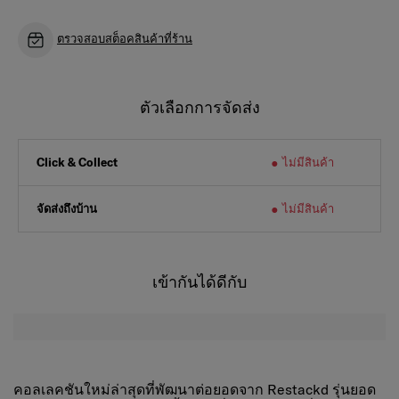
ตรวจสอบสต็อคสินค้าที่ร้าน
ตัวเลือกการจัดส่ง
ไม่มีสินค้า
Click & Collect
จัดส่งถึงบ้าน
ไม่มีสินค้า
เข้ากันได้ดีกับ
คอลเลคชันใหม่ล่าสุดที่พัฒนาต่อยอดจาก
Restackd
รุ่นยอด