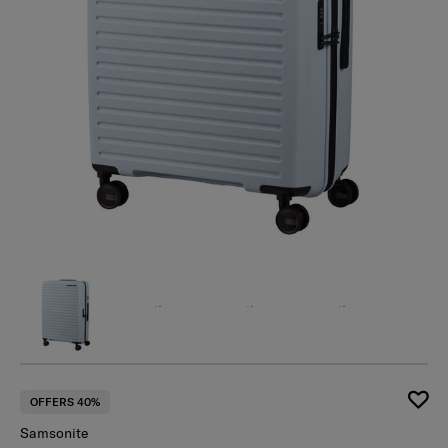
OFFERS 40%
Samsonite