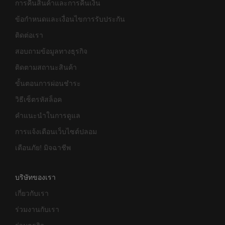
การคืนสินค้าและการคืนเงิน
ข้อกำหนดและเงื่อนไขการรับประกัน
ติดต่อเรา
สอบถามข้อมูลทางธุรกิจ
ติดตามสถานะสินค้า
ขั้นตอนการผ่อนชำระ
วิธีเซ็ตรหัสล็อค
คำแนะนำในการดูแล
การแจ้งเตือนเว็บไซต์ปลอม
เตือนภัย! มิจฉาชีพ
บริษัทของเรา
เกี่ยวกับเรา
ร่วมงานกับเรา