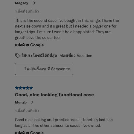
Magsey
หนึ่งเดือนที่แล้ว
This is the second case I’ve bought in this range. I have the
next size down and it’s great but I needed a bigger one for
longer trips. I’m sure I won’t be disappointed. They are
great! Love the colour too.
แปลด้วย Google
ใช้ประโยชน์ได้ดีที่สุด - ท่องเที่ยว
Vacation
โพสต์ครั้งแรกที่ Samsonite
5 จาก 5 ดาว
Good, nice looking functional case
Mungo
หนึ่งเดือนที่แล้ว
Good nice looking and practical case. Hopefully lasts as
long as all the other samsonite cases I’ve owned.
แปลด้วย Google