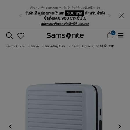
เป็นสมาชิก Samsonite เพื่อรับสิทธิพิเศษที่เหนือกว่า
รับทันที คูปองแทนเงินสด
500 บาท
สำหรับคำสั่ง
ก่อนหน้า
ถัดไป
ซื้อตั้งแต่ 6,900 บาทขึ้นไป
สมัครสมาชิกและรับสิทธิพิเศษเลย!
0
กระเป๋าเดินทาง
ขนาด
ขนาดใหญ่พิเศษ
กระเป๋าเดินทาง ขนาด 28 นิ้ว EXP