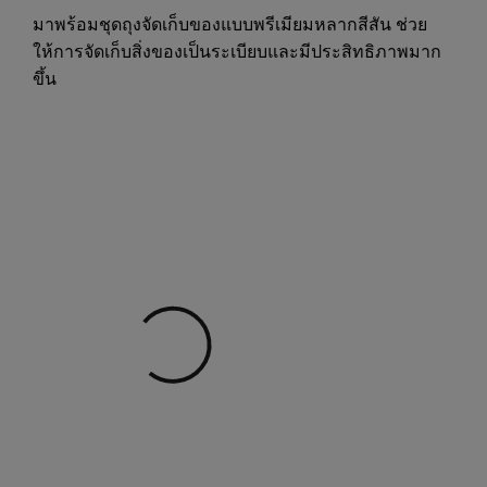
มาพร้อมชุดถุงจัดเก็บของแบบพรีเมียมหลากสีสัน ช่วย
ให้การจัดเก็บสิ่งของเป็นระเบียบและมีประสิทธิภาพมาก
ขึ้น