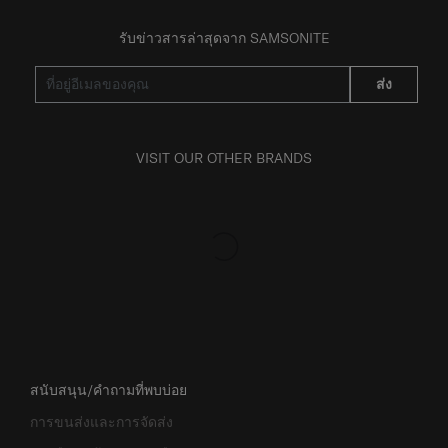
รับข่าวสารล่าสุดจาก SAMSONITE
ส่ง
VISIT OUR OTHER BRANDS
สนับสนุน/คำถามที่พบบ่อย
การขนส่งและการจัดส่ง