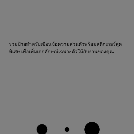
รวมป้ายสำหรับเขียนข้อความส่วนตัวพร้อมสติกเกอร์สุด
พิเศษ เพื่อเพิ่มเอกลักษณ์เฉพาะตัวให้กับงานของคุณ