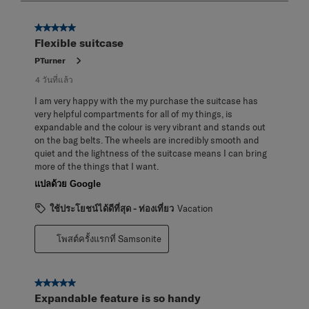
8
จาก
5 จาก 5 ดาว
86
Flexible suitcase
บท
วิจารณ์
PTurner
4 วันที่แล้ว
I am very happy with the my purchase the suitcase has
very helpful compartments for all of my things, is
expandable and the colour is very vibrant and stands out
on the bag belts. The wheels are incredibly smooth and
quiet and the lightness of the suitcase means I can bring
more of the things that I want.
แปลด้วย Google
ใช้ประโยชน์ได้ดีที่สุด - ท่องเที่ยว
Vacation
โพสต์ครั้งแรกที่ Samsonite
5 จาก 5 ดาว
Expandable feature is so handy