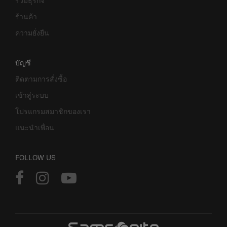
ร่วมธุรกิจ
ร้านค้า
ความยั่งยืน
บัญชี
ติดตามการสั่งซื้อ
เข้าสู่ระบบ
โปรแกรมสมาชิกของเรา
แนะนำเพื่อน
FOLLOW US