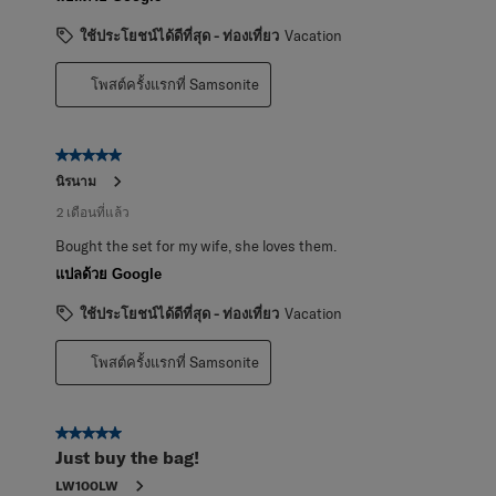
ใช้ประโยชน์ได้ดีที่สุด - ท่องเที่ยว
Vacation
โพสต์ครั้งแรกที่ Samsonite
5 จาก 5 ดาว
นิรนาม
2 เดือนที่แล้ว
Bought the set for my wife, she loves them.
แปลด้วย Google
ใช้ประโยชน์ได้ดีที่สุด - ท่องเที่ยว
Vacation
โพสต์ครั้งแรกที่ Samsonite
5 จาก 5 ดาว
Just buy the bag!
LW100LW