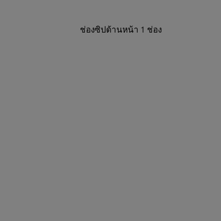
ช่องซิปด้านหน้า 1 ช่อง