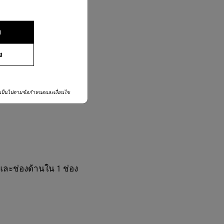
ย
ง
เป็นไปตามข้อกำหนดและเงื่อนไข
 และช่องด้านใน 1 ช่อง