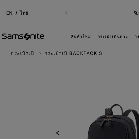
EN
ไทย
รั
ก่อนหน้า
สินค้าใหม่
กระเป๋าเดินทาง
กร
กระเป๋าเป้
กระเป๋าเป้ BACKPACK S