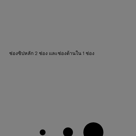
ช่องซิปหลัก 2 ช่อง และช่องด้านใน 1 ช่อง