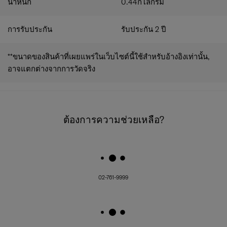
น้ำหนัก
0.44
กิโลกรัม
การรับประกัน
รับประกัน 2 ปี
**ขนาดของสินค้าที่เผยแพร่ในเว็บไซต์นี้ใช้สำหรับอ้างอิงเท่านั้น,
อาจแตกต่างจากการวัดจริง
ต้องการความช่วยเหลือ?
02-761-9999