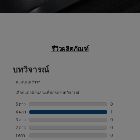
รีวิวผลิตภัณฑ์
บทวิจารณ์
คะแนนคร่าวๆ
เลือกแถวด้านล่างเพื่อกรองบทวิจารณ์
5 ดาว
ดาว
0
บทวิจารณ์0 บทที่
4 ดาว
ดาว
1
บทวิจารณ์1 บทที่
3 ดาว
ดาว
0
บทวิจารณ์0 บทที่
2 ดาว
ดาว
0
บทวิจารณ์0 บทที่
1 ดาว
ดาว
0