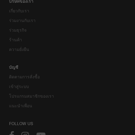
บริษัทของเรา
เกี่ยวกับเรา
ร่วมงานกับเรา
ร่วมธุรกิจ
ร้านค้า
ความยั่งยืน
บัญชี
ติดตามการสั่งซื้อ
เข้าสู่ระบบ
โปรแกรมสมาชิกของเรา
แนะนำเพื่อน
FOLLOW US