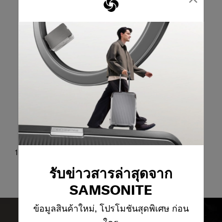
1 ช่องกระเป๋าหลังแบบปิดด้วยแม่เหล็ก
รับข่าวสารล่าสุดจาก
SAMSONITE
ข้อมูลสินค้าใหม่, โปรโมชันสุดพิเศษ ก่อน