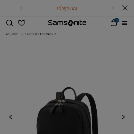
เข้าสู่ระบบ
0
กระเป๋าเป้
กระเป๋าเป้ BACKPACK S