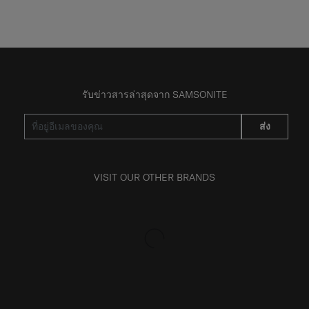
รับข่าวสารล่าสุดจาก SAMSONITE
ส่ง
VISIT OUR OTHER BRANDS