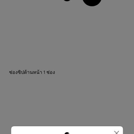
ช่องซิปด้านหน้า 1 ช่อง
×