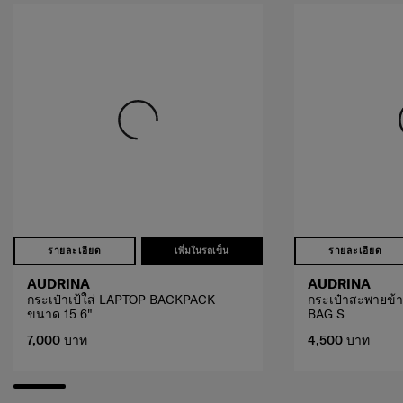
รายละเอียด
เพิ่มในรถเข็น
รายละเอียด
AUDRINA
AUDRINA
กระเป๋าเป้ใส่ LAPTOP BACKPACK
กระเป๋าสะพายข้
ขนาด 15.6"
BAG S
7,000 บาท
4,500 บาท