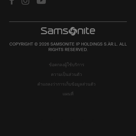
COPYRIGHT © 2026 SAMSONITE IP HOLDINGS S.ÀR.L. ALL
RIGHTS RESERVED.
ข้อตกลงผู้ใช้บริการ
ความเป็นส่วนตัว
คำแถลงว่าการเก็บข้อมูลส่วนตัว
แผนที่