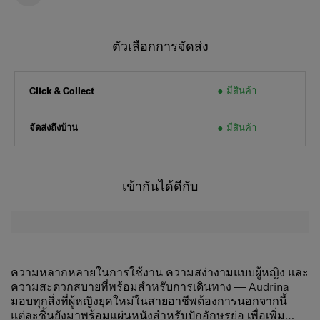
ตัวเลือกการจัดส่ง
มีสินค้า
Click & Collect
จัดส่งถึงบ้าน
มีสินค้า
เข้ากันได้ดีกับ
ความหลากหลายในการใช้งาน ความสง่างามแบบผู้หญิง และ
ความสะดวกสบายที่พร้อมสำหรับการเดินทาง — Audrina
มอบทุกสิ่งที่ผู้หญิงยุคใหม่ในสายอาชีพต้องการนอกจากนี้
แต่ละชิ้นยังมาพร้อมแผ่นหนังสำหรับปักอักษรย่อ เพื่อเพิ่ม