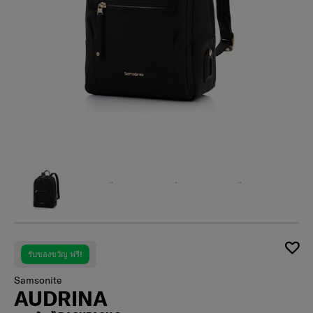
รับของขวัญ ฟรี!
Samsonite
AUDRINA