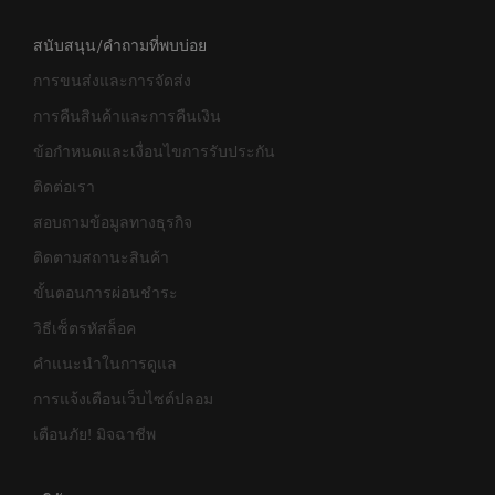
สนับสนุน/คำถามที่พบบ่อย
การขนส่งและการจัดส่ง
การคืนสินค้าและการคืนเงิน
ข้อกำหนดและเงื่อนไขการรับประกัน
ติดต่อเรา
สอบถามข้อมูลทางธุรกิจ
ติดตามสถานะสินค้า
ขั้นตอนการผ่อนชำระ
วิธีเซ็ตรหัสล็อค
คำแนะนำในการดูแล
การแจ้งเตือนเว็บไซต์ปลอม
เตือนภัย! มิจฉาชีพ