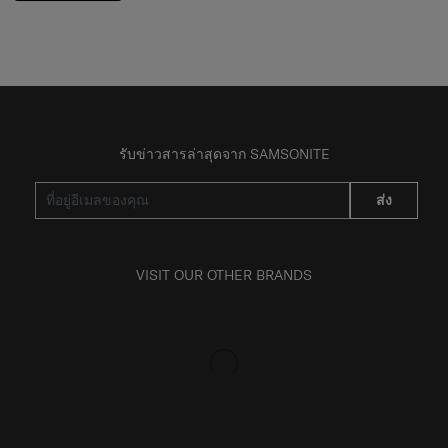
รับข่าวสารล่าสุดจาก SAMSONITE
ส่ง
VISIT OUR OTHER BRANDS