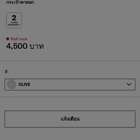
กระเป๋าคาดอก
สินค้าหมด
4,500 บาท
Select
สี:
OLIVE
แจ้งเตือน