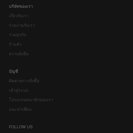
บริษัทของเรา
เกี่ยวกับเรา
ร่วมงานกับเรา
ร่วมธุรกิจ
ร้านค้า
ความยั่งยืน
บัญชี
ติดตามการสั่งซื้อ
เข้าสู่ระบบ
โปรแกรมสมาชิกของเรา
แนะนำเพื่อน
FOLLOW US