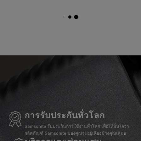
การรับประกันทั่วโลก
Samsonite รับประกันการใช้งานทั่วโลก เพื่อให้มั่นใจว่า
ผลิตภัณฑ์ Samsonite ของคุณจะอยู่เคียงข้างคุณเสมอ