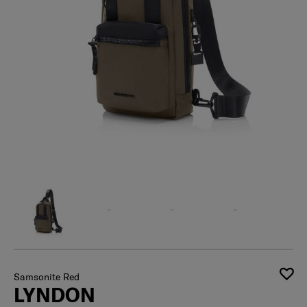
Samsonite Red
LYNDON