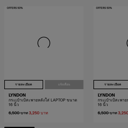
OFFERS 50%
OFFERS 50%
รายละเอียด
แจ้งเตือน
รายละเอียด
LYNDON
LYNDON
กระเป๋าเป้สะพายหลังใส่ LAPTOP ขนาด
กระเป๋าเป้สะพาย
16 นิ้ว
16 นิ้ว
6,500 บาท
3,250 บาท
6,500 บาท
3,25