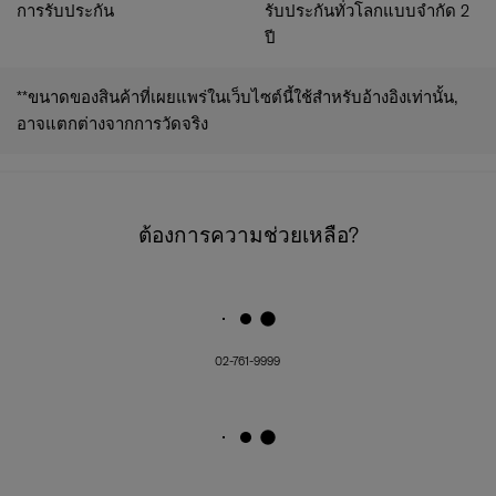
การรับประกัน
รับประกันทั่วโลกแบบจำกัด 2
ปี
**ขนาดของสินค้าที่เผยแพร่ในเว็บไซต์นี้ใช้สำหรับอ้างอิงเท่านั้น,
อาจแตกต่างจากการวัดจริง
ต้องการความช่วยเหลือ?
02-761-9999