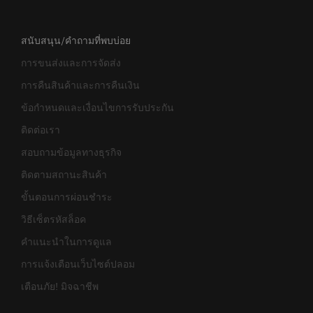
สนับสนุน/คำถามที่พบบ่อย
การขนส่งและการจัดส่ง
การคืนสินค้าและการคืนเงิน
ข้อกำหนดและเงื่อนไขการรับประกัน
ติดต่อเรา
สอบถามข้อมูลทางธุรกิจ
ติดตามสถานะสินค้า
ขั้นตอนการผ่อนชำระ
วิธีเซ็ตรหัสล็อค
คำแนะนำในการดูแล
การแจ้งเตือนเว็บไซต์ปลอม
เตือนภัย! มิจฉาชีพ