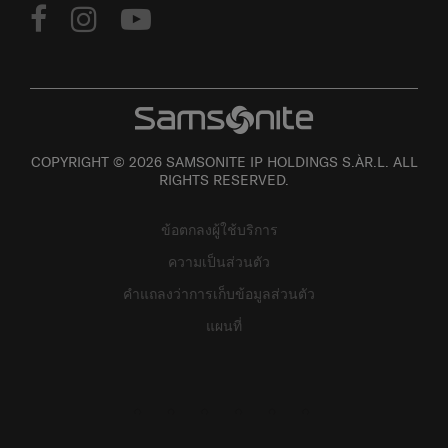
COPYRIGHT © 2026 SAMSONITE IP HOLDINGS S.ÀR.L. ALL
RIGHTS RESERVED.
ข้อตกลงผู้ใช้บริการ
ความเป็นส่วนตัว
คำแถลงว่าการเก็บข้อมูลส่วนตัว
แผนที่