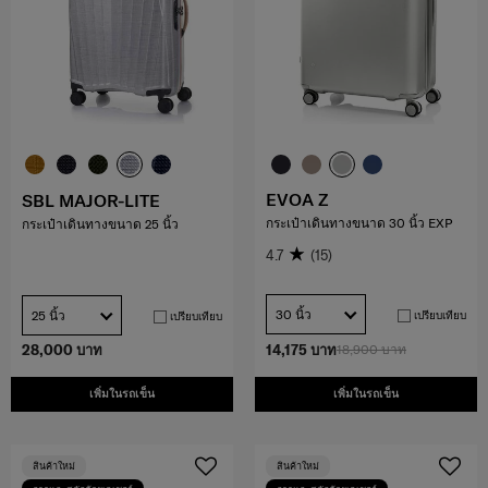
EVOA Z
SBL MAJOR-LITE
กระเป๋าเดินทางขนาด 30 นิ้ว EXP
กระเป๋าเดินทางขนาด 25 นิ้ว
4.7
(15)
30 นิ้ว
25 นิ้ว
เปรียบเทียบ
เปรียบเทียบ
28,000 บาท
14,175 บาท
18,900 บาท
เพิ่มในรถเข็น
เพิ่มในรถเข็น
สินค้าใหม่
สินค้าใหม่