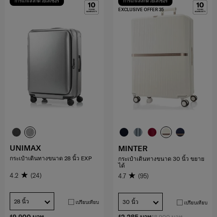
การแกะสลักด้วยเลเซอร์
การแกะสลักด้วยเลเซอร์
EXCLUSIVE OFFER 35
UNIMAX
MINTER
กระเป๋าเดินทางขนาด 28 นิ้ว EXP
กระเป๋าเดินทางขนาด 30 นิ้ว ขยาย
ได้
4.2
(24)
4.7
(95)
28 นิ้ว
30 นิ้ว
เปรียบเทียบ
เปรียบเทียบ
18,900 บาท