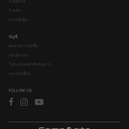
ร่วมธุรกิจ
ร้านค้า
ความยั่งยืน
บัญชี
ติดตามการสั่งซื้อ
เข้าสู่ระบบ
โปรแกรมสมาชิกของเรา
แนะนำเพื่อน
FOLLOW US