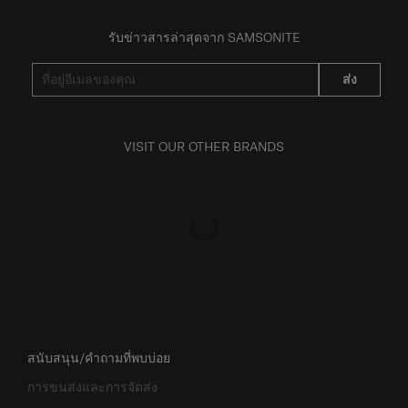
รับข่าวสารล่าสุดจาก SAMSONITE
ส่ง
VISIT OUR OTHER BRANDS
สนับสนุน/คำถามที่พบบ่อย
การขนส่งและการจัดส่ง