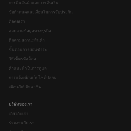
การคืนสินค้าและการคืนเงิน
ข้อกำหนดและเงื่อนไขการรับประกัน
ติดต่อเรา
สอบถามข้อมูลทางธุรกิจ
ติดตามสถานะสินค้า
ขั้นตอนการผ่อนชำระ
วิธีเซ็ตรหัสล็อค
คำแนะนำในการดูแล
การแจ้งเตือนเว็บไซต์ปลอม
เตือนภัย! มิจฉาชีพ
บริษัทของเรา
เกี่ยวกับเรา
ร่วมงานกับเรา